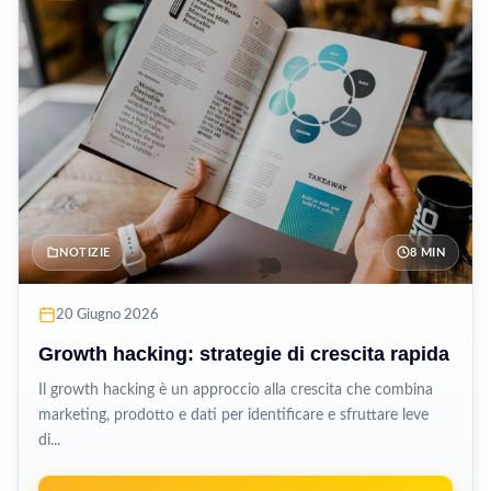
NOTIZIE
8 MIN
20 Giugno 2026
Growth hacking: strategie di crescita rapida
Il growth hacking è un approccio alla crescita che combina
marketing, prodotto e dati per identificare e sfruttare leve
di...