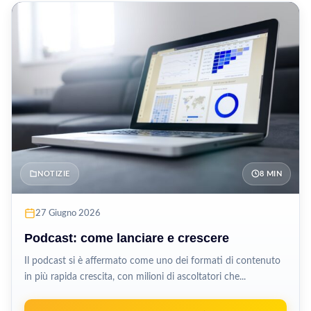
NOTIZIE
8 MIN
27 Giugno 2026
Podcast: come lanciare e crescere
Il podcast si è affermato come uno dei formati di contenuto
in più rapida crescita, con milioni di ascoltatori che...