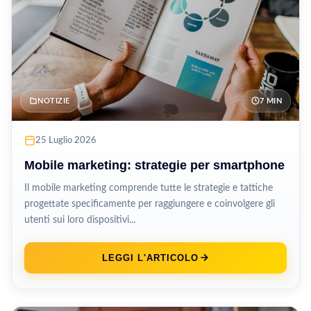
NOTIZIE
7 MIN
25 Luglio 2026
Mobile marketing: strategie per smartphone
Il mobile marketing comprende tutte le strategie e tattiche
progettate specificamente per raggiungere e coinvolgere gli
utenti sui loro dispositivi...
LEGGI L'ARTICOLO