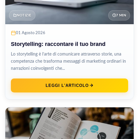
NOTIZIE
7 MIN
01 Agosto 2026
Storytelling: raccontare il tuo brand
Lo storytelling è l’arte di comunicare attraverso storie, una
competenza che trasforma messaggi di marketing ordinari in
narrazioni coinvolgenti che...
LEGGI L'ARTICOLO