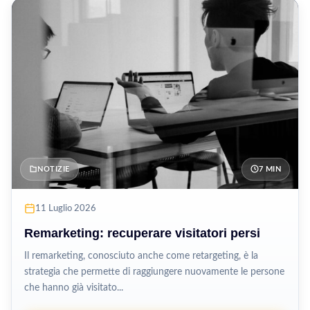
NOTIZIE
7 MIN
11 Luglio 2026
Remarketing: recuperare visitatori persi
Il remarketing, conosciuto anche come retargeting, è la
strategia che permette di raggiungere nuovamente le persone
che hanno già visitato...