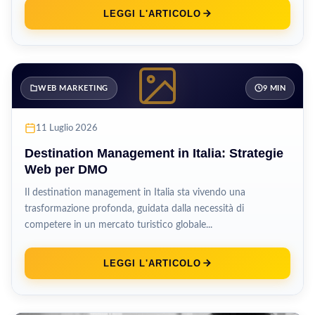
LEGGI L'ARTICOLO
WEB MARKETING
9 MIN
11 Luglio 2026
Destination Management in Italia: Strategie
Web per DMO
Il destination management in Italia sta vivendo una
trasformazione profonda, guidata dalla necessità di
competere in un mercato turistico globale...
LEGGI L'ARTICOLO