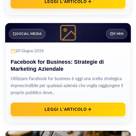
LEGGI L'ARTICOLO
SOCIAL MEDIA
9 MIN
20 Giugno 2026
Facebook for Business: Strategie di
Marketing Aziendale
Utilizzare Facebook for business è oggi una scelta strategica
imprescindibile per qualsiasi azienda che voglia raggiungere il
proprio pubblico dove...
LEGGI L'ARTICOLO