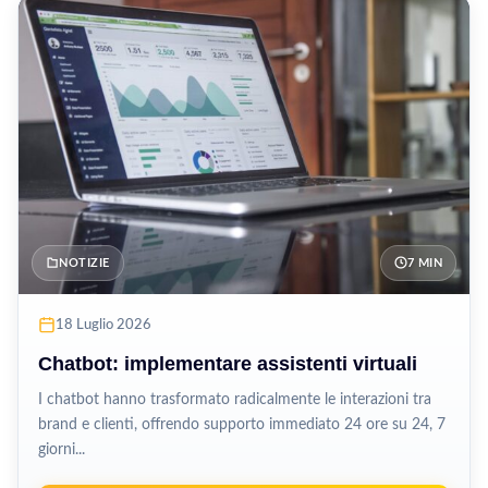
NOTIZIE
7 MIN
18 Luglio 2026
Chatbot: implementare assistenti virtuali
I chatbot hanno trasformato radicalmente le interazioni tra
brand e clienti, offrendo supporto immediato 24 ore su 24, 7
giorni...