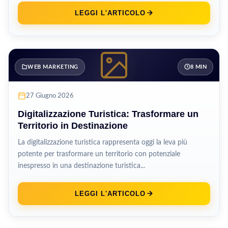
LEGGI L'ARTICOLO
WEB MARKETING
8 MIN
27 Giugno 2026
Digitalizzazione Turistica: Trasformare un
Territorio in Destinazione
La digitalizzazione turistica rappresenta oggi la leva più
potente per trasformare un territorio con potenziale
inespresso in una destinazione turistica...
LEGGI L'ARTICOLO