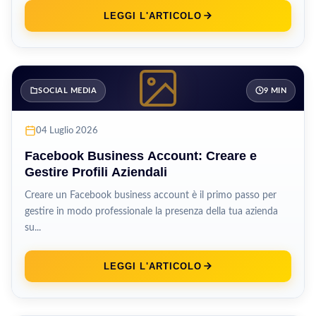
LEGGI L'ARTICOLO
SOCIAL MEDIA
9 MIN
04 Luglio 2026
Facebook Business Account: Creare e
Gestire Profili Aziendali
Creare un Facebook business account è il primo passo per
gestire in modo professionale la presenza della tua azienda
su...
LEGGI L'ARTICOLO