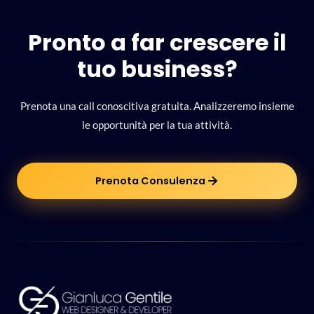
Pronto a far crescere il
tuo business?
Prenota una call conoscitiva gratuita. Analizzeremo insieme
le opportunità per la tua attività.
Prenota Consulenza