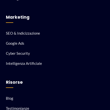
Marketing
SEO & Indicizzazione
Google Ads
Cyber Security
Intelligenza Artificiale
Risorse
Blog
Testimonianze