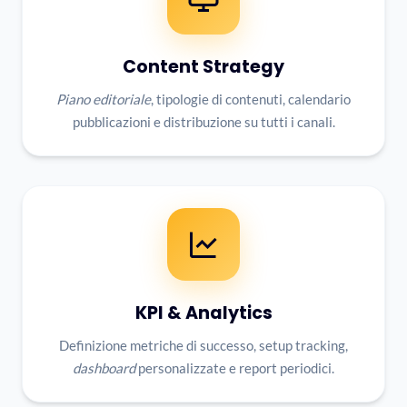
Content Strategy
Piano editoriale
, tipologie di contenuti, calendario
pubblicazioni e distribuzione su tutti i canali.
KPI & Analytics
Definizione metriche di successo, setup tracking,
dashboard
personalizzate e report periodici.