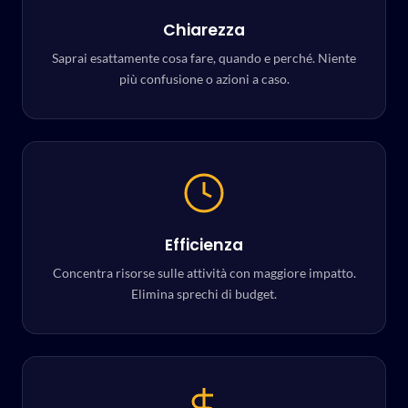
Chiarezza
Saprai esattamente cosa fare, quando e perché. Niente
più confusione o azioni a caso.
Efficienza
Concentra risorse sulle attività con maggiore impatto.
Elimina sprechi di budget.