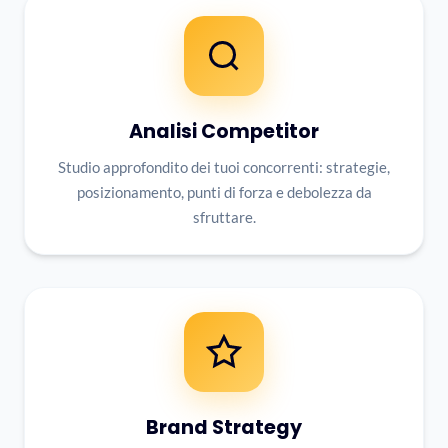
Analisi Competitor
Studio approfondito dei tuoi concorrenti: strategie,
posizionamento, punti di forza e debolezza da
sfruttare.
Brand Strategy