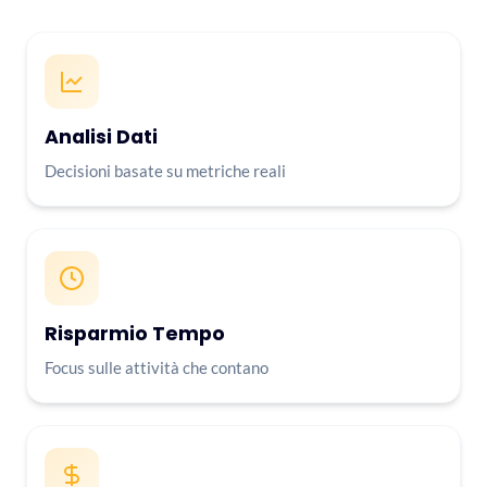
Analisi Dati
Decisioni basate su metriche reali
Risparmio Tempo
Focus sulle attività che contano