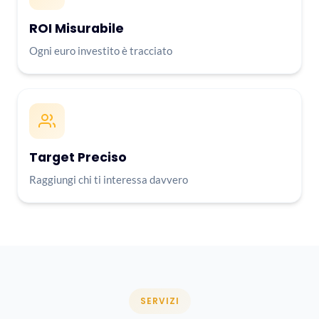
ROI Misurabile
Ogni euro investito è tracciato
Target Preciso
Raggiungi chi ti interessa davvero
SERVIZI