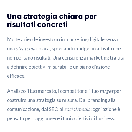
Una strategia chiara per
risultati concreti
Molte aziende investono in marketing digitale senza
una
strategia
chiara, sprecando budget in attività che
non portano risultati. Una consulenza marketing ti aiuta
a definire obiettivi misurabili e un piano d'azione
efficace.
Analizzo il tuo mercato, i competitor e il tuo
target
per
costruire una strategia su misura. Dal branding alla
comunicazione, dal SEO ai
social media
: ogni azione è
pensata per raggiungere i tuoi obiettivi di business.