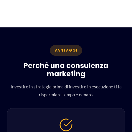
VANTAGGI
Perché una consulenza
marketing
Investire in strategia prima di investire in esecuzione ti fa
risparmiare tempo e denaro.