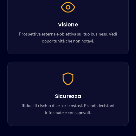
Visione
Prospettiva esterna e obiettiva sul tuo business. Vedi
opportunità che non notavi.
Sicurezza
Riduci il rischio di errori costosi. Prendi decisioni
informate e consapevoli.