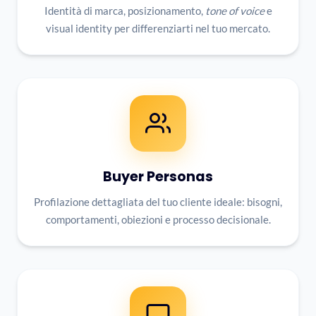
Identità di marca, posizionamento,
tone of voice
e
visual identity per differenziarti nel tuo mercato.
Buyer Personas
Profilazione dettagliata del tuo cliente ideale: bisogni,
comportamenti, obiezioni e processo decisionale.