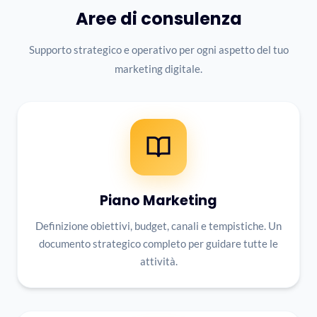
Aree di consulenza
Supporto strategico e operativo per ogni aspetto del tuo
marketing digitale.
Piano Marketing
Definizione obiettivi, budget, canali e tempistiche. Un
documento strategico completo per guidare tutte le
attività.