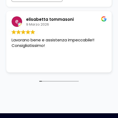
elisabetta tommasoni
9 Marzo 2026
Lavorano bene e assistenza impeccabile!!
Consigliatissimo!