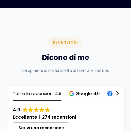
RECENSIONI
Dicono di me
Le opinioni di chi ha scelto di lavorare con me.
Tutte le recensioni
4.9
Google
4.9
Facebo
4.9
Eccellente
274 recensioni
Scrivi una recensione