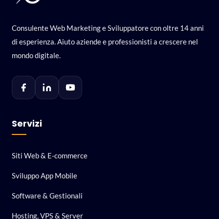
Consulente Web Marketing e Sviluppatore con oltre 14 anni
di esperienza. Aiuto aziende e professionisti a crescere nel
mondo digitale.
Servizi
Siti Web & E-commerce
Sviluppo App Mobile
Software & Gestionali
Hosting, VPS & Server