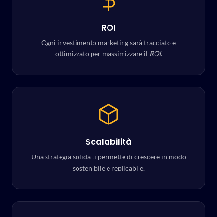
ROI
Ogni investimento marketing sarà tracciato e
ottimizzato per massimizzare il
ROI
.
Scalabilità
Una strategia solida ti permette di crescere in modo
sostenibile e replicabile.