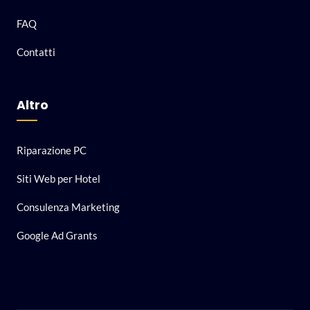
FAQ
Contatti
Altro
Riparazione PC
Siti Web per Hotel
Consulenza Marketing
Google Ad Grants