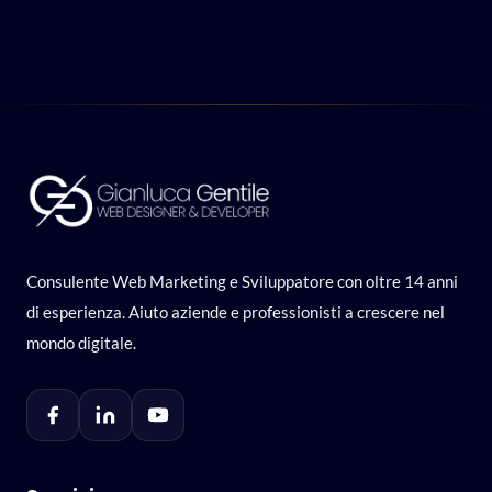
Consulente Web Marketing e Sviluppatore con oltre 14 anni
di esperienza. Aiuto aziende e professionisti a crescere nel
mondo digitale.