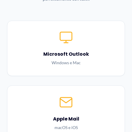
Microsoft Outlook
Windows e Mac
Apple Mail
macOS e iOS