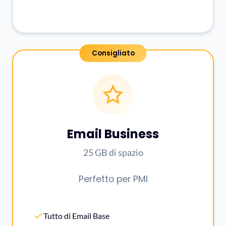
Email Business
25 GB di spazio
Perfetto per PMI
Tutto di Email Base