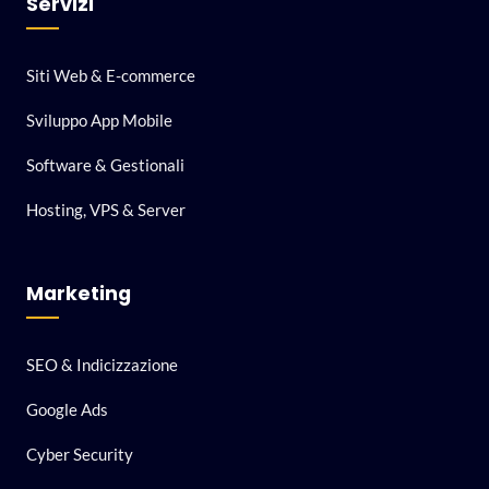
Servizi
Siti Web & E-commerce
Sviluppo App Mobile
Software & Gestionali
Hosting, VPS & Server
Marketing
SEO & Indicizzazione
Google Ads
Cyber Security