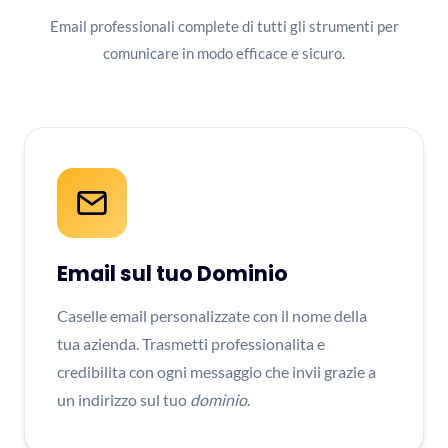
Email professionali complete di tutti gli strumenti per
comunicare in modo efficace e sicuro.
Email sul tuo Dominio
Caselle email personalizzate con il nome della
tua azienda. Trasmetti professionalita e
credibilita con ogni messaggio che invii grazie a
un indirizzo sul tuo
dominio
.