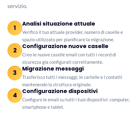
servizio.
Analisi situazione attuale
1
Verifico il tuo attuale provider, numero di caselle e
spazio utilizzato per pianificare la migrazione.
Configurazione nuove caselle
2
Creo le nuove caselle email con tutti i record di
sicurezza gia configurati correttamente.
Migrazione messaggi
3
Trasferisco tutti i messaggi, le cartelle e i contatti
mantenendo la struttura originale.
Configurazione dispositivi
4
Configuro le email su tutti i tuoi dispositivi: computer,
smartphone e tablet.