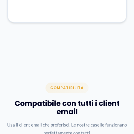
COMPATIBILITA
Compatibile con tutti i client
email
Usa il client email che preferisci. Le nostre caselle funzionano
perfettamente con tutti.