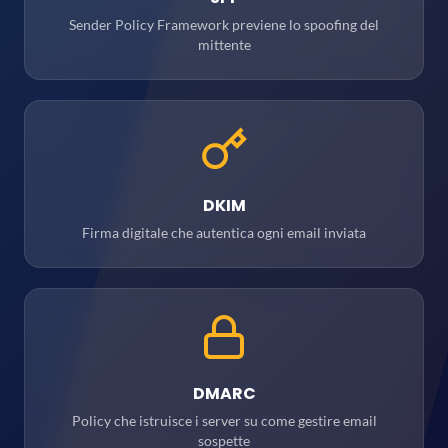
Sender Policy Framework previene lo spoofing del
mittente
DKIM
Firma digitale che autentica ogni email inviata
DMARC
Policy che istruisce i server su come gestire email
sospette