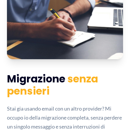
Migrazione
senza
pensieri
Stai gia usando email con un altro provider? Mi
occupo io della migrazione completa, senza perdere
un singolo messaggio e senza interruzioni di