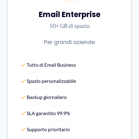
Email Enterprise
50+ GB di spazio
Per grandi aziende
Tutto di Email Business
Spazio personalizzabile
Backup giornaliero
SLA garantito 99.9%
Supporto prioritario