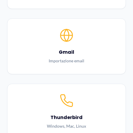
Gmail
Importazione email
Thunderbird
Windows, Mac, Linux