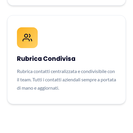
Rubrica Condivisa
Rubrica contatti centralizzata e condivisibile con
il team. Tutti i contatti aziendali sempre a portata
di mano e aggiornati.