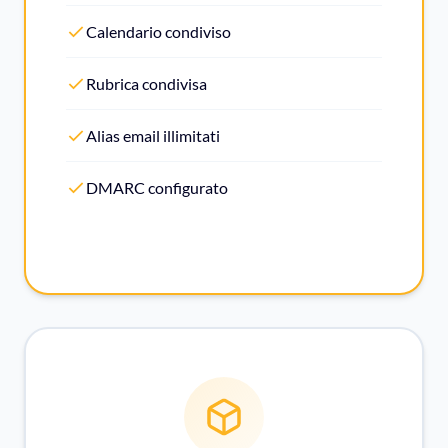
Calendario condiviso
Rubrica condivisa
Alias email illimitati
DMARC configurato