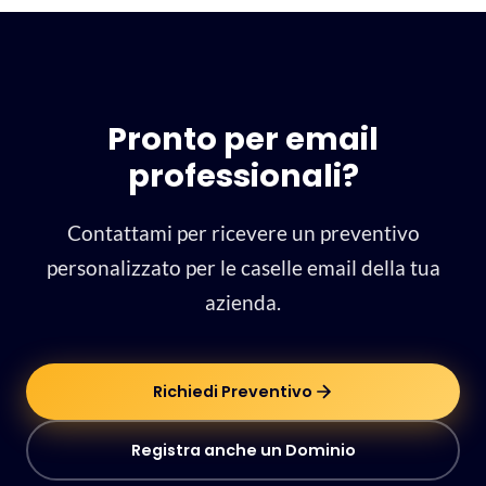
Pronto per email
professionali?
Contattami per ricevere un preventivo
personalizzato per le caselle email della tua
azienda.
Richiedi Preventivo
Registra anche un Dominio