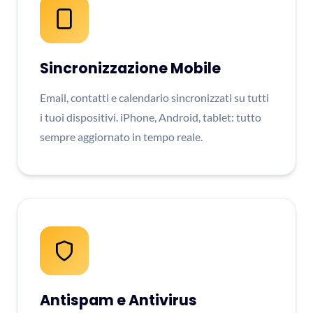
Sincronizzazione Mobile
Email, contatti e calendario sincronizzati su tutti
i tuoi dispositivi. iPhone, Android, tablet: tutto
sempre aggiornato in tempo reale.
Antispam e Antivirus