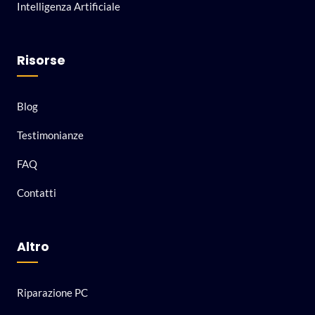
Intelligenza Artificiale
Risorse
Blog
Testimonianze
FAQ
Contatti
Altro
Riparazione PC