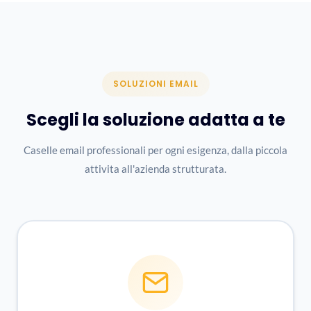
SOLUZIONI EMAIL
Scegli la soluzione adatta a te
Caselle email professionali per ogni esigenza, dalla piccola
attivita all'azienda strutturata.