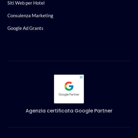
Siti Web per Hotel
Consulenza Marketing
Google Ad Grants
Agenzia certificata Google Partner