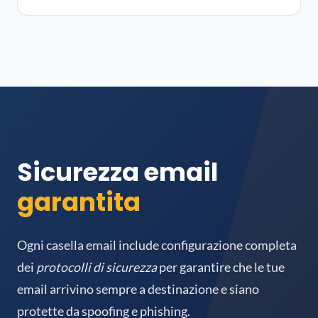
Sicurezza email
garantita
Ogni casella email include configurazione completa
dei
protocolli di sicurezza
per garantire che le tue
email arrivino sempre a destinazione e siano
protette da spoofing e phishing.