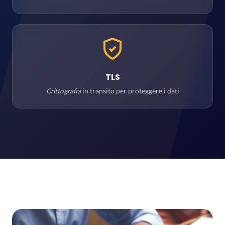
TLS
Crittografia
in transito per proteggere i dati