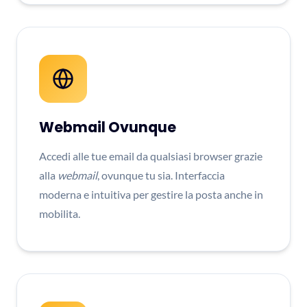
Webmail Ovunque
Accedi alle tue email da qualsiasi browser grazie
alla
webmail
, ovunque tu sia. Interfaccia
moderna e intuitiva per gestire la posta anche in
mobilita.