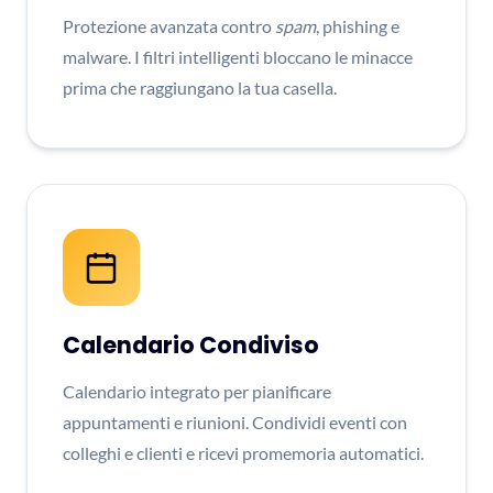
Protezione avanzata contro
spam
, phishing e
malware. I filtri intelligenti bloccano le minacce
prima che raggiungano la tua casella.
Calendario Condiviso
Calendario integrato per pianificare
appuntamenti e riunioni. Condividi eventi con
colleghi e clienti e ricevi promemoria automatici.