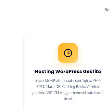
So
Hosting WordPress Gestito
Stack LEMP ottimizzato con Nginx, PHP-
FPM, MariaDB. Caching Redis/Varnish,
gestione WP-CLI e aggiornamenti automatici
sicuri.