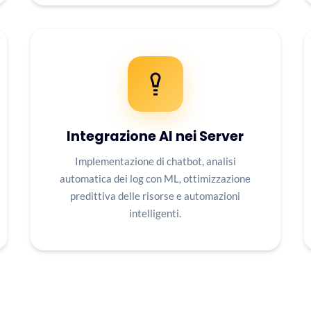
Integrazione AI nei Server
Implementazione di chatbot, analisi
automatica dei log con ML, ottimizzazione
predittiva delle risorse e automazioni
intelligenti.