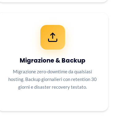
Migrazione & Backup
Migrazione zero-downtime da qualsiasi
hosting. Backup giornalieri con retention 30
giorni e disaster recovery testato.