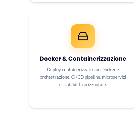
Docker & Containerizzazione
Deploy containerizzato con Docker e
orchestrazione. CI/CD pipeline, microservizi
e scalabilita orizzontale.