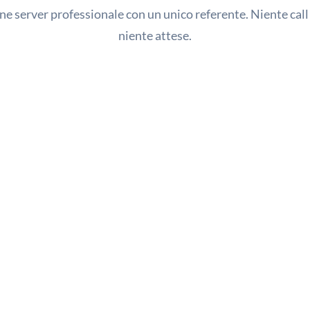
e server professionale con un unico referente. Niente call
niente attese.