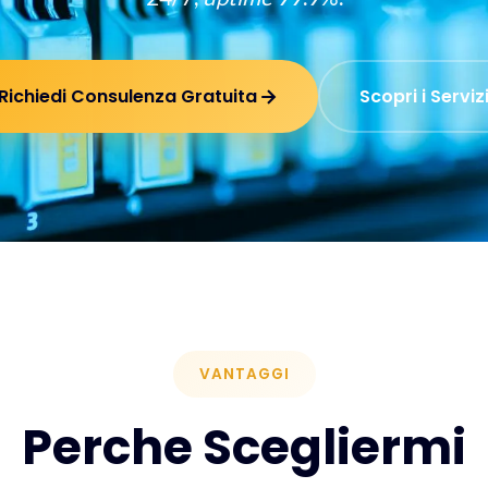
Richiedi Consulenza Gratuita
Scopri i Serviz
VANTAGGI
Perche Scegliermi