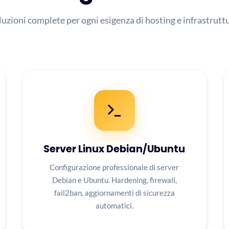
luzioni complete per ogni esigenza di hosting e infrastruttu
Server Linux Debian/Ubuntu
Configurazione professionale di server
Debian e Ubuntu. Hardening, firewall,
fail2ban, aggiornamenti di sicurezza
automatici.