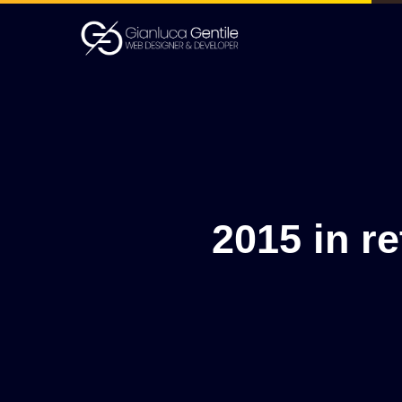
2015 in re