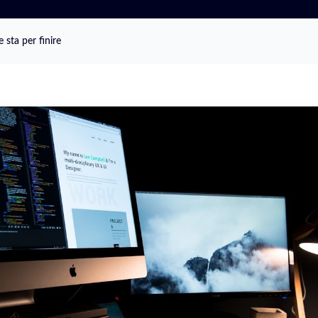
 sta per finire