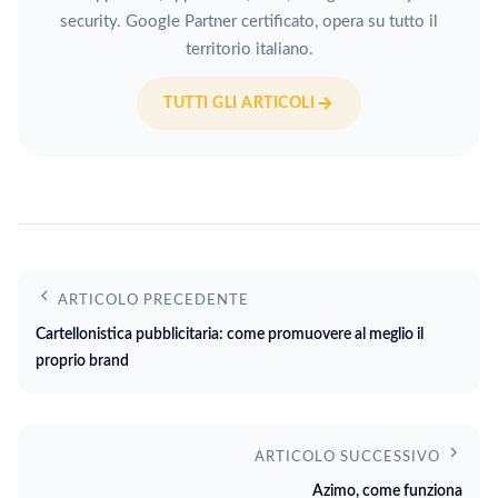
security. Google Partner certificato, opera su tutto il
territorio italiano.
TUTTI GLI ARTICOLI
ARTICOLO PRECEDENTE
Cartellonistica pubblicitaria: come promuovere al meglio il
proprio brand
ARTICOLO SUCCESSIVO
Azimo, come funziona