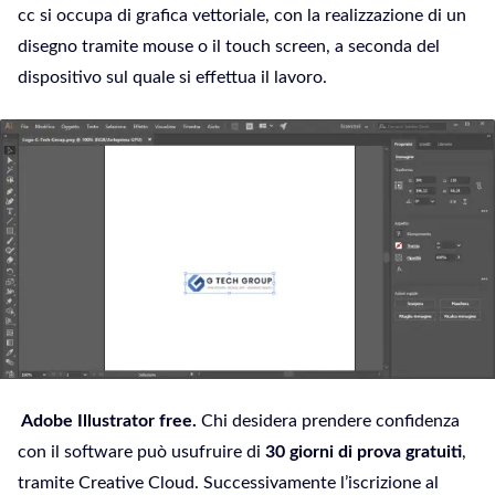
cc si occupa di grafica vettoriale, con la realizzazione di un
disegno tramite mouse o il touch screen, a seconda del
dispositivo sul quale si effettua il lavoro.
Adobe Illustrator free.
Chi desidera prendere confidenza
con il software può usufruire di
30 giorni di prova gratuiti
,
tramite Creative Cloud. Successivamente l’iscrizione al