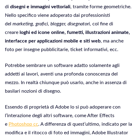
di
disegni e immagini vettoriali
, tramite forme geometriche.
Nello specifico viene adoperato dai professionisti
del
marketing, grafici, blogger, disegnatori,
col fine di
creare
loghi ed icone online, fumetti, illustrazioni animate,
interfacce per applicazioni mobile e siti web
, ma anche
foto per insegne pubblicitarie, ticket informativi, ecc.
Potrebbe sembrare un software adatto solamente agli
addetti ai lavori, aventi una profonda conoscenza del
mezzo. In realtà chiunque può usarlo, anche in assenza di
basilari nozioni di disegno.
Essendo di proprietà di Adobe lo si può adoperare con
l’interazione degli altri software, come After Effects
e
Photoshop cc
. A differenza di quest’ultimo, indicato per la
modifica e il ritocco di foto ed immagini, Adobe Illustrator