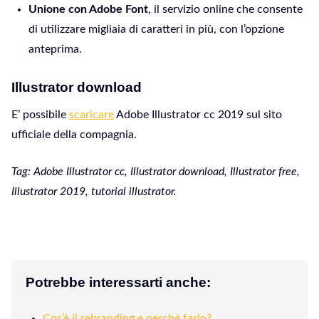
Unione con Adobe Font
, il servizio online che consente
di utilizzare migliaia di caratteri in più, con l’opzione
anteprima.
Illustrator download
E’ possibile
scaricare
Adobe Illustrator cc 2019 sul sito
ufficiale della compagnia.
Tag: Adobe Illustrator cc, Illustrator download, Illustrator free,
Illustrator 2019, tutorial illustrator.
Potrebbe interessarti anche:
Cos’è il rebranding e perché farlo?