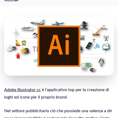
vettoriale
Adobe Illustrator cc
è l’applicativo top per la creazione di
loghi ed icone per il proprio brand.
Nel settore pubblicitario ciò che possiede una valenza a dir