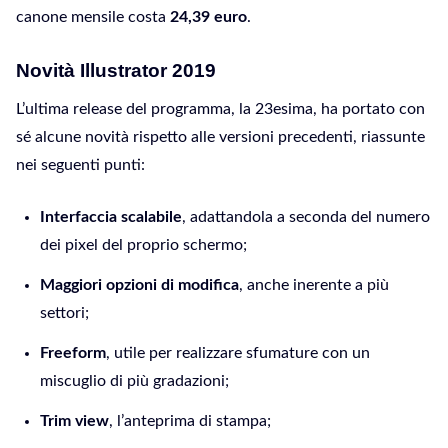
canone mensile costa
24,39 euro
.
Novità Illustrator 2019
L’ultima release del programma, la 23esima, ha portato con
sé alcune novità rispetto alle versioni precedenti, riassunte
nei seguenti punti:
Interfaccia scalabile
, adattandola a seconda del numero
dei pixel del proprio schermo;
Maggiori opzioni di modifica
, anche inerente a più
settori;
Freeform
, utile per realizzare sfumature con un
miscuglio di più gradazioni;
Trim view
, l’anteprima di stampa;