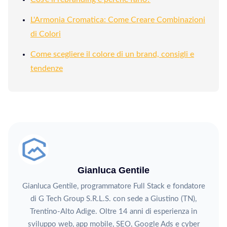
L'Armonia Cromatica: Come Creare Combinazioni
di Colori
Come scegliere il colore di un brand, consigli e
tendenze
Gianluca Gentile
Gianluca Gentile, programmatore Full Stack e fondatore
di G Tech Group S.R.L.S. con sede a Giustino (TN),
Trentino-Alto Adige. Oltre 14 anni di esperienza in
sviluppo web, app mobile, SEO, Google Ads e cyber