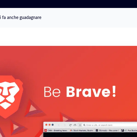
ti fa anche guadagnare