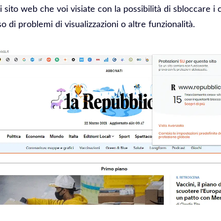
 sito web che voi visiate con la possibilità di sbloccare i 
o di problemi di visualizzazioni o altre funzionalità.