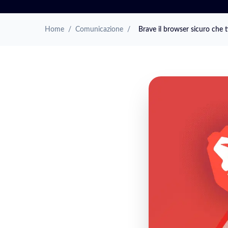
Home
/
Comunicazione
/
Brave il browser sicuro che 