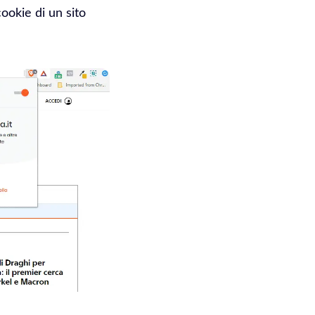
cookie di un sito