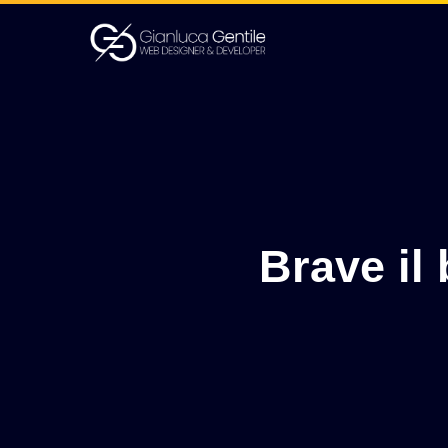
Brave il