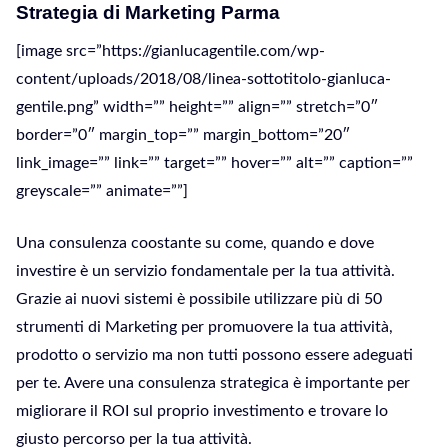
Strategia di Marketing Parma
[image src=”https://gianlucagentile.com/wp-
content/uploads/2018/08/linea-sottotitolo-gianluca-
gentile.png” width=”” height=”” align=”” stretch=”0″
border=”0″ margin_top=”” margin_bottom=”20″
link_image=”” link=”” target=”” hover=”” alt=”” caption=””
greyscale=”” animate=””]
Una consulenza coostante su come, quando e dove
investire è un servizio fondamentale per la tua attività.
Grazie ai nuovi sistemi è possibile utilizzare più di 50
strumenti di Marketing per promuovere la tua attività,
prodotto o servizio ma non tutti possono essere adeguati
per te. Avere una consulenza strategica è importante per
migliorare il ROI sul proprio investimento e trovare lo
giusto percorso per la tua attività.