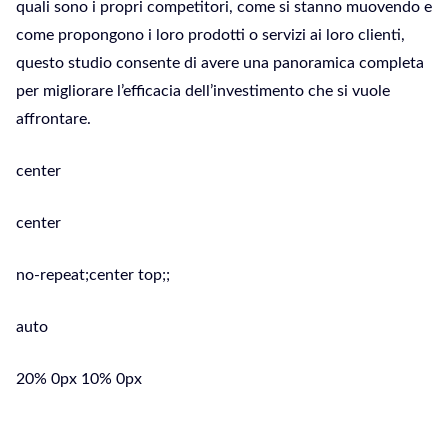
quali sono i propri competitori, come si stanno muovendo e
come propongono i loro prodotti o servizi ai loro clienti,
questo studio consente di avere una panoramica completa
per migliorare l’efficacia dell’investimento che si vuole
affrontare.
center
center
no-repeat;center top;;
auto
20% 0px 10% 0px