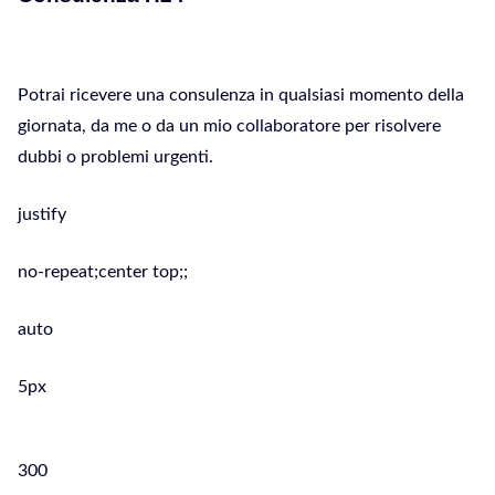
Potrai ricevere una consulenza in qualsiasi momento della
giornata, da me o da un mio collaboratore per risolvere
dubbi o problemi urgenti.
justify
no-repeat;center top;;
auto
5px
300