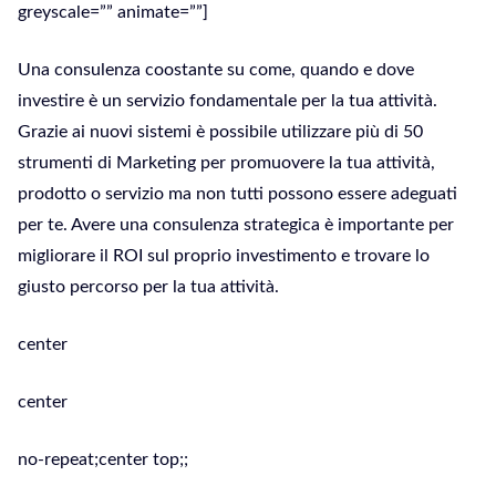
greyscale=”” animate=””]
Una consulenza coostante su come, quando e dove
investire è un servizio fondamentale per la tua attività.
Grazie ai nuovi sistemi è possibile utilizzare più di 50
strumenti di Marketing per promuovere la tua attività,
prodotto o servizio ma non tutti possono essere adeguati
per te. Avere una consulenza strategica è importante per
migliorare il ROI sul proprio investimento e trovare lo
giusto percorso per la tua attività.
center
center
no-repeat;center top;;