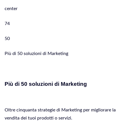
center
74
50
Più di 50 soluzioni di Marketing
Più di 50 soluzioni di Marketing
Oltre cinquanta strategie di Marketing per migliorare la
vendita dei tuoi prodotti o servizi.