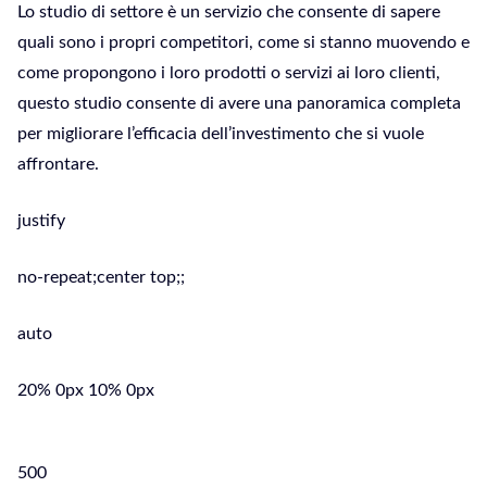
Lo studio di settore è un servizio che consente di sapere
quali sono i propri competitori, come si stanno muovendo e
come propongono i loro prodotti o servizi ai loro clienti,
questo studio consente di avere una panoramica completa
per migliorare l’efficacia dell’investimento che si vuole
affrontare.
justify
no-repeat;center top;;
auto
20% 0px 10% 0px
500