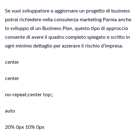
Se vuoi sviluppatore o aggiornare un progetto di business
potrai richiedere nella consulenza marketing Parma anche
lo sviluppo di un Business Plan, questo tipo di approccio
consente di avere il quadro completo spiegato e scritto in
ogni minimo dettaglio per azzerare il rischio d’impresa.
center
center
no-repeat;center top;;
auto
20% 0px 10% 0px