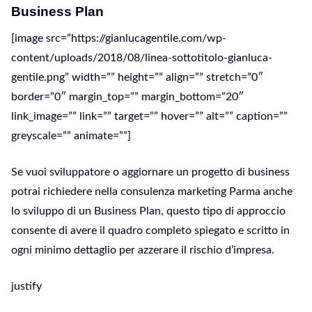
Business Plan
[image src=”https://gianlucagentile.com/wp-
content/uploads/2018/08/linea-sottotitolo-gianluca-
gentile.png” width=”” height=”” align=”” stretch=”0″
border=”0″ margin_top=”” margin_bottom=”20″
link_image=”” link=”” target=”” hover=”” alt=”” caption=””
greyscale=”” animate=””]
Se vuoi sviluppatore o aggiornare un progetto di business
potrai richiedere nella consulenza marketing Parma anche
lo sviluppo di un Business Plan, questo tipo di approccio
consente di avere il quadro completo spiegato e scritto in
ogni minimo dettaglio per azzerare il rischio d’impresa.
justify