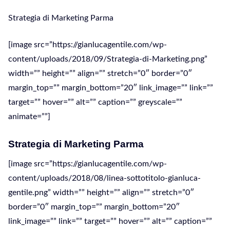
Strategia di Marketing Parma
[image src=”https://gianlucagentile.com/wp-
content/uploads/2018/09/Strategia-di-Marketing.png”
width=”” height=”” align=”” stretch=”0″ border=”0″
margin_top=”” margin_bottom=”20″ link_image=”” link=””
target=”” hover=”” alt=”” caption=”” greyscale=””
animate=””]
Strategia di Marketing Parma
[image src=”https://gianlucagentile.com/wp-
content/uploads/2018/08/linea-sottotitolo-gianluca-
gentile.png” width=”” height=”” align=”” stretch=”0″
border=”0″ margin_top=”” margin_bottom=”20″
link_image=”” link=”” target=”” hover=”” alt=”” caption=””