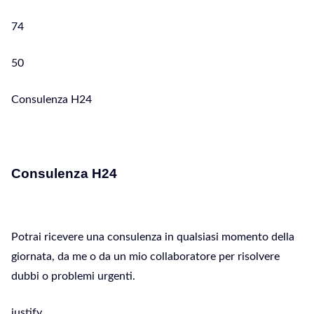
74
50
Consulenza H24
Consulenza H24
Potrai ricevere una consulenza in qualsiasi momento della
giornata, da me o da un mio collaboratore per risolvere
dubbi o problemi urgenti.
justify