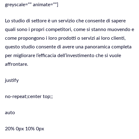
greyscale=”” animate=””]
Lo studio di settore è un servizio che consente di sapere
quali sono i propri competitori, come si stanno muovendo e
come propongono i loro prodotti o servizi ai loro clienti,
questo studio consente di avere una panoramica completa
per migliorare l’efficacia dell’investimento che si vuole
affrontare.
justify
no-repeat;center top;;
auto
20% 0px 10% 0px