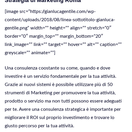
Strategia di Marketing Roma
[image src=”https://gianlucagentile.com/wp-
content/uploads/2018/08/linea-sottotitolo-gianluca-
gentile.png” width=”” height=”” align=”” stretch=”0″
border=”0″ margin_top=”” margin_bottom=”20″
link_image=”” link=”” target=”” hover=”” alt=”” caption=””
greyscale=”” animate=””]
Una consulenza coostante su come, quando e dove
investire è un servizio fondamentale per la tua attività.
Grazie ai nuovi sistemi è possibile utilizzare più di 50
strumenti di Marketing per promuovere la tua attività,
prodotto o servizio ma non tutti possono essere adeguati
per te. Avere una consulenza strategica è importante per
migliorare il ROI sul proprio investimento e trovare lo
giusto percorso per la tua attività.