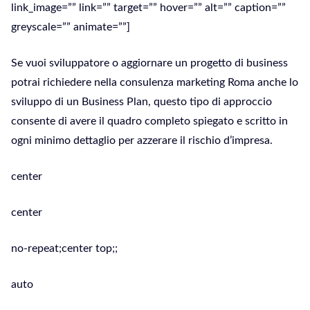
link_image=”” link=”” target=”” hover=”” alt=”” caption=””
greyscale=”” animate=””]
Se vuoi sviluppatore o aggiornare un progetto di business
potrai richiedere nella consulenza marketing Roma anche lo
sviluppo di un Business Plan, questo tipo di approccio
consente di avere il quadro completo spiegato e scritto in
ogni minimo dettaglio per azzerare il rischio d’impresa.
center
center
no-repeat;center top;;
auto