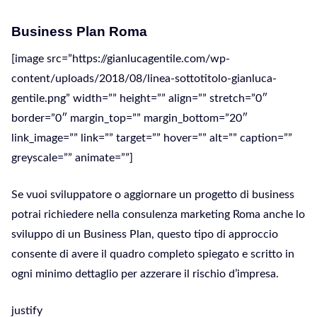
Business Plan Roma
[image src=”https://gianlucagentile.com/wp-
content/uploads/2018/08/linea-sottotitolo-gianluca-
gentile.png” width=”” height=”” align=”” stretch=”0″
border=”0″ margin_top=”” margin_bottom=”20″
link_image=”” link=”” target=”” hover=”” alt=”” caption=””
greyscale=”” animate=””]
Se vuoi sviluppatore o aggiornare un progetto di business
potrai richiedere nella consulenza marketing Roma anche lo
sviluppo di un Business Plan, questo tipo di approccio
consente di avere il quadro completo spiegato e scritto in
ogni minimo dettaglio per azzerare il rischio d’impresa.
justify