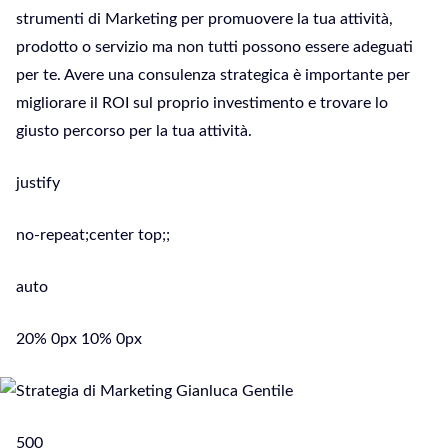
strumenti di Marketing per promuovere la tua attività,
prodotto o servizio ma non tutti possono essere adeguati
per te. Avere una consulenza strategica è importante per
migliorare il ROI sul proprio investimento e trovare lo
giusto percorso per la tua attività.
justify
no-repeat;center top;;
auto
20% 0px 10% 0px
500