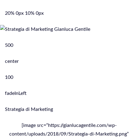
20% 0px 10% 0px
500
center
100
fadeInLeft
Strategia di Marketing
[image src=”https://gianlucagentile.com/wp-
content/uploads/2018/09/Strategia-di-Marketing.png”