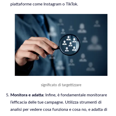
piattaforme come Instagram o TikTok.
significato di targettizzare
Monitora e adatta:
Infine, è fondamentale monitorare
l’efficacia delle tue campagne. Utilizza strumenti di
analisi per vedere cosa funziona e cosa no, e adatta di