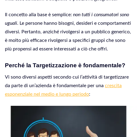
Il concetto alla base è semplice:
non tutti i consumatori sono
uguali
. Le persone hanno bisogni, desideri e comportamenti
diversi. Pertanto, anziché rivolgersi a un pubblico generico,
è molto più efficace rivolgersi a specifici gruppi che sono
più propensi ad essere interessati a ciò che offri.
Perché la Targetizzazione è fondamentale?
Vi sono diversi aspetti secondo cui l’attività di targetizzare
da parte di un’azienda è fondamentale per una
crescita
esponenziale nel medio e lungo periodo
: