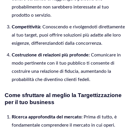
probabilmente non sarebbero interessate al tuo
prodotto o servizio.
Competitività:
Conoscendo e rivolgendoti direttamente
al tuo target, puoi offrire soluzioni più adatte alle loro
esigenze, differenziandoti dalla concorrenza.
Costruzione di relazioni più profonde:
Comunicare in
modo pertinente con il tuo pubblico ti consente di
costruire una relazione di fiducia, aumentando la
probabilità che diventino clienti fedeli.
Come sfruttare al meglio la Targettizzazione
per il tuo business
Ricerca approfondita del mercato:
Prima di tutto, è
fondamentale comprendere il mercato in cui operi.