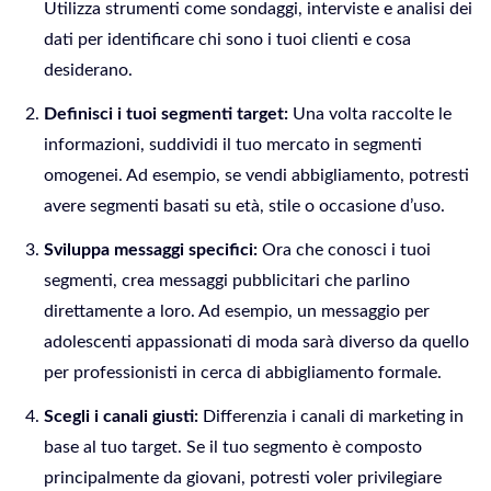
Utilizza strumenti come sondaggi, interviste e analisi dei
dati per identificare chi sono i tuoi clienti e cosa
desiderano.
Definisci i tuoi segmenti target:
Una volta raccolte le
informazioni, suddividi il tuo mercato in segmenti
omogenei. Ad esempio, se vendi abbigliamento, potresti
avere segmenti basati su età, stile o occasione d’uso.
Sviluppa messaggi specifici:
Ora che conosci i tuoi
segmenti, crea messaggi pubblicitari che parlino
direttamente a loro. Ad esempio, un messaggio per
adolescenti appassionati di moda sarà diverso da quello
per professionisti in cerca di abbigliamento formale.
Scegli i canali giusti:
Differenzia i canali di marketing in
base al tuo target. Se il tuo segmento è composto
principalmente da giovani, potresti voler privilegiare