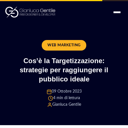
WEB MARKETING
Cos’è la Targetizzazione:
strategie per raggiungere il
pubblico ideale
09 Ottobre 2023
4 min di lettura
Gianluca Gentile