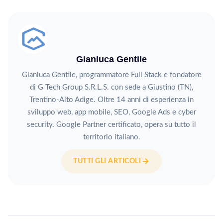
Gianluca Gentile
Gianluca Gentile, programmatore Full Stack e fondatore
di G Tech Group S.R.L.S. con sede a Giustino (TN),
Trentino-Alto Adige. Oltre 14 anni di esperienza in
sviluppo web, app mobile, SEO, Google Ads e cyber
security. Google Partner certificato, opera su tutto il
territorio italiano.
TUTTI GLI ARTICOLI