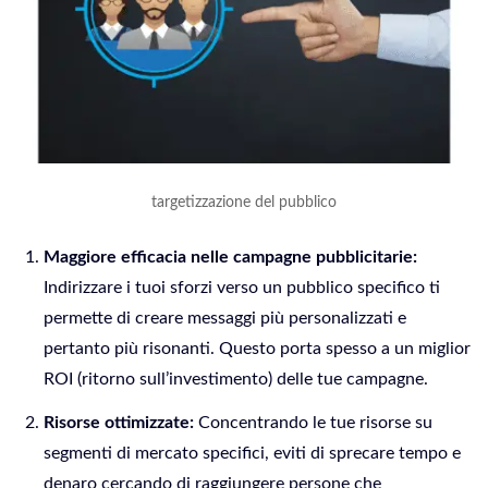
targetizzazione del pubblico
Maggiore efficacia nelle campagne pubblicitarie:
Indirizzare i tuoi sforzi verso un pubblico specifico ti
permette di creare messaggi più personalizzati e
pertanto più risonanti. Questo porta spesso a un miglior
ROI (ritorno sull’investimento) delle tue campagne.
Risorse ottimizzate:
Concentrando le tue risorse su
segmenti di mercato specifici, eviti di sprecare tempo e
denaro cercando di raggiungere persone che