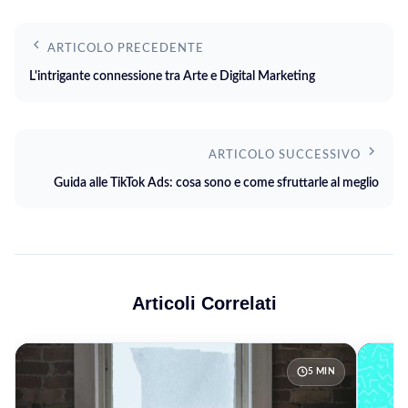
ARTICOLO PRECEDENTE
L'intrigante connessione tra Arte e Digital Marketing
ARTICOLO SUCCESSIVO
Guida alle TikTok Ads: cosa sono e come sfruttarle al meglio
Articoli Correlati
5 MIN