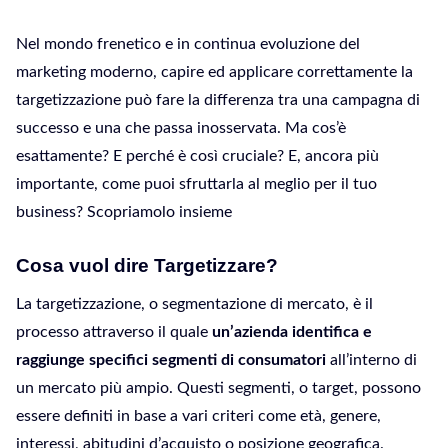
Nel mondo frenetico e in continua evoluzione del
marketing moderno, capire ed applicare correttamente la
targetizzazione può fare la differenza tra una campagna di
successo e una che passa inosservata. Ma cos’è
esattamente? E perché è così cruciale? E, ancora più
importante, come puoi sfruttarla al meglio per il tuo
business? Scopriamolo insieme
Cosa vuol dire Targetizzare?
La targetizzazione, o segmentazione di mercato, è il
processo attraverso il quale
un’azienda identifica e
raggiunge specifici segmenti di consumatori
all’interno di
un mercato più ampio. Questi segmenti, o target, possono
essere definiti in base a vari criteri come età, genere,
interessi, abitudini d’acquisto o posizione geografica.