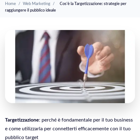
Home
/
Web Marketing
/
Cos’è la Targetizzazione: strategie per
raggiungere il pubblico ideale
Targetizzazione
: perché è fondamentale per il tuo business
e come utilizzarla per connetterti efficacemente con il tuo
pubblico target