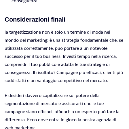
conseguenza.
Considerazioni finali
la targettizzazione non è solo un termine di moda nel
mondo del marketing; è una strategia fondamentale che, se
utilizzata correttamente, può portare a un notevole
successo per il tuo business. Investi tempo nella ricerca,
comprendi il tuo pubblico e adatta le tue strategie di
conseguenza. Il risultato? Campagne più efficaci, clienti più
soddisfatti e un vantaggio competitivo nel mercato.
E desideri davvero capitalizzare sul potere della
segmentazione di mercato e assicurarti che le tue
campagne siano efficaci, affidarti a un esperto può fare la
differenza. Ecco dove entra in gioco la nostra agenzia di
web marketing.