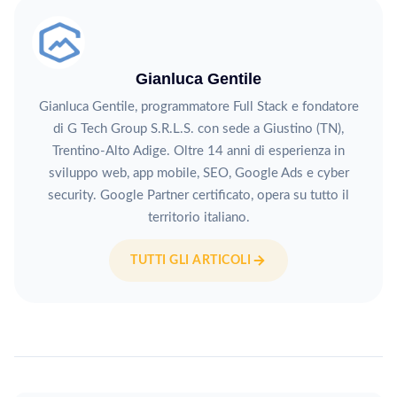
Gianluca Gentile
Gianluca Gentile, programmatore Full Stack e fondatore
di G Tech Group S.R.L.S. con sede a Giustino (TN),
Trentino-Alto Adige. Oltre 14 anni di esperienza in
sviluppo web, app mobile, SEO, Google Ads e cyber
security. Google Partner certificato, opera su tutto il
territorio italiano.
TUTTI GLI ARTICOLI