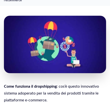
l’ecommerce
Come funziona il dropshipping
: cos’è questo innovativo
sistema adoperato per la vendita dei prodotti tramite le
piattaforme e-commerce.