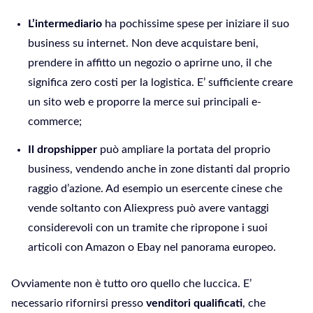
L’intermediario
ha pochissime spese per iniziare il suo
business su internet. Non deve acquistare beni,
prendere in affitto un negozio o aprirne uno, il che
significa zero costi per la logistica. E’ sufficiente creare
un sito web e proporre la merce sui principali e-
commerce;
Il dropshipper
può ampliare la portata del proprio
business, vendendo anche in zone distanti dal proprio
raggio d’azione. Ad esempio un esercente cinese che
vende soltanto con Aliexpress può avere vantaggi
considerevoli con un tramite che ripropone i suoi
articoli con Amazon o Ebay nel panorama europeo.
Ovviamente non è tutto oro quello che luccica. E’
necessario rifornirsi presso
venditori qualificati
, che