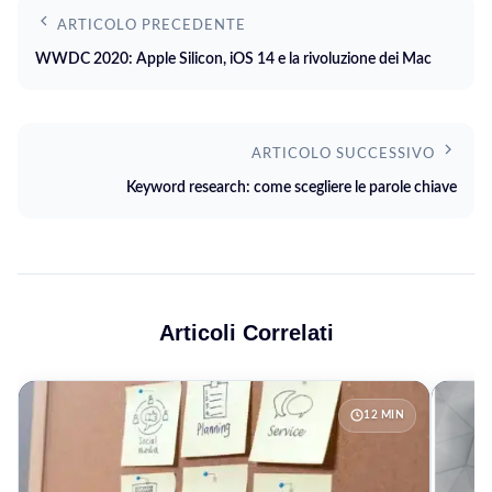
ARTICOLO PRECEDENTE
WWDC 2020: Apple Silicon, iOS 14 e la rivoluzione dei Mac
ARTICOLO SUCCESSIVO
Keyword research: come scegliere le parole chiave
Articoli Correlati
12 MIN