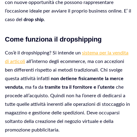
con nuove opportunità che possono rappresentare
l’occasione ideale per avviare il proprio business online. E’ il
caso del
drop ship
.
Come funziona il dropshipping
Cos’è il dropshipping? Si intende un
sistema per la vendita
di articoli
all’interno degli ecommerce, ma con accezioni
ben differenti rispetto ai metodi tradizionali. Chi svolge
questa attività infatti
non detiene fisicamente la merce
venduta
, ma fa da
tramite tra il fornitore e l’utente
che
procede all’acquisto. Quindi non ha l’onere di dedicarsi a
tutte quelle attività inerenti alle operazioni di stoccaggio in
magazzino e gestione delle spedizioni. Deve occuparsi
soltanto della creazione del negozio virtuale e della
promozione pubblicitaria.