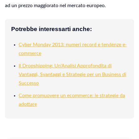
ad un prezzo maggiorato nel mercato europeo.
Potrebbe interessarti anche:
Cyber Monday 2013: numeri record e tendenze e-
commerce
Il Dropshipping: Un'Analisi Approfondita di
Vantaggi, Svantaggi e Strategie per un Business di
Successo
Come promuovere un ecommerce: le strategie da
adottare