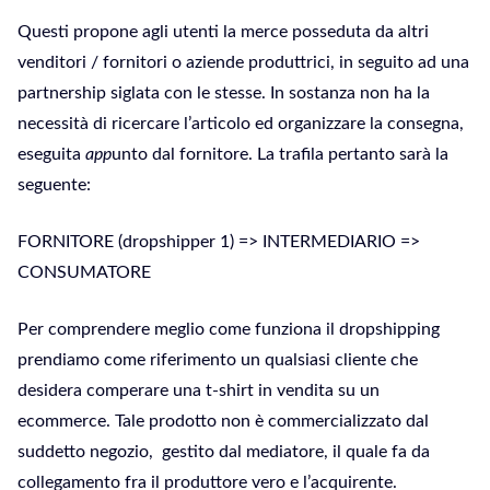
Questi propone agli utenti la merce posseduta da altri
venditori / fornitori o aziende produttrici, in seguito ad una
partnership siglata con le stesse. In sostanza non ha la
necessità di ricercare l’articolo ed organizzare la consegna,
eseguita
app
unto dal fornitore. La trafila pertanto sarà la
seguente:
FORNITORE (dropshipper 1) => INTERMEDIARIO =>
CONSUMATORE
Per comprendere meglio come funziona il dropshipping
prendiamo come riferimento un qualsiasi cliente che
desidera comperare una t-shirt in vendita su un
ecommerce. Tale prodotto non è commercializzato dal
suddetto negozio, gestito dal mediatore, il quale fa da
collegamento fra il produttore vero e l’acquirente.