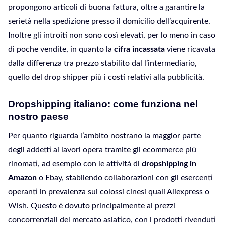
propongono articoli di buona fattura, oltre a garantire la
serietà nella spedizione presso il domicilio dell’acquirente.
Inoltre gli introiti non sono così elevati, per lo meno in caso
di poche vendite, in quanto la
cifra incassata
viene ricavata
dalla differenza tra prezzo stabilito dal l’intermediario,
quello del drop shipper più i costi relativi alla pubblicità.
Dropshipping italiano: come funziona nel
nostro paese
Per quanto riguarda l’ambito nostrano la maggior parte
degli addetti ai lavori opera tramite gli ecommerce più
rinomati, ad esempio con le attività di
dropshipping in
Amazon
o Ebay, stabilendo collaborazioni con gli esercenti
operanti in prevalenza sui colossi cinesi quali Aliexpress o
Wish. Questo è dovuto principalmente ai prezzi
concorrenziali del mercato asiatico, con i prodotti rivenduti