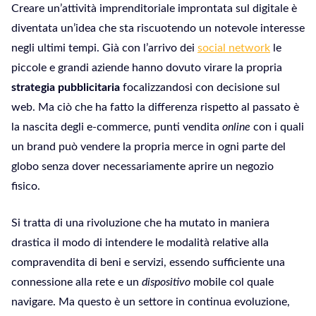
Creare un’attività imprenditoriale improntata sul digitale è
diventata un’idea che sta riscuotendo un notevole interesse
negli ultimi tempi. Già con l’arrivo dei
social network
le
piccole e grandi aziende hanno dovuto virare la propria
strategia pubblicitaria
focalizzandosi con decisione sul
web. Ma ciò che ha fatto la differenza rispetto al passato è
la nascita degli e-commerce, punti vendita
online
con i quali
un brand può vendere la propria merce in ogni parte del
globo senza dover necessariamente aprire un negozio
fisico.
Si tratta di una rivoluzione che ha mutato in maniera
drastica il modo di intendere le modalità relative alla
compravendita di beni e servizi, essendo sufficiente una
connessione alla rete e un
dispositivo
mobile col quale
navigare. Ma questo è un settore in continua evoluzione,