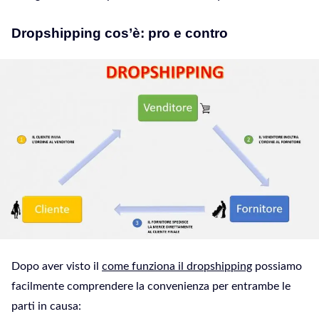
Dropshipping cos’è: pro e contro
Dopo aver visto il
come funziona il dropshipping
possiamo
facilmente comprendere la convenienza per entrambe le
parti in causa: