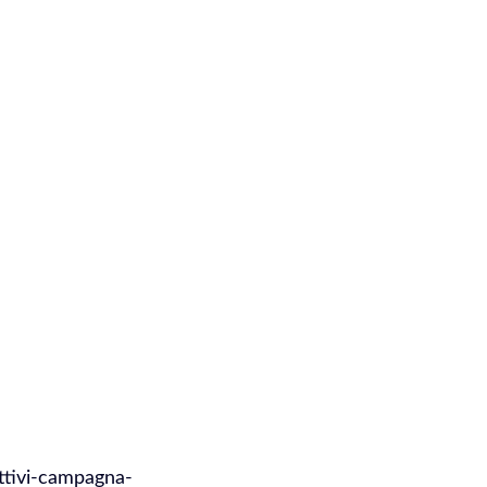
ttivi-campagna-