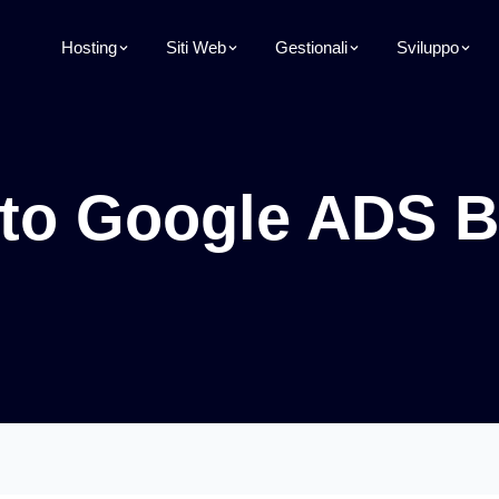
Hosting
Siti Web
Gestionali
Sviluppo
to Google ADS 