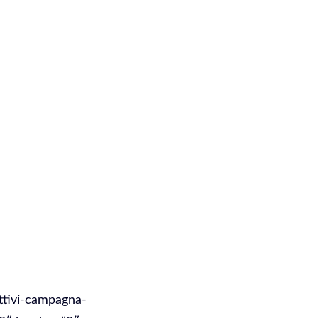
ttivi-campagna-