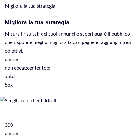
Migliora la tua strategia
Migliora la tua strategia
Misura i risultati dei tuoi annunci e scopri qual’è il pubblico
che risponde meglio, migliora la campagne e raggiungi i tuoi
obiettivi.
center
no-repeat;center top;;
auto
5px
300
center