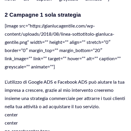
2 Campagne 1 sola strategia
[image src=”https://gianlucagentile.com/wp-
content/uploads/2018/08/linea-sottotitolo-gianluca-
gentile.png” width=”” height=”” align=”” stretch=”0″
border=”0″ margin_top=”” margin_bottom=”20″
link_image=”” link=”” target=”” hover=”” alt=”” caption=””
greyscale=”” animate=””]
L’utilizzo di Google ADS e Facebook ADS può aiutare la tua
impresa a crescere, grazie al mio intervento creeremo
insieme una strategia commerciale per attrarre i tuoi clienti
nella tua attività o ad acquistare il tuo servizio.
center
center