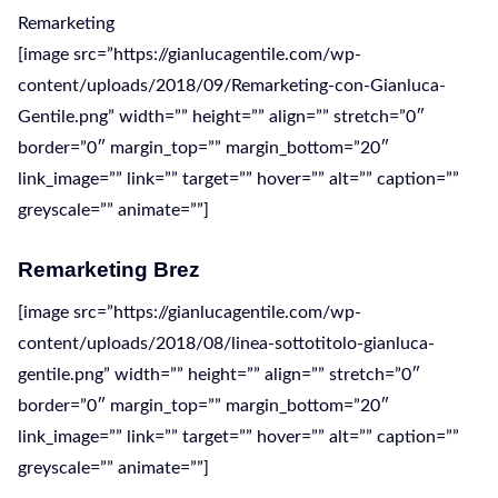
Remarketing
[image src=”https://gianlucagentile.com/wp-
content/uploads/2018/09/Remarketing-con-Gianluca-
Gentile.png” width=”” height=”” align=”” stretch=”0″
border=”0″ margin_top=”” margin_bottom=”20″
link_image=”” link=”” target=”” hover=”” alt=”” caption=””
greyscale=”” animate=””]
Remarketing Brez
[image src=”https://gianlucagentile.com/wp-
content/uploads/2018/08/linea-sottotitolo-gianluca-
gentile.png” width=”” height=”” align=”” stretch=”0″
border=”0″ margin_top=”” margin_bottom=”20″
link_image=”” link=”” target=”” hover=”” alt=”” caption=””
greyscale=”” animate=””]