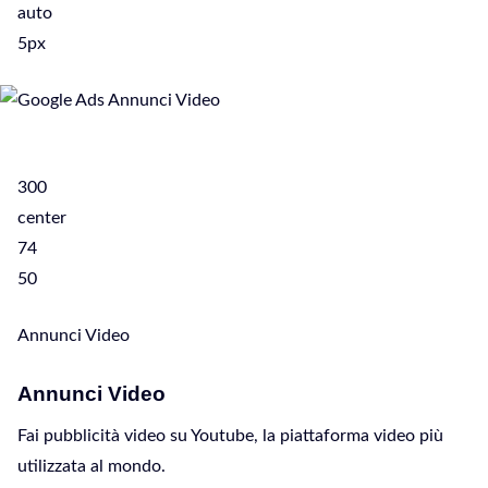
auto
5px
300
center
74
50
Annunci Video
Annunci Video
Fai pubblicità video su Youtube, la piattaforma video più
utilizzata al mondo.