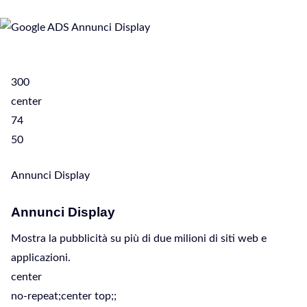
300
center
74
50
Annunci Display
Annunci Display
Mostra la pubblicità su più di due milioni di siti web e
applicazioni.
center
no-repeat;center top;;