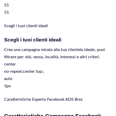
55
55
Scegli i tuoi clienti ideali
Scegli i tuoi clienti ideali
Crea una campagna mirata alla tua clientela ideale, puoi
filtrare per: età, sesso, località, interessi e altri criteri.
center
no-repeat;center top;;
auto
5px
Caratteristiche Esperto Facebook ADS Brez