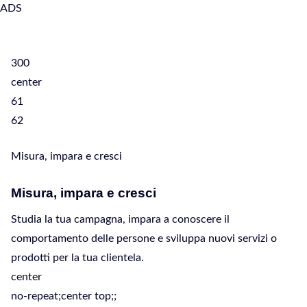
300
center
61
62
Misura, impara e cresci
Misura, impara e cresci
Studia la tua campagna, impara a conoscere il
comportamento delle persone e sviluppa nuovi servizi o
prodotti per la tua clientela.
center
no-repeat;center top;;