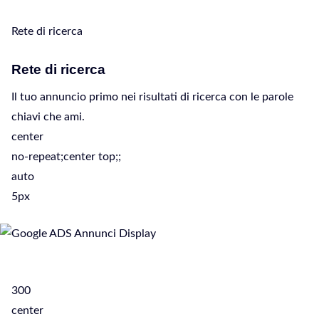
Rete di ricerca
Rete di ricerca
Il tuo annuncio primo nei risultati di ricerca con le parole
chiavi che ami.
center
no-repeat;center top;;
auto
5px
300
center