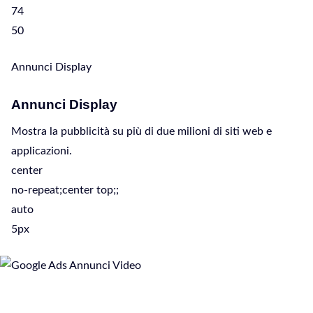
74
50
Annunci Display
Annunci Display
Mostra la pubblicità su più di due milioni di siti web e
applicazioni.
center
no-repeat;center top;;
auto
5px