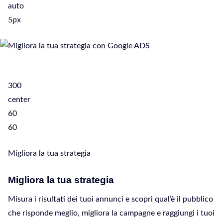
auto
5px
300
center
60
60
Migliora la tua strategia
Migliora la tua strategia
Misura i risultati dei tuoi annunci e scopri qual’è il pubblico
che risponde meglio, migliora la campagne e raggiungi i tuoi