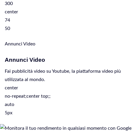
300
center
74
50
Annunci Video
Annunci Video
Fai pubblicità video su Youtube, la piattaforma video più
utilizzata al mondo.
center
no-repeat;center top;;
auto
5px