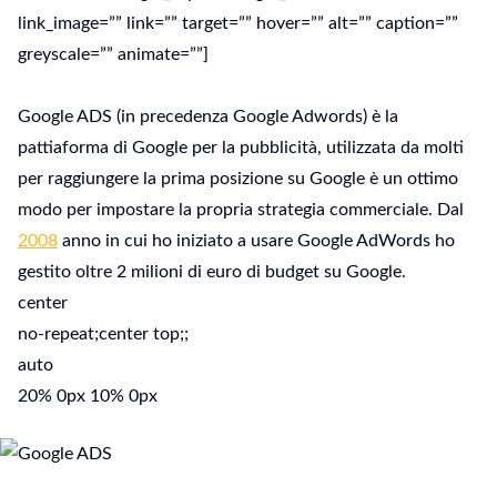
link_image=”” link=”” target=”” hover=”” alt=”” caption=””
greyscale=”” animate=””]
Google ADS (in precedenza Google Adwords) è la
pattiaforma di Google per la pubblicità, utilizzata da molti
per raggiungere la prima posizione su Google è un ottimo
modo per impostare la propria strategia commerciale. Dal
2008
anno in cui ho iniziato a usare Google AdWords ho
gestito oltre 2 milioni di euro di budget su Google.
center
no-repeat;center top;;
auto
20% 0px 10% 0px