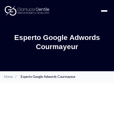
Esperto Google Adwords
Courmayeur
Home
/
Esperto Google Adwords Courmayeur