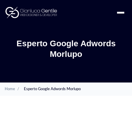
Esperto Google Adwords
Morlupo
Home
/
Esperto Google Adwords Morlupo