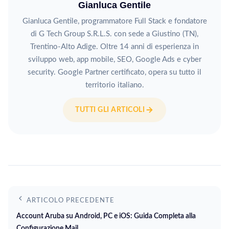
Gianluca Gentile
Gianluca Gentile, programmatore Full Stack e fondatore
di G Tech Group S.R.L.S. con sede a Giustino (TN),
Trentino-Alto Adige. Oltre 14 anni di esperienza in
sviluppo web, app mobile, SEO, Google Ads e cyber
security. Google Partner certificato, opera su tutto il
territorio italiano.
TUTTI GLI ARTICOLI
ARTICOLO PRECEDENTE
Account Aruba su Android, PC e iOS: Guida Completa alla
Configurazione Mail