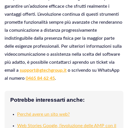
garantire un’adozione efficace che sfrutti realmente i
vantaggi offerti. L’evoluzione continua di questi strumenti
promette funzionalità sempre più avanzate che renderanno
la comunicazione a distanza progressivamente
indistinguibile dalla presenza fisica per la maggior parte
delle esigenze professionali. Per ulteriori informazioni sulla
videocomunicazione o assistenza nella scelta del software
più adatto, è possibile contattarci aprendo un ticket via
email a
support@gtechgroup.it
o scrivendo su WhatsApp
al numero
0465 84 62 45
.
Potrebbe interessarti anche:
Perché avere un sito web?
Web Stories Google, l’evoluzione delle AMP con il