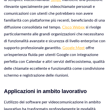
rilevante specialmente per videochiamate personali e
comunicazioni con utenti che potrebbero non avere
familiarità con piattaforme più recenti, beneficiando di una
diffusione consolidata nel tempo.
Cisco Webex
si rivolge
particolarmente alle grandi organizzazioni che necessitano
di funzionalità avanzate e sicurezza di livello enterprise con
supporto professionale garantito.
Google Meet
offre
un’esperienza fluida per utenti Google con integrazione
perfetta con Calendar e altri servizi dell’ecosistema, qualità
delle chiamate eccellente e funzionalità come condivisione
schermo e registrazione delle riunioni.
Applicazioni in ambito lavorativo
L’utilizzo dei software per videocomunicazione in ambito
lavorativo ha trasformato profondamente le modalità