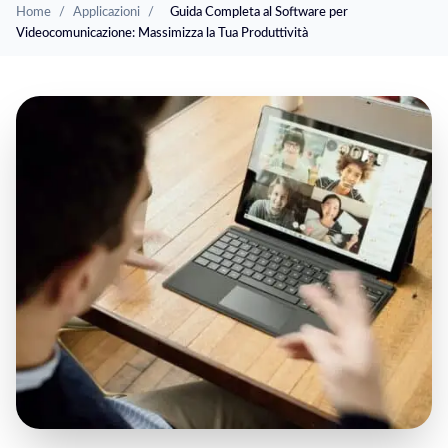
Home
/
Applicazioni
/
Guida Completa al Software per
Videocomunicazione: Massimizza la Tua Produttività