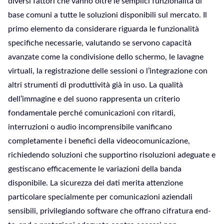
diversi fattori che vanno oltre le semplici funzionalità di
base comuni a tutte le soluzioni disponibili sul mercato. Il
primo elemento da considerare riguarda le funzionalità
specifiche necessarie, valutando se servono capacità
avanzate come la condivisione dello schermo, le lavagne
virtuali, la registrazione delle sessioni o l’integrazione con
altri strumenti di produttività già in uso. La qualità
dell’immagine e del suono rappresenta un criterio
fondamentale perché comunicazioni con ritardi,
interruzioni o audio incomprensibile vanificano
completamente i benefici della videocomunicazione,
richiedendo soluzioni che supportino risoluzioni adeguate e
gestiscano efficacemente le variazioni della banda
disponibile. La sicurezza dei dati merita attenzione
particolare specialmente per comunicazioni aziendali
sensibili, privilegiando software che offrano cifratura end-