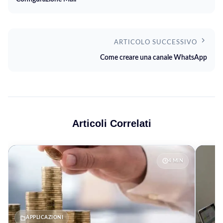
ARTICOLO SUCCESSIVO
Come creare una canale WhatsApp
Articoli Correlati
4 MIN
APPLICAZIONI