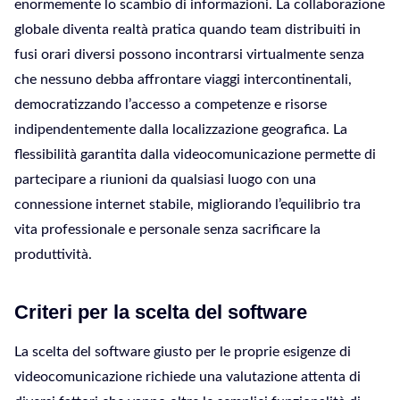
enormemente lo scambio di informazioni. La collaborazione
globale diventa realtà pratica quando team distribuiti in
fusi orari diversi possono incontrarsi virtualmente senza
che nessuno debba affrontare viaggi intercontinentali,
democratizzando l’accesso a competenze e risorse
indipendentemente dalla localizzazione geografica. La
flessibilità garantita dalla videocomunicazione permette di
partecipare a riunioni da qualsiasi luogo con una
connessione internet stabile, migliorando l’equilibrio tra
vita professionale e personale senza sacrificare la
produttività.
Criteri per la scelta del software
La scelta del software giusto per le proprie esigenze di
videocomunicazione richiede una valutazione attenta di