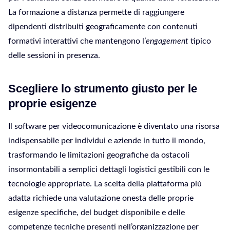
La formazione a distanza permette di raggiungere
dipendenti distribuiti geograficamente con contenuti
formativi interattivi che mantengono l’
engagement
tipico
delle sessioni in presenza.
Scegliere lo strumento giusto per le
proprie esigenze
Il software per videocomunicazione è diventato una risorsa
indispensabile per individui e aziende in tutto il mondo,
trasformando le limitazioni geografiche da ostacoli
insormontabili a semplici dettagli logistici gestibili con le
tecnologie appropriate. La scelta della piattaforma più
adatta richiede una valutazione onesta delle proprie
esigenze specifiche, del budget disponibile e delle
competenze tecniche presenti nell’organizzazione per