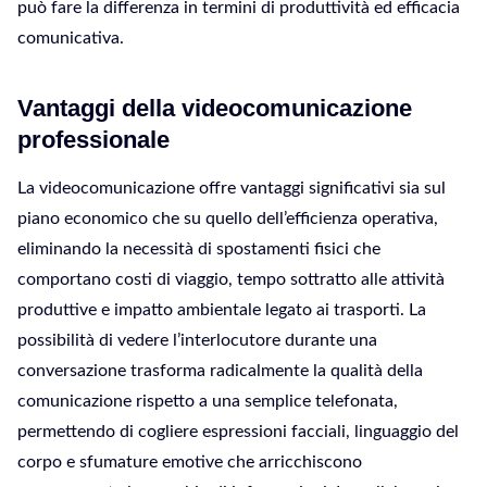
può fare la differenza in termini di produttività ed efficacia
comunicativa.
Vantaggi della videocomunicazione
professionale
La videocomunicazione offre vantaggi significativi sia sul
piano economico che su quello dell’efficienza operativa,
eliminando la necessità di spostamenti fisici che
comportano costi di viaggio, tempo sottratto alle attività
produttive e impatto ambientale legato ai trasporti. La
possibilità di vedere l’interlocutore durante una
conversazione trasforma radicalmente la qualità della
comunicazione rispetto a una semplice telefonata,
permettendo di cogliere espressioni facciali, linguaggio del
corpo e sfumature emotive che arricchiscono