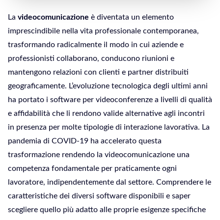
La
videocomunicazione
è diventata un elemento
imprescindibile nella vita professionale contemporanea,
trasformando radicalmente il modo in cui aziende e
professionisti collaborano, conducono riunioni e
mantengono relazioni con clienti e partner distribuiti
geograficamente. L’evoluzione tecnologica degli ultimi anni
ha portato i software per videoconferenze a livelli di qualità
e affidabilità che li rendono valide alternative agli incontri
in presenza per molte tipologie di interazione lavorativa. La
pandemia di COVID-19 ha accelerato questa
trasformazione rendendo la videocomunicazione una
competenza fondamentale per praticamente ogni
lavoratore, indipendentemente dal settore. Comprendere le
caratteristiche dei diversi software disponibili e saper
scegliere quello più adatto alle proprie esigenze specifiche