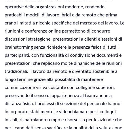
operative delle organizzazioni moderne, rendendo
praticabili modelli di lavoro ibridi e da remoto che prima
erano limitati a nicchie specifiche del mercato del lavoro. Le
riunioni e conferenze online permettono di condurre
discussioni strategiche, presentazioni a clienti e sessioni di
brainstorming senza richiedere la presenza fisica di tutti i
partecipanti, con funzionalità di condivisione documenti e
presentazioni che replicano molte dinamiche delle riunioni
tradizionali. Il lavoro da remoto è diventato sostenibile a
lungo termine grazie alla possibilità di mantenere
comunicazione visiva costante con colleghi e superiori,
preservando il senso di appartenenza al team anche a
distanza fisica. I processi di selezione del personale hanno
incorporato stabilmente le videochiamate per i colloqui
iniziali, risparmiando tempo e risorse sia per le aziende che
per i candidati senza sacrificare la qualità della valutazione.