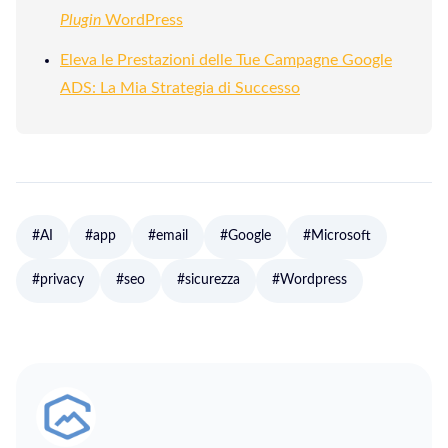
Plugin
WordPress
Eleva le Prestazioni delle Tue Campagne Google
ADS: La Mia Strategia di Successo
#AI
#app
#email
#Google
#Microsoft
#privacy
#seo
#sicurezza
#Wordpress