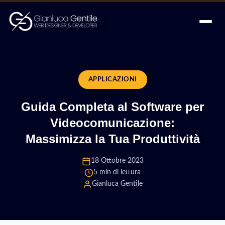
APPLICAZIONI
Guida Completa al Software per
Videocomunicazione:
Massimizza la Tua Produttività
18 Ottobre 2023
5 min di lettura
Gianluca Gentile