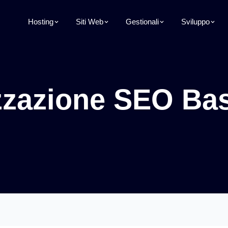
Hosting
Siti Web
Gestionali
Sviluppo
zzazione SEO Bas