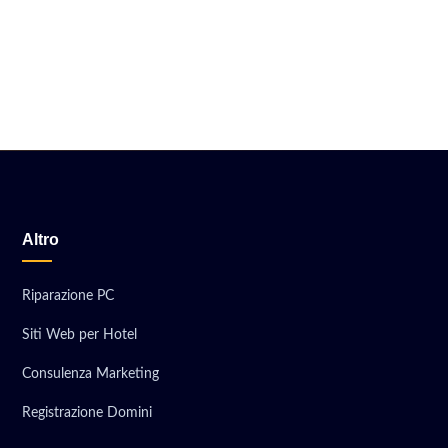
Altro
Riparazione PC
Siti Web per Hotel
Consulenza Marketing
Registrazione Domini