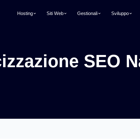
Hosting
Siti Web
Gestionali
Sviluppo
cizzazione SEO N