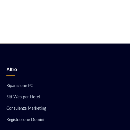
Altro
Riparazione PC
Siti Web per Hotel
Consulenza Marketing
Registrazione Domini