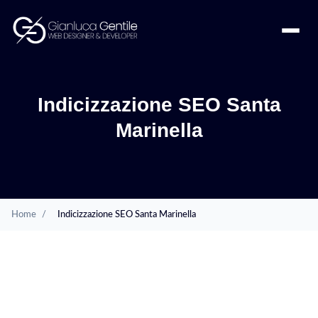
Indicizzazione SEO Santa
Marinella
Home
/
Indicizzazione SEO Santa Marinella