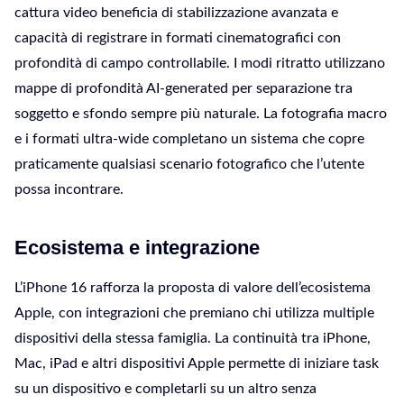
cattura video beneficia di stabilizzazione avanzata e
capacità di registrare in formati cinematografici con
profondità di campo controllabile. I modi ritratto utilizzano
mappe di profondità AI-generated per separazione tra
soggetto e sfondo sempre più naturale. La fotografia macro
e i formati ultra-wide completano un sistema che copre
praticamente qualsiasi scenario fotografico che l’utente
possa incontrare.
Ecosistema e integrazione
L’iPhone 16 rafforza la proposta di valore dell’ecosistema
Apple, con integrazioni che premiano chi utilizza multiple
dispositivi della stessa famiglia. La continuità tra iPhone,
Mac, iPad e altri dispositivi Apple permette di iniziare task
su un dispositivo e completarli su un altro senza