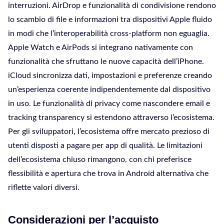
interruzioni. AirDrop e funzionalità di condivisione rendono
lo scambio di file e informazioni tra dispositivi Apple fluido
in modi che l’interoperabilità cross-platform non eguaglia.
Apple Watch e AirPods si integrano nativamente con
funzionalità che sfruttano le nuove capacità dell’iPhone.
iCloud sincronizza dati, impostazioni e preferenze creando
un’esperienza coerente indipendentemente dal dispositivo
in uso. Le funzionalità di privacy come nascondere email e
tracking transparency si estendono attraverso l’ecosistema.
Per gli sviluppatori, l’ecosistema offre mercato prezioso di
utenti disposti a pagare per app di qualità. Le limitazioni
dell’ecosistema chiuso rimangono, con chi preferisce
flessibilità e apertura che trova in Android alternativa che
riflette valori diversi.
Considerazioni per l’acquisto