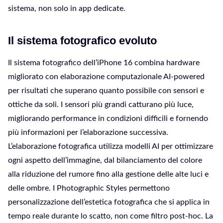
sistema, non solo in app dedicate.
Il sistema fotografico evoluto
Il sistema fotografico dell’iPhone 16 combina hardware
migliorato con elaborazione computazionale AI-powered
per risultati che superano quanto possibile con sensori e
ottiche da soli. I sensori più grandi catturano più luce,
migliorando performance in condizioni difficili e fornendo
più informazioni per l’elaborazione successiva.
L’elaborazione fotografica utilizza modelli AI per ottimizzare
ogni aspetto dell’immagine, dal bilanciamento del colore
alla riduzione del rumore fino alla gestione delle alte luci e
delle ombre. I Photographic Styles permettono
personalizzazione dell’estetica fotografica che si applica in
tempo reale durante lo scatto, non come filtro post-hoc. La