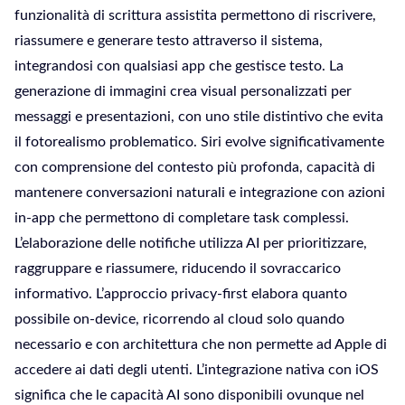
funzionalità di scrittura assistita permettono di riscrivere,
riassumere e generare testo attraverso il sistema,
integrandosi con qualsiasi app che gestisce testo. La
generazione di immagini crea visual personalizzati per
messaggi e presentazioni, con uno stile distintivo che evita
il fotorealismo problematico. Siri evolve significativamente
con comprensione del contesto più profonda, capacità di
mantenere conversazioni naturali e integrazione con azioni
in-app che permettono di completare task complessi.
L’elaborazione delle notifiche utilizza AI per prioritizzare,
raggruppare e riassumere, riducendo il sovraccarico
informativo. L’approccio privacy-first elabora quanto
possibile on-device, ricorrendo al cloud solo quando
necessario e con architettura che non permette ad Apple di
accedere ai dati degli utenti. L’integrazione nativa con iOS
significa che le capacità AI sono disponibili ovunque nel