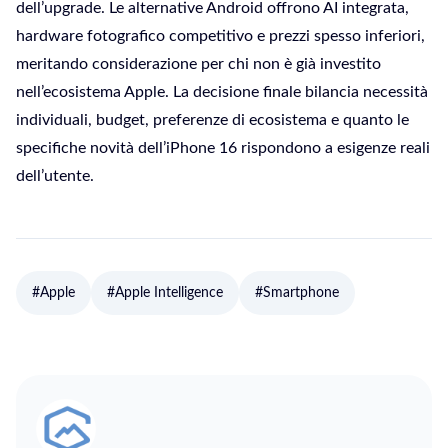
dell’upgrade. Le alternative Android offrono AI integrata,
hardware fotografico competitivo e prezzi spesso inferiori,
meritando considerazione per chi non è già investito
nell’ecosistema Apple. La decisione finale bilancia necessità
individuali, budget, preferenze di ecosistema e quanto le
specifiche novità dell’iPhone 16 rispondono a esigenze reali
dell’utente.
#Apple
#Apple Intelligence
#Smartphone