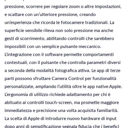
pressione, scorrere per regolare zoom o altre impostazioni,
e scattare con un’ulteriore pressione, creando
un’esperienza che ricorda le fotocamere tradizionali. La
superficie sensibile rileva non solo pressione ma anche
gesti di scorrimento, abilitando controlli che sarebbero
impossibili con un semplice pulsante meccanico.
L’integrazione con il software permette comportamenti
contestuali, con il pulsante che controlla parametri diversi
a seconda della modalità fotografica attiva. Le app di terze
parti possono sfruttare Camera Control per funzionalità
personalizzate, ampliando l’utilità oltre le app native Apple.
L’ergonomia di utilizzo richiede adattamento per chi è
abituato ai controlli touch-screen, ma promette maggiore
immediatezza e precisione una volta acquisita familiarità.
La scelta di Apple di introdurre nuovo hardware di input
dopo anni di semplificazione segnala fiducia che i benefici