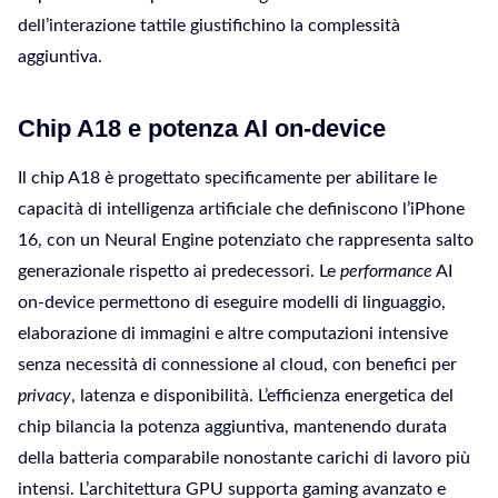
dell’interazione tattile giustifichino la complessità
aggiuntiva.
Chip A18 e potenza AI on-device
Il chip A18 è progettato specificamente per abilitare le
capacità di intelligenza artificiale che definiscono l’iPhone
16, con un Neural Engine potenziato che rappresenta salto
generazionale rispetto ai predecessori. Le
performance
AI
on-device permettono di eseguire modelli di linguaggio,
elaborazione di immagini e altre computazioni intensive
senza necessità di connessione al cloud, con benefici per
privacy
, latenza e disponibilità. L’efficienza energetica del
chip bilancia la potenza aggiuntiva, mantenendo durata
della batteria comparabile nonostante carichi di lavoro più
intensi. L’architettura GPU supporta gaming avanzato e