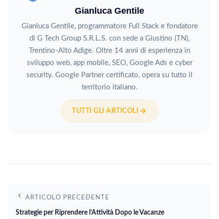
Gianluca Gentile
Gianluca Gentile, programmatore Full Stack e fondatore
di G Tech Group S.R.L.S. con sede a Giustino (TN),
Trentino-Alto Adige. Oltre 14 anni di esperienza in
sviluppo web, app mobile, SEO, Google Ads e cyber
security. Google Partner certificato, opera su tutto il
territorio italiano.
TUTTI GLI ARTICOLI
ARTICOLO PRECEDENTE
Strategie per Riprendere l'Attività Dopo le Vacanze