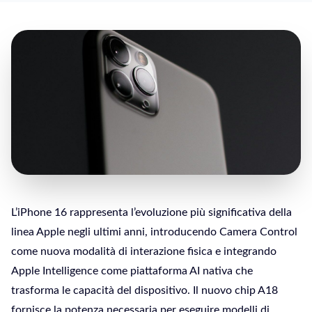
L’iPhone 16 rappresenta l’evoluzione più significativa della
linea Apple negli ultimi anni, introducendo Camera Control
come nuova modalità di interazione fisica e integrando
Apple Intelligence come piattaforma AI nativa che
trasforma le capacità del dispositivo. Il nuovo chip A18
fornisce la potenza necessaria per eseguire modelli di