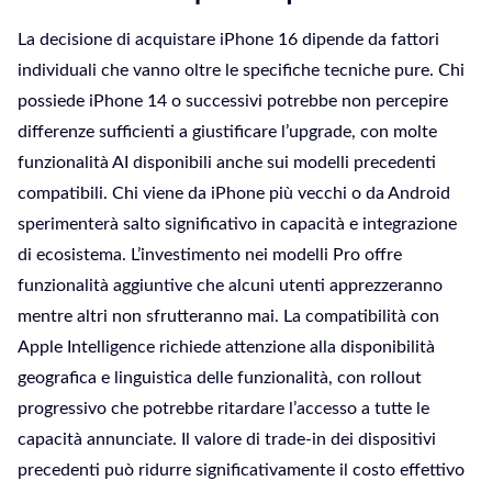
La decisione di acquistare iPhone 16 dipende da fattori
individuali che vanno oltre le specifiche tecniche pure. Chi
possiede iPhone 14 o successivi potrebbe non percepire
differenze sufficienti a giustificare l’upgrade, con molte
funzionalità AI disponibili anche sui modelli precedenti
compatibili. Chi viene da iPhone più vecchi o da Android
sperimenterà salto significativo in capacità e integrazione
di ecosistema. L’investimento nei modelli Pro offre
funzionalità aggiuntive che alcuni utenti apprezzeranno
mentre altri non sfrutteranno mai. La compatibilità con
Apple Intelligence richiede attenzione alla disponibilità
geografica e linguistica delle funzionalità, con rollout
progressivo che potrebbe ritardare l’accesso a tutte le
capacità annunciate. Il valore di trade-in dei dispositivi
precedenti può ridurre significativamente il costo effettivo