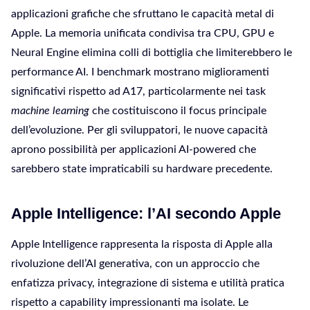
applicazioni grafiche che sfruttano le capacità metal di
Apple. La memoria unificata condivisa tra CPU, GPU e
Neural Engine elimina colli di bottiglia che limiterebbero le
performance AI. I benchmark mostrano miglioramenti
significativi rispetto ad A17, particolarmente nei task
machine learning
che costituiscono il focus principale
dell’evoluzione. Per gli sviluppatori, le nuove capacità
aprono possibilità per applicazioni AI-powered che
sarebbero state impraticabili su hardware precedente.
Apple Intelligence: l’AI secondo Apple
Apple Intelligence rappresenta la risposta di Apple alla
rivoluzione dell’AI generativa, con un approccio che
enfatizza privacy, integrazione di sistema e utilità pratica
rispetto a capability impressionanti ma isolate. Le