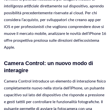
intelligenza artificiale
direttamente sul dispositivo, aprendo
possibilità precedentemente riservate al cloud. Per chi
considera l’acquisto, per sviluppatori che creano app per
iOS e per professionisti che vogliono comprendere dove si
muove il mercato mobile, analizzare le novità dell’iPhone 16
offre prospettiva preziosa sulle direzioni dell’ecosistema
Apple.
Camera Control: un nuovo modo di
interagire
Camera Control introduce un elemento di interazione fisico
completamente nuovo nella storia dell’iPhone, un pulsante
capacitivo sul lato del dispositivo che risponde a pressione
e gesti tattili per controllare le funzionalità fotografiche. Il
pulsante permette di avviare la fotocamera con una