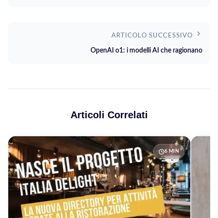
ARTICOLO SUCCESSIVO
OpenAI o1: i modelli AI che ragionano
Articoli Correlati
6 MIN