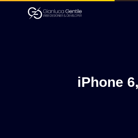
iPhone 6