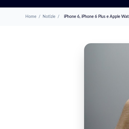
Home
/
Notizie
/
iPhone 6, iPhone 6 Plus e Apple Watc