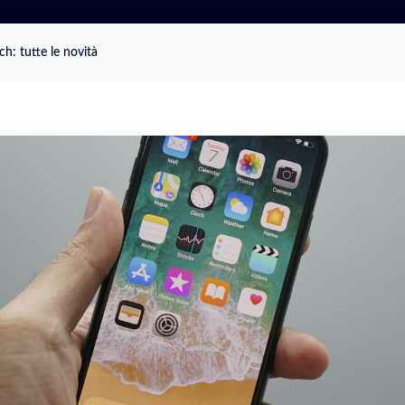
h: tutte le novità