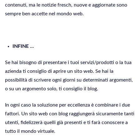
contenuti, ma le notizie fresch, nuove e aggiornate sono
sempre ben accette nel mondo web.
INFINE …
Se hai bisogno di presentare i tuoi servizi/prodotti o la tua
azienda ti consiglio di aprire un sito web. Se hai la
possibilità di scrivere ogni giorni su determinati argomenti,
o su un argomento solo, ti consiglio il blog.
In ogni caso la soluzione per eccellenza è combinare i due
fattori. Un sito web con blog raggiungerà sicuramente tanti
utenti, fidelizzerà quelli già presenti e ti farà conoscere a
tutto il mondo virtuale.