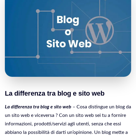
La differenza tra blog e sito web
La differenza tra blog e sito web
– Cosa distingue un blog da
un sito web e viceversa ? Con un sito web sei tu a fornire
informazioni, prodotti/servizi agli utenti, senza che essi
abbiano la possibilità di darti un’opinione. Un blog mette a