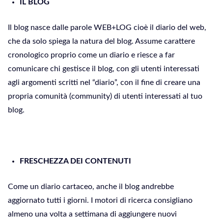
IL BLOG
Il blog nasce dalle parole WEB+LOG cioè il diario del web,
che da solo spiega la natura del blog. Assume carattere
cronologico proprio come un diario e riesce a far
comunicare chi gestisce il blog, con gli utenti interessati
agli argomenti scritti nel “diario”, con il fine di creare una
propria comunità (community) di utenti interessati al tuo
blog.
FRESCHEZZA DEI CONTENUTI
Come un diario cartaceo, anche il blog andrebbe
aggiornato tutti i giorni. I motori di ricerca consigliano
almeno una volta a settimana di aggiungere nuovi