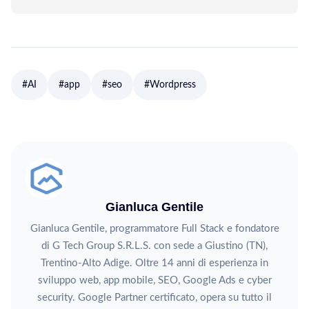
#AI
#app
#seo
#Wordpress
Gianluca Gentile
Gianluca Gentile, programmatore Full Stack e fondatore
di G Tech Group S.R.L.S. con sede a Giustino (TN),
Trentino-Alto Adige. Oltre 14 anni di esperienza in
sviluppo web, app mobile, SEO, Google Ads e cyber
security. Google Partner certificato, opera su tutto il