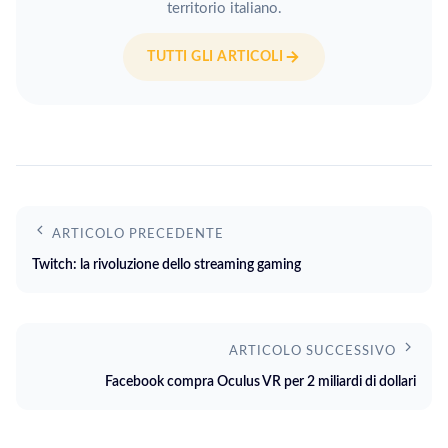
territorio italiano.
TUTTI GLI ARTICOLI
ARTICOLO PRECEDENTE
Twitch: la rivoluzione dello streaming gaming
ARTICOLO SUCCESSIVO
Facebook compra Oculus VR per 2 miliardi di dollari