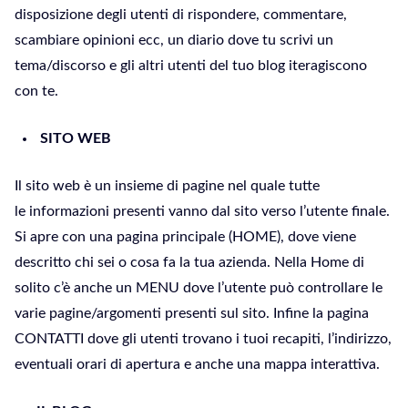
disposizione degli utenti di rispondere, commentare,
scambiare opinioni ecc, un diario dove tu scrivi un
tema/discorso e gli altri utenti del tuo blog iteragiscono
con te.
SITO WEB
Il sito web è un insieme di pagine nel quale tutte
le informazioni presenti vanno dal sito verso l’utente finale.
Si apre con una pagina principale (HOME), dove viene
descritto chi sei o cosa fa la tua azienda. Nella Home di
solito c’è anche un MENU dove l’utente può controllare le
varie pagine/argomenti presenti sul sito. Infine la pagina
CONTATTI dove gli utenti trovano i tuoi recapiti, l’indirizzo,
eventuali orari di apertura e anche una mappa interattiva.