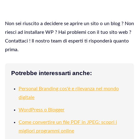
Non sei riuscito a decidere se aprire un sito o un blog ? Non
riesci ad installare WP ? Hai problemi con il tuo sito web ?
Contattaci ! Il nostro team di esperti ti risponderà quanto
prima.
Potrebbe interessarti anche:
Personal Branding cos'è e rilevanza nel mondo
digitale
WordPress o Blogger
Come convertire un file PDF in JPEG: scopri i
migliori programmi online