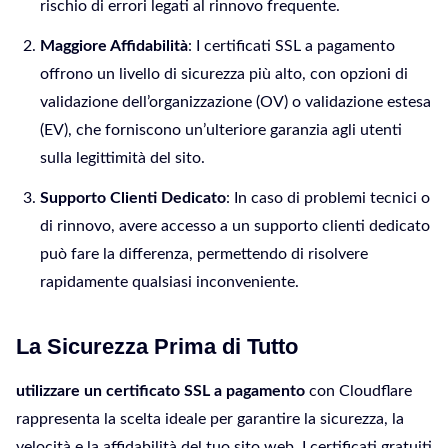
rischio di errori legati al rinnovo frequente.
Maggiore Affidabilità
: I certificati SSL a pagamento
offrono un livello di sicurezza più alto, con opzioni di
validazione dell’organizzazione (OV) o validazione estesa
(EV), che forniscono un’ulteriore garanzia agli utenti
sulla legittimità del sito.
Supporto Clienti Dedicato
: In caso di problemi tecnici o
di rinnovo, avere accesso a un supporto clienti dedicato
può fare la differenza, permettendo di risolvere
rapidamente qualsiasi inconveniente.
La Sicurezza Prima di Tutto
utilizzare un certificato SSL a pagamento
con Cloudflare
rappresenta la scelta ideale per garantire la sicurezza, la
velocità e la affidabilità del tuo sito web. I certificati gratuiti