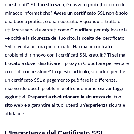
questi dati? E il tuo sito web, è davvero protetto contro le
minacce informatiche?
Avere un certificato SSL
non è solo
una buona pratica, è una necessità. E quando si tratta di
utilizzare servizi avanzati come
Cloudflare
per migliorare la
velocità e la sicurezza del tuo sito, la scelta del certificato
SSL diventa ancora più cruciale. Hai mai incontrato
problemi di rinnovo con i certificati SSL gratuiti? Ti sei mai
trovato a dover disattivare il proxy di Cloudflare per evitare
errori di connessione? In questo articolo, scoprirai perché
un certificato SSL a pagamento può fare la differenza,
risolvendo questi problemi e offrendo numerosi vantaggi
aggiuntivi.
Preparati a rivoluzionare la sicurezza del tuo
sito web
e a garantire ai tuoi utenti un’esperienza sicura e
affidabile.
L’Importanza del Certificato SSL