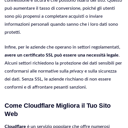
connessione è sicura e che possono fidarsi del sito. Questo
può aumentare il tasso di conversione, poiché gli utenti
sono più propensi a completare acquisti o inviare
informazioni personali quando sanno che i loro dati sono
protetti.
Infine, per le aziende che operano in settori regolamentati,
avere un certificato SSL può essere una necessità legale
.
Alcuni settori richiedono la protezione dei dati sensibili per
conformarsi alle normative sulla
privacy
e sulla sicurezza
dei dati. Senza SSL, le aziende rischiano di non essere
conformi e di affrontare pesanti sanzioni.
Come Cloudflare Migliora il Tuo Sito
Web
Cloudflare
è un servizio popolare che offre numerosi