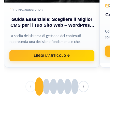
20
02 Novembre 2023
Come
Guida Essenziale: Scegliere il Miglior
CMS per il Tuo Sito Web – WordPress,
Joomla o Drupal?
Come 
La scelta del sistema di gestione dei contenuti
soluzi
rappresenta una decisione fondamentale che
spinge
influenzerà significativamente lo sviluppo, la
manutenzione e...
LEGGI L'ARTICOLO