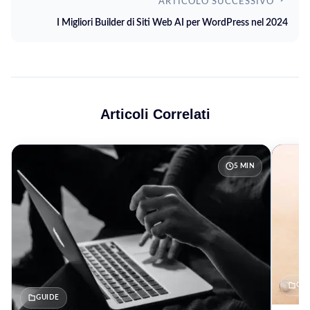
ARTICOLO SUCCESSIVO
I Migliori Builder di Siti Web AI per WordPress nel 2024
Articoli Correlati
5 MIN
GU
GUIDE