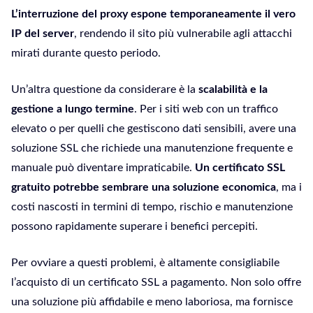
L’interruzione del proxy espone temporaneamente il vero
IP del server
, rendendo il sito più vulnerabile agli attacchi
mirati durante questo periodo.
Un’altra questione da considerare è la
scalabilità e la
gestione a lungo termine
. Per i siti web con un traffico
elevato o per quelli che gestiscono dati sensibili, avere una
soluzione SSL che richiede una manutenzione frequente e
manuale può diventare impraticabile.
Un certificato SSL
gratuito potrebbe sembrare una soluzione economica
, ma i
costi nascosti in termini di tempo, rischio e manutenzione
possono rapidamente superare i benefici percepiti.
Per ovviare a questi problemi, è altamente consigliabile
l’acquisto di un certificato SSL a pagamento. Non solo offre
una soluzione più affidabile e meno laboriosa, ma fornisce