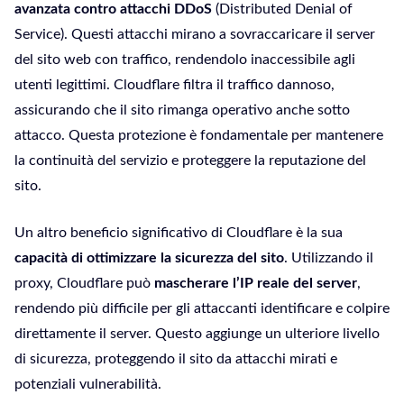
avanzata contro attacchi DDoS
(Distributed Denial of
Service). Questi attacchi mirano a sovraccaricare il server
del sito web con traffico, rendendolo inaccessibile agli
utenti legittimi. Cloudflare filtra il traffico dannoso,
assicurando che il sito rimanga operativo anche sotto
attacco. Questa protezione è fondamentale per mantenere
la continuità del servizio e proteggere la reputazione del
sito.
Un altro beneficio significativo di Cloudflare è la sua
capacità di ottimizzare la sicurezza del sito
. Utilizzando il
proxy, Cloudflare può
mascherare l’IP reale del server
,
rendendo più difficile per gli attaccanti identificare e colpire
direttamente il server. Questo aggiunge un ulteriore livello
di sicurezza, proteggendo il sito da attacchi mirati e
potenziali vulnerabilità.