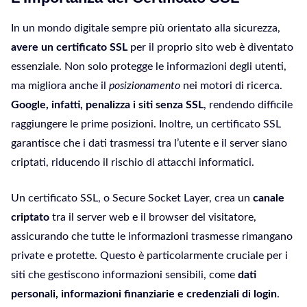
In un mondo digitale sempre più orientato alla sicurezza,
avere un certificato SSL
per il proprio sito web è diventato
essenziale. Non solo protegge le informazioni degli utenti,
ma migliora anche il
posizionamento
nei motori di ricerca.
Google, infatti, penalizza i siti senza SSL
, rendendo difficile
raggiungere le prime posizioni. Inoltre, un certificato SSL
garantisce che i dati trasmessi tra l’utente e il server siano
criptati, riducendo il rischio di attacchi informatici.
Un certificato SSL, o Secure Socket Layer, crea un
canale
criptato
tra il server web e il browser del visitatore,
assicurando che tutte le informazioni trasmesse rimangano
private e protette. Questo è particolarmente cruciale per i
siti che gestiscono informazioni sensibili, come
dati
personali, informazioni finanziarie e credenziali di login
.