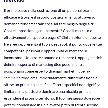
Il primo passo nella costruzione di un personal brand
efficace è trovare il proprio posizionamento attraverso
domande fondamentali: cosa sai fare meglio degli altri?
Cosa ti appassiona genuinamente? Cosa il mercato è
effettivamente disposto a pagare? L’intersezione di queste
tre aree rappresenta il tuo sweet spot, il punto dove le tue
competenze, passioni e opportunità di mercato si
incontrano. Un errore comune è rimanere troppo generici:
definirsi esperto di marketing dice poco, mentre
posizionarsi come esperto di email marketing per
e-
commerce
food crea immediatamente differenziazione e
attrae un pubblico specifico. Essere specifici non significa
limitarsi, ma piuttosto dominare una nicchia prima di
espandere il proprio territorio. Il tuo messaggio dovrebbe
potersi condensare in un elevator pitch di trenta secondi