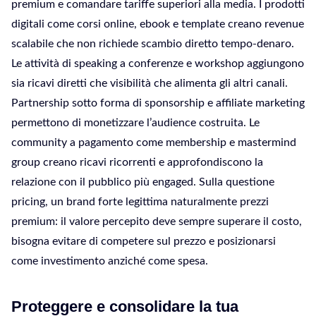
premium e comandare tariffe superiori alla media. I prodotti
digitali come corsi online, ebook e template creano revenue
scalabile che non richiede scambio diretto tempo-denaro.
Le attività di speaking a conferenze e workshop aggiungono
sia ricavi diretti che visibilità che alimenta gli altri canali.
Partnership sotto forma di sponsorship e affiliate marketing
permettono di monetizzare l’audience costruita. Le
community a pagamento come membership e mastermind
group creano ricavi ricorrenti e approfondiscono la
relazione con il pubblico più engaged. Sulla questione
pricing, un brand forte legittima naturalmente prezzi
premium: il valore percepito deve sempre superare il costo,
bisogna evitare di competere sul prezzo e posizionarsi
come investimento anziché come spesa.
Proteggere e consolidare la tua