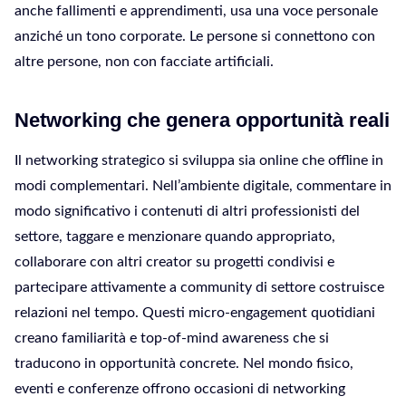
anche fallimenti e apprendimenti, usa una voce personale
anziché un tono corporate. Le persone si connettono con
altre persone, non con facciate artificiali.
Networking che genera opportunità reali
Il networking strategico si sviluppa sia online che offline in
modi complementari. Nell’ambiente digitale, commentare in
modo significativo i contenuti di altri professionisti del
settore, taggare e menzionare quando appropriato,
collaborare con altri creator su progetti condivisi e
partecipare attivamente a community di settore costruisce
relazioni nel tempo. Questi micro-engagement quotidiani
creano familiarità e top-of-mind awareness che si
traducono in opportunità concrete. Nel mondo fisico,
eventi e conferenze offrono occasioni di networking