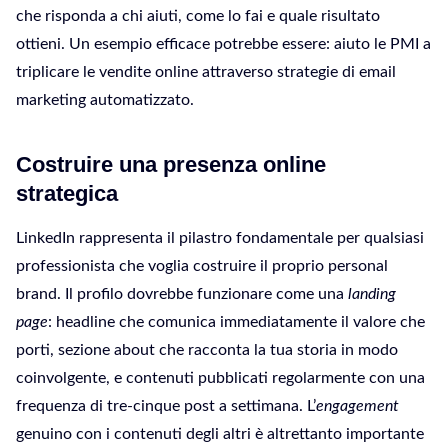
che risponda a chi aiuti, come lo fai e quale risultato
ottieni. Un esempio efficace potrebbe essere: aiuto le PMI a
triplicare le vendite online attraverso strategie di email
marketing automatizzato.
Costruire una presenza online
strategica
LinkedIn rappresenta il pilastro fondamentale per qualsiasi
professionista che voglia costruire il proprio personal
brand. Il profilo dovrebbe funzionare come una
landing
page
: headline che comunica immediatamente il valore che
porti, sezione about che racconta la tua storia in modo
coinvolgente, e contenuti pubblicati regolarmente con una
frequenza di tre-cinque post a settimana. L’
engagement
genuino con i contenuti degli altri è altrettanto importante