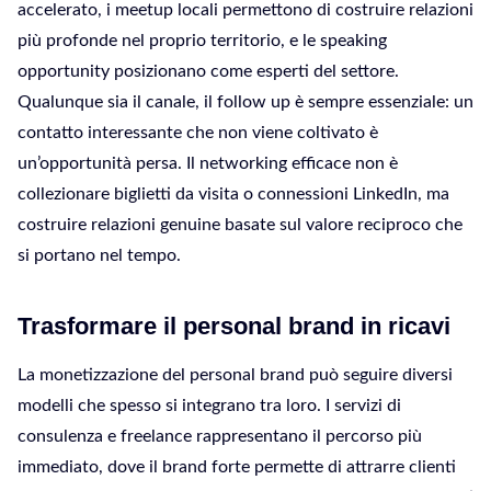
accelerato, i meetup locali permettono di costruire relazioni
più profonde nel proprio territorio, e le speaking
opportunity posizionano come esperti del settore.
Qualunque sia il canale, il follow up è sempre essenziale: un
contatto interessante che non viene coltivato è
un’opportunità persa. Il networking efficace non è
collezionare biglietti da visita o connessioni LinkedIn, ma
costruire relazioni genuine basate sul valore reciproco che
si portano nel tempo.
Trasformare il personal brand in ricavi
La monetizzazione del personal brand può seguire diversi
modelli che spesso si integrano tra loro. I servizi di
consulenza e freelance rappresentano il percorso più
immediato, dove il brand forte permette di attrarre clienti