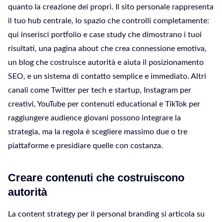
quanto la creazione dei propri. Il sito personale rappresenta
il tuo hub centrale, lo spazio che controlli completamente:
qui inserisci portfolio e case study che dimostrano i tuoi
risultati, una pagina about che crea connessione emotiva,
un blog che costruisce autorità e aiuta il posizionamento
SEO, e un sistema di contatto semplice e immediato. Altri
canali come Twitter per tech e startup, Instagram per
creativi, YouTube per contenuti educational e TikTok per
raggiungere audience giovani possono integrare la
strategia, ma la regola è scegliere massimo due o tre
piattaforme e presidiare quelle con costanza.
Creare contenuti che costruiscono
autorità
La content strategy per il personal branding si articola su