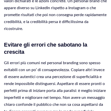
valori dichiarati e le azioni concrete. Un personal brand che
appare diverso su LinkedIn rispetto a Instagram o che
promette risultati che poi non consegna perde rapidamente
credibilità, e la credibilità persa è difficilissima da
ricostruire.
Evitare gli errori che sabotano la
crescita
Gli errori più comuni nel personal branding sono spesso
evitabili con un po’ di consapevolezza. Copiare altri invece
di essere autentici crea una percezione di superficialità e
rende impossibile distinguersi. Aspettare di essere pronti o
perfetti prima di iniziare porta alla paralisi: è meglio iniziare
imperfetti e migliorare nel tempo. Non avere un messaggio
chiaro confonde il pubblico che non sa cosa aspettarsi da