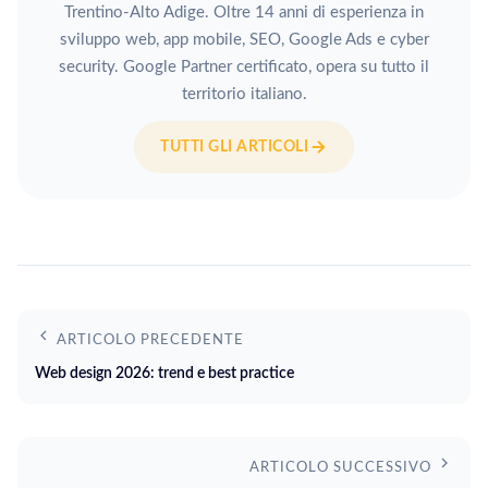
Trentino-Alto Adige. Oltre 14 anni di esperienza in
sviluppo web, app mobile, SEO, Google Ads e cyber
security. Google Partner certificato, opera su tutto il
territorio italiano.
TUTTI GLI ARTICOLI
ARTICOLO PRECEDENTE
Web design 2026: trend e best practice
ARTICOLO SUCCESSIVO