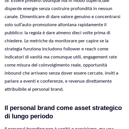
te. Essere presenti ovunque ma in modo superficiale
disperde energie senza costruire profondità in nessun
canale. Dimenticare di dare valore genuino e concentrarsi
solo sull’auto-promozione allontana rapidamente il
pubblico: la regola è dare almeno dieci volte prima di
chiedere. Le metriche da monitorare per capire se la
strategia funziona includono follower e reach come
indicatori di vanità ma comunque utili, engagement rate
come misura del coinvolgimento reale, opportunità
inbound che arrivano senza dover essere cercate, inviti a
parlare a eventi e conferenze, e revenue direttamente
attribuibile al personal brand.
Il personal brand come asset strategico
di lungo periodo