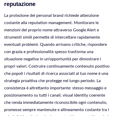
reputazione
La protezione del personal brand richiede attenzione
costante alla reputation management. Monitorare le
menzioni del proprio nome attraverso Google Alert e
strumenti simili permette di intercettare rapidamente
eventuali problemi. Quando arrivano critiche, rispondere
con grazia e professionalità spesso trasforma una
situazione negativa in un’opportunità per dimostrare i
propri valori. Costruire continuamente contenuto positivo
che popoli i risultati di ricerca associati al tuo nome è una
strategia proattiva che protegge nel lungo periodo. La
consistenza è altrettanto importante: stesso messaggio e
posizionamento su tutti i canali, visual identity coerente
che renda immediatamente riconoscibile ogni contenuto,
promesse sempre mantenute e allineamento costante tra i