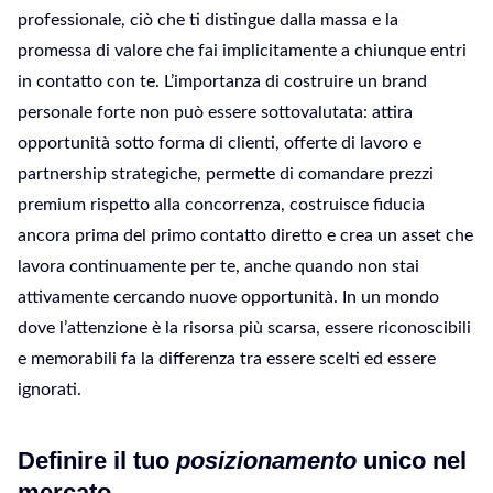
professionale, ciò che ti distingue dalla massa e la
promessa di valore che fai implicitamente a chiunque entri
in contatto con te. L’importanza di costruire un brand
personale forte non può essere sottovalutata: attira
opportunità sotto forma di clienti, offerte di lavoro e
partnership strategiche, permette di comandare prezzi
premium rispetto alla concorrenza, costruisce fiducia
ancora prima del primo contatto diretto e crea un asset che
lavora continuamente per te, anche quando non stai
attivamente cercando nuove opportunità. In un mondo
dove l’attenzione è la risorsa più scarsa, essere riconoscibili
e memorabili fa la differenza tra essere scelti ed essere
ignorati.
Definire il tuo
posizionamento
unico nel
mercato