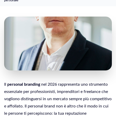
personale
Il
personal branding
nel 2026 rappresenta uno strumento
essenziale per professionisti, imprenditori e freelance che
vogliono distinguersi in un mercato sempre più competitivo
e affollato. Il personal brand non è altro che il modo in cui
le persone ti percepiscono: la tua reputazione