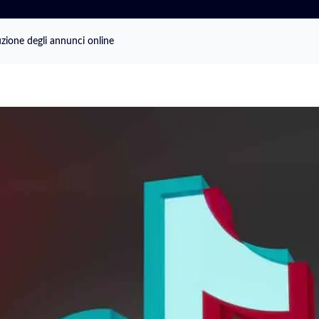
luzione degli annunci online