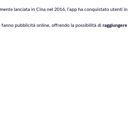
mente lanciata in Cina nel 2016, l’app ha conquistato utenti in
fanno pubblicità online, offrendo la possibilità di
raggiungere