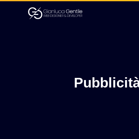
Pubblicità