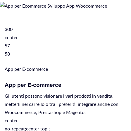
300
center
57
58
App per E-commerce
App per E-commerce
Gli utenti possono visionare i vari prodotti in vendita,
metterli nel carrello o tra i preferiti, integrare anche con
Woocommerce, Prestashop e Magento.
center
no-repeat;center top;;