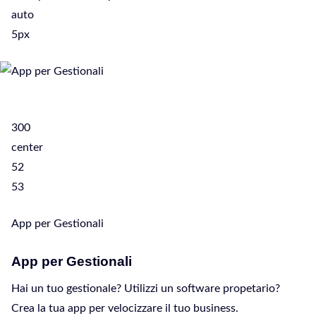
auto
5px
300
center
52
53
App per Gestionali
App per Gestionali
Hai un tuo gestionale? Utilizzi un software propetario?
Crea la tua app per velocizzare il tuo business.