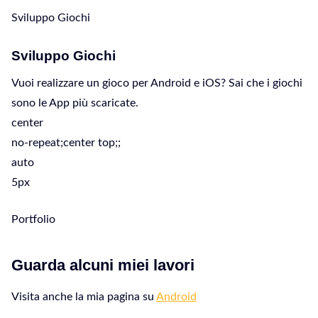
Sviluppo Giochi
Sviluppo Giochi
Vuoi realizzare un gioco per Android e iOS? Sai che i giochi
sono le App più scaricate.
center
no-repeat;center top;;
auto
5px
Portfolio
Guarda alcuni miei lavori
Visita anche la mia pagina su
Android