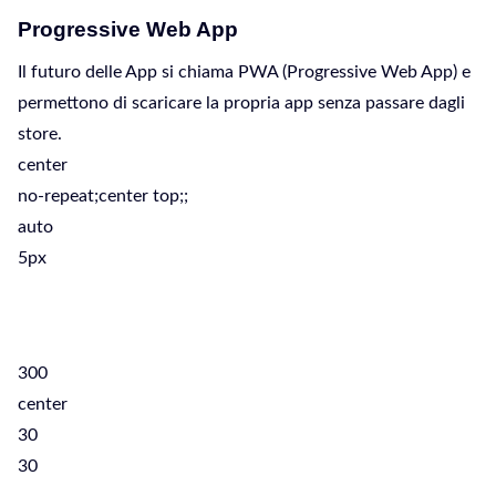
Progressive Web App
Il futuro delle App si chiama PWA (Progressive Web App) e
permettono di scaricare la propria app senza passare dagli
store.
center
no-repeat;center top;;
auto
5px
300
center
30
30