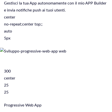
Gestisci la tua App autonomamente con il mio APP Builder
e invia notifiche push ai tuoi utenti.
center
no-repeat;center top;;
auto
5px
300
center
25
25
Progressive Web App