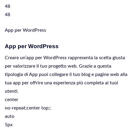
48
48
App per WordPress
App per WordPress
Creare un’app per WordPress rappresenta la scelta giusta
per valorizzare il tuo progetto web. Grazie a questa
tipologia di App puoi collegare il tuo blog e pagine web alla
tua app per offrire una esperienza più completa ai tuoi
utenti.
center
no-repeat;center top;;
auto
5px