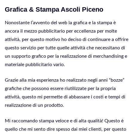
Grafica & Stampa Ascoli Piceno
Nonostante l’avvento del web la grafica e la stampa è
ancora il mezzo pubblicitario per eccellenza per molte
attività, per questo motivo ho deciso di continuare a offrire
questo servizio per tutte quelle attività che necessitano di
un supporto grafico per la realizzazione di merchandising e
materiale pubblicitario vario.
Grazie alla mia esperienza ho realizzato negli anni “bozze”
grafiche che possono essere riutilizzate per la propria
attività, questo mi permette di abbassare i costi e tempi di
realizzazione di un prodotto.
Mi raccomando stampa veloce e di alta qualità! Questo è
quello che mi sento dire spesso dai miei clienti, per questo