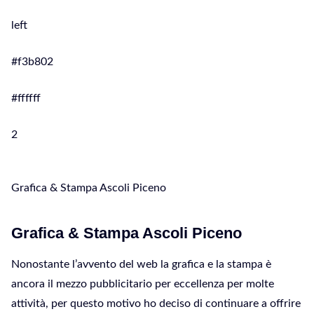
left
#f3b802
#ffffff
2
Grafica & Stampa Ascoli Piceno
Grafica & Stampa Ascoli Piceno
Nonostante l’avvento del web la grafica e la stampa è
ancora il mezzo pubblicitario per eccellenza per molte
attività, per questo motivo ho deciso di continuare a offrire