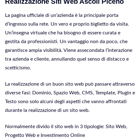
Realizzazione Siti Web Ascoli Piceno
La pagina ufficiale di un’azienda è la principale porta
d’ingresso sulla rete. Un vero e proprio biglietto da visita.
Un’insegna virtuale che ha bisogno di essere curata e
gestita da professionisti. Un vantaggio non da poco, che
garantisce ampia visibilità. Viene assecondata l’interazione
tra azienda e cliente, annullando quel senso di distacco e
scetticismo.
La realizzazione di un buon sito web può passare attraverso
diverse fasi: Dominio, Spazio Web, CMS, Template, Plugin e
Testo sono solo alcuni degli aspetti che vanno affrontati
durante la realizzazione di un sito web.
Normalmente divido il sito web in 3 tipologie: Sito Web,
Progetto Web e Investimento Online