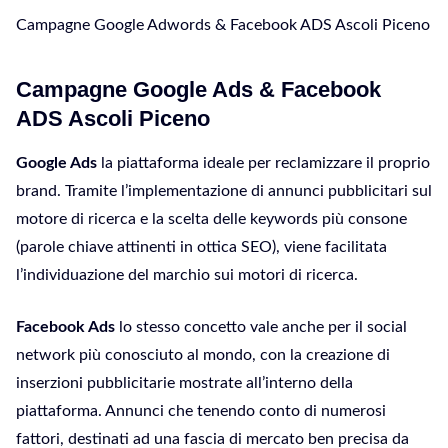
Campagne Google Adwords & Facebook ADS Ascoli Piceno
Campagne Google Ads & Facebook
ADS Ascoli Piceno
Google Ads
la piattaforma ideale per reclamizzare il proprio
brand. Tramite l’implementazione di annunci pubblicitari sul
motore di ricerca e la scelta delle keywords più consone
(parole chiave attinenti in ottica SEO), viene facilitata
l’individuazione del marchio sui motori di ricerca.
Facebook Ads
lo stesso concetto vale anche per il social
network più conosciuto al mondo, con la creazione di
inserzioni pubblicitarie mostrate all’interno della
piattaforma. Annunci che tenendo conto di numerosi
fattori, destinati ad una fascia di mercato ben precisa da