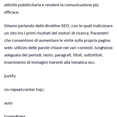
attività pubblicitaria e rendere la comunicazione più
efficace.
Stiamo parlando delle direttive SEO, con le quali indicizzare
un sito tra i primi risultati dei motori di ricerca. Parametri
che consentono di aumentare le visite sulla propria pagina
web: utilizzo delle parole chiave nei vari contesti, lunghezza
adeguata dei periodi, testo, paragrafi, titoli, sottotitoli,
inserimento di immagini inerenti alla tematica ecc.
justify
no-repeat;center top;;
auto
fadeInRight