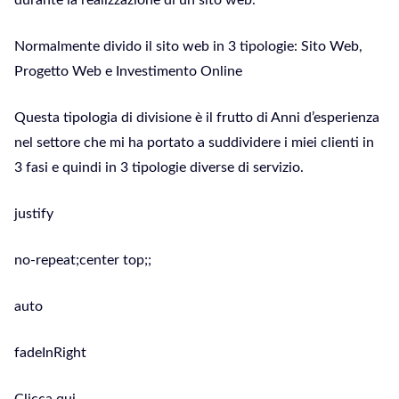
durante la realizzazione di un sito web.
Normalmente divido il sito web in 3 tipologie: Sito Web,
Progetto Web e Investimento Online
Questa tipologia di divisione è il frutto di Anni d’esperienza
nel settore che mi ha portato a suddividere i miei clienti in
3 fasi e quindi in 3 tipologie diverse di servizio.
justify
no-repeat;center top;;
auto
fadeInRight