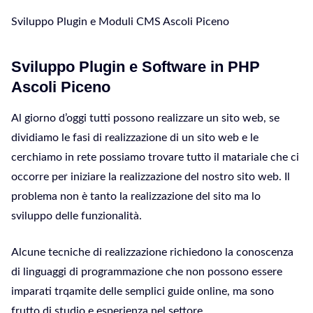
Sviluppo Plugin e Moduli CMS Ascoli Piceno
Sviluppo Plugin e Software in PHP
Ascoli Piceno
Al giorno d’oggi tutti possono realizzare un sito web, se
dividiamo le fasi di realizzazione di un sito web e le
cerchiamo in rete possiamo trovare tutto il matariale che ci
occorre per iniziare la realizzazione del nostro sito web. Il
problema non è tanto la realizzazione del sito ma lo
sviluppo delle funzionalità.
Alcune tecniche di realizzazione richiedono la conoscenza
di linguaggi di programmazione che non possono essere
imparati trqamite delle semplici guide online, ma sono
frutto di studio e esperienza nel settore.