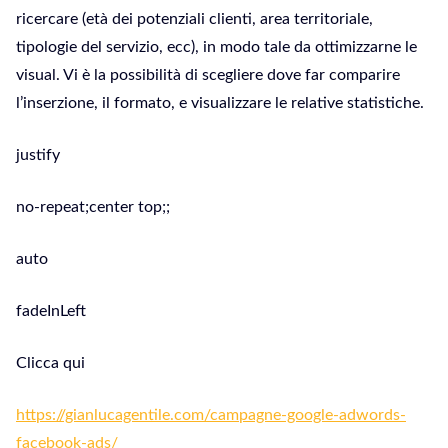
ricercare (età dei potenziali clienti, area territoriale,
tipologie del servizio, ecc), in modo tale da ottimizzarne le
visual. Vi è la possibilità di scegliere dove far comparire
l’inserzione, il formato, e visualizzare le relative statistiche.
justify
no-repeat;center top;;
auto
fadeInLeft
Clicca qui
https://gianlucagentile.com/campagne-google-adwords-
facebook-ads/