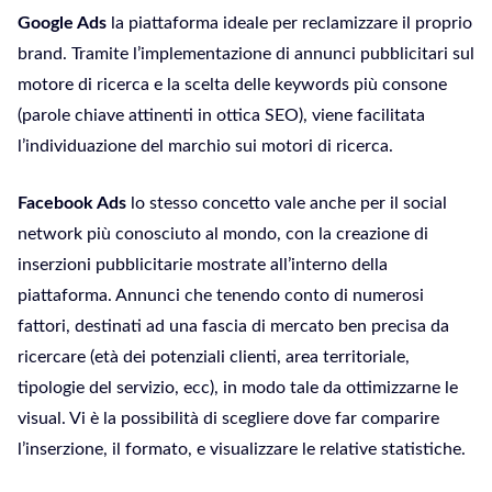
Google Ads
la piattaforma ideale per reclamizzare il proprio
brand. Tramite l’implementazione di annunci pubblicitari sul
motore di ricerca e la scelta delle keywords più consone
(parole chiave attinenti in ottica SEO), viene facilitata
l’individuazione del marchio sui motori di ricerca.
Facebook Ads
lo stesso concetto vale anche per il social
network più conosciuto al mondo, con la creazione di
inserzioni pubblicitarie mostrate all’interno della
piattaforma. Annunci che tenendo conto di numerosi
fattori, destinati ad una fascia di mercato ben precisa da
ricercare (età dei potenziali clienti, area territoriale,
tipologie del servizio, ecc), in modo tale da ottimizzarne le
visual. Vi è la possibilità di scegliere dove far comparire
l’inserzione, il formato, e visualizzare le relative statistiche.