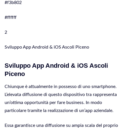
#f3b802
#ffffff
2
Sviluppo App Android & iOS Ascoli Piceno
Sviluppo App Android & iOS Ascoli
Piceno
Chiunque è attualmente in possesso di uno smartphone.
L’elevata diffusione di questo dispositivo tra rappresenta
un’ottima opportunità per fare business. In modo
particolare tramite la realizzazione di un’app aziendale.
Essa garantisce una diffusione su ampia scala del proprio