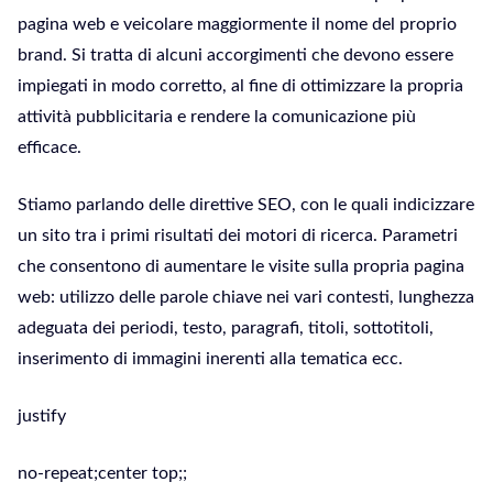
pagina web e veicolare maggiormente il nome del proprio
brand. Si tratta di alcuni accorgimenti che devono essere
impiegati in modo corretto, al fine di ottimizzare la propria
attività pubblicitaria e rendere la comunicazione più
efficace.
Stiamo parlando delle direttive SEO, con le quali indicizzare
un sito tra i primi risultati dei motori di ricerca. Parametri
che consentono di aumentare le visite sulla propria pagina
web: utilizzo delle parole chiave nei vari contesti, lunghezza
adeguata dei periodi, testo, paragrafi, titoli, sottotitoli,
inserimento di immagini inerenti alla tematica ecc.
justify
no-repeat;center top;;