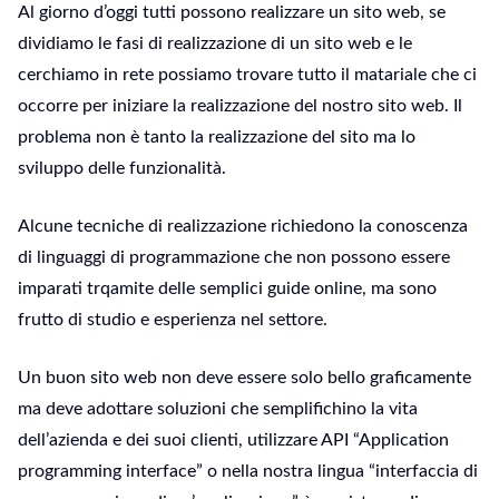
Al giorno d’oggi tutti possono realizzare un sito web, se
dividiamo le fasi di realizzazione di un sito web e le
cerchiamo in rete possiamo trovare tutto il matariale che ci
occorre per iniziare la realizzazione del nostro sito web. Il
problema non è tanto la realizzazione del sito ma lo
sviluppo delle funzionalità.
Alcune tecniche di realizzazione richiedono la conoscenza
di linguaggi di programmazione che non possono essere
imparati trqamite delle semplici guide online, ma sono
frutto di studio e esperienza nel settore.
Un buon sito web non deve essere solo bello graficamente
ma deve adottare soluzioni che semplifichino la vita
dell’azienda e dei suoi clienti, utilizzare API “Application
programming interface” o nella nostra lingua “interfaccia di