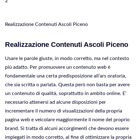
2
Realizzazione Contenuti Ascoli Piceno
Realizzazione Contenuti Ascoli Piceno
Usare le parole giuste, in modo corretto, ma nel contesto
più adatto. Per promuovere un contenuto web è
fondamentale una certa predisposizione all’ars oratoria,
che sia scritta o parlata. Questa però non basta per avere
un contenuto di qualità, soprattutto in ambito online. E’
necessario attenersi ad alcune disposizioni per
incrementare il numero di visualizzazioni della propria
pagina web e veicolare maggiormente il nome del proprio
brand. Si tratta di alcuni accorgimenti che devono essere
impiegati in modo corretto, al fine di ottimizzare la propria