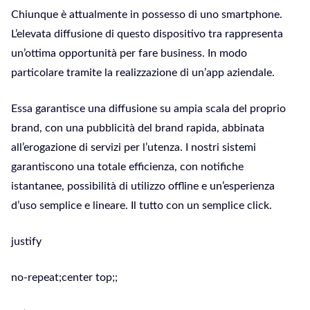
Chiunque è attualmente in possesso di uno smartphone.
L’elevata diffusione di questo dispositivo tra rappresenta
un’ottima opportunità per fare business. In modo
particolare tramite la realizzazione di un’app aziendale.
Essa garantisce una diffusione su ampia scala del proprio
brand, con una pubblicità del brand rapida, abbinata
all’erogazione di servizi per l’utenza. I nostri sistemi
garantiscono una totale efficienza, con notifiche
istantanee, possibilità di utilizzo offline e un’esperienza
d’uso semplice e lineare. Il tutto con un semplice click.
justify
no-repeat;center top;;