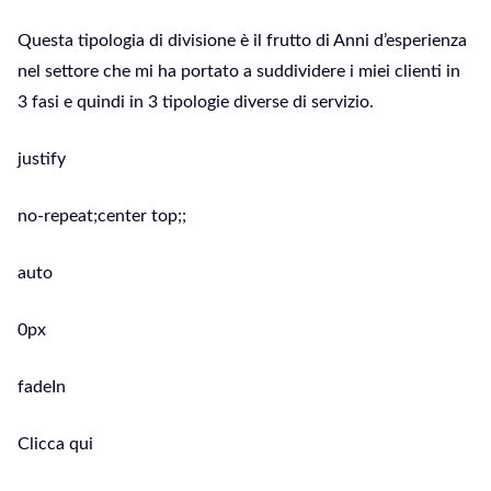
Questa tipologia di divisione è il frutto di Anni d’esperienza
nel settore che mi ha portato a suddividere i miei clienti in
3 fasi e quindi in 3 tipologie diverse di servizio.
justify
no-repeat;center top;;
auto
0px
fadeIn
Clicca qui