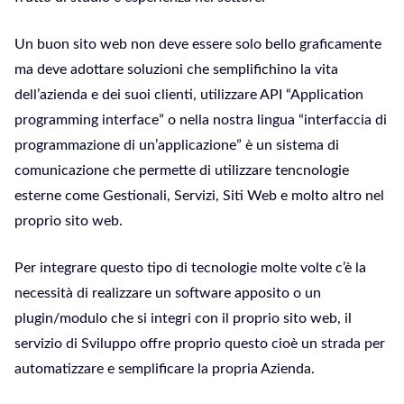
Un buon sito web non deve essere solo bello graficamente
ma deve adottare soluzioni che semplifichino la vita
dell’azienda e dei suoi clienti, utilizzare API “Application
programming interface” o nella nostra lingua “interfaccia di
programmazione di un’applicazione” è un sistema di
comunicazione che permette di utilizzare tencnologie
esterne come Gestionali, Servizi, Siti Web e molto altro nel
proprio sito web.
Per integrare questo tipo di tecnologie molte volte c’è la
necessità di realizzare un software apposito o un
plugin/modulo che si integri con il proprio sito web, il
servizio di Sviluppo offre proprio questo cioè un strada per
automatizzare e semplificare la propria Azienda.