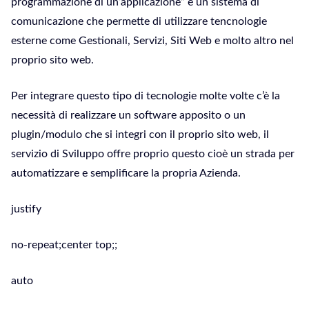
programmazione di un’applicazione” è un sistema di
comunicazione che permette di utilizzare tencnologie
esterne come Gestionali, Servizi, Siti Web e molto altro nel
proprio sito web.
Per integrare questo tipo di tecnologie molte volte c’è la
necessità di realizzare un software apposito o un
plugin/modulo che si integri con il proprio sito web, il
servizio di Sviluppo offre proprio questo cioè un strada per
automatizzare e semplificare la propria Azienda.
justify
no-repeat;center top;;
auto