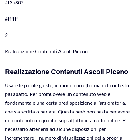
#f3b802
#ffffff
2
Realizzazione Contenuti Ascoli Piceno
Realizzazione Contenuti Ascoli Piceno
Usare le parole giuste, in modo corretto, ma nel contesto
più adatto. Per promuovere un contenuto web è
fondamentale una certa predisposizione all’ars oratoria,
che sia scritta o parlata. Questa però non basta per avere
un contenuto di qualità, soprattutto in ambito online. E’
necessario attenersi ad alcune disposizioni per
incrementare il numero di visualizzazioni della propria