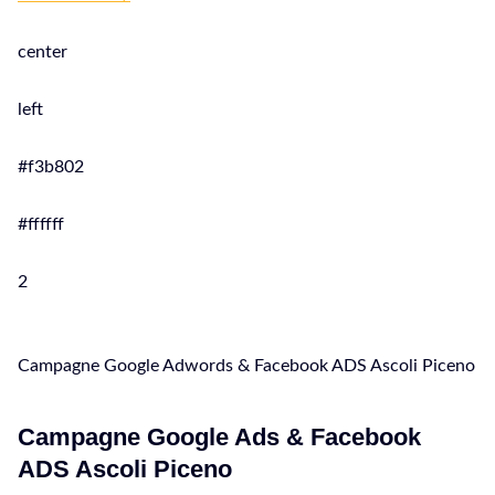
center
left
#f3b802
#ffffff
2
Campagne Google Adwords & Facebook ADS Ascoli Piceno
Campagne Google Ads & Facebook
ADS Ascoli Piceno