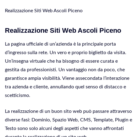
Realizzazione Siti Web Ascoli Piceno
Realizzazione Siti Web Ascoli Piceno
La pagina ufficiale di un’azienda è la principale porta
d’ingresso sulla rete. Un vero e proprio biglietto da visita.
Un’insegna virtuale che ha bisogno di essere curata e
gestita da professionisti. Un vantaggio non da poco, che
garantisce ampia visibilità. Viene assecondata l’interazione
tra azienda e cliente, annullando quel senso di distacco e
scetticismo.
La realizzazione di un buon sito web può passare attraverso
diverse fasi: Dominio, Spazio Web, CMS, Template, Plugin e
Testo sono solo alcuni degli aspetti che vanno affrontati