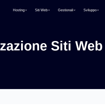
Hosting
Siti Web
Gestionali
Sviluppo
zzazione Siti Web