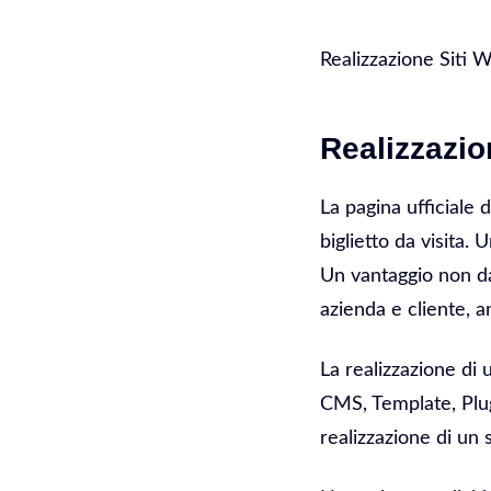
Realizzazione Siti 
Realizzazio
La pagina ufficiale 
biglietto da visita.
Un vantaggio non da
azienda e cliente, a
La realizzazione di
CMS, Template, Plug
realizzazione di un 