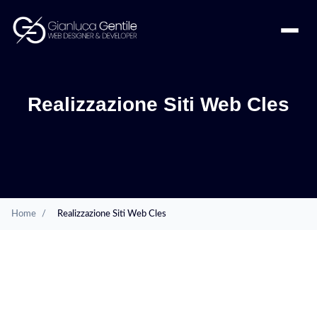
Realizzazione Siti Web Cles
Home
/
Realizzazione Siti Web Cles