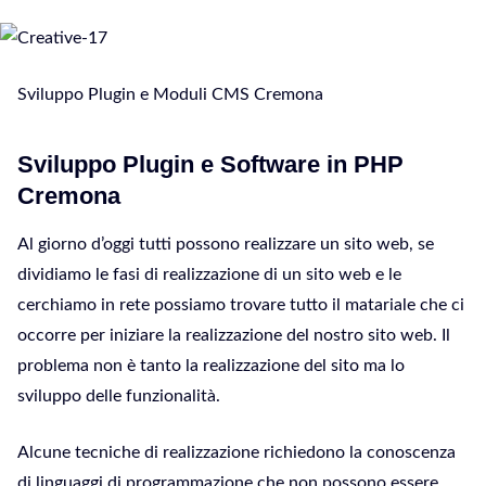
Sviluppo Plugin e Moduli CMS Cremona
Sviluppo Plugin e Software in PHP
Cremona
Al giorno d’oggi tutti possono realizzare un sito web, se
dividiamo le fasi di realizzazione di un sito web e le
cerchiamo in rete possiamo trovare tutto il matariale che ci
occorre per iniziare la realizzazione del nostro sito web. Il
problema non è tanto la realizzazione del sito ma lo
sviluppo delle funzionalità.
Alcune tecniche di realizzazione richiedono la conoscenza
di linguaggi di programmazione che non possono essere