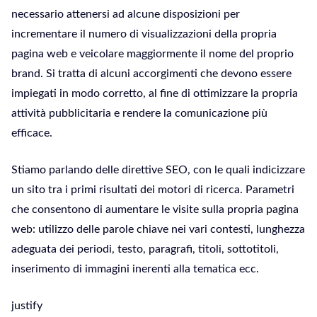
necessario attenersi ad alcune disposizioni per
incrementare il numero di visualizzazioni della propria
pagina web e veicolare maggiormente il nome del proprio
brand. Si tratta di alcuni accorgimenti che devono essere
impiegati in modo corretto, al fine di ottimizzare la propria
attività pubblicitaria e rendere la comunicazione più
efficace.
Stiamo parlando delle direttive SEO, con le quali indicizzare
un sito tra i primi risultati dei motori di ricerca. Parametri
che consentono di aumentare le visite sulla propria pagina
web: utilizzo delle parole chiave nei vari contesti, lunghezza
adeguata dei periodi, testo, paragrafi, titoli, sottotitoli,
inserimento di immagini inerenti alla tematica ecc.
justify