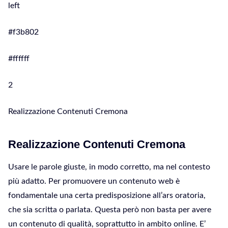
left
#f3b802
#ffffff
2
Realizzazione Contenuti Cremona
Realizzazione Contenuti Cremona
Usare le parole giuste, in modo corretto, ma nel contesto
più adatto. Per promuovere un contenuto web è
fondamentale una certa predisposizione all’ars oratoria,
che sia scritta o parlata. Questa però non basta per avere
un contenuto di qualità, soprattutto in ambito online. E’