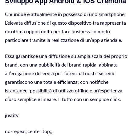
Sviluppo App Android & iOS Cremona
Chiunque è attualmente in possesso di uno smartphone.
L’elevata diffusione di questo dispositivo tra rappresenta
un’ottima opportunità per fare business. In modo
particolare tramite la realizzazione di un’app aziendale.
Essa garantisce una diffusione su ampia scala del proprio
brand, con una pubblicità del brand rapida, abbinata
all’erogazione di servizi per l’utenza. I nostri sistemi
garantiscono una totale efficienza, con notifiche
istantanee, possibilità di utilizzo offline e un’esperienza
d’uso semplice e lineare. Il tutto con un semplice click.
justify
no-repeat;center top;;