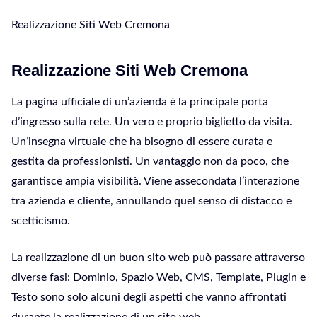
Realizzazione Siti Web Cremona
Realizzazione Siti Web Cremona
La pagina ufficiale di un’azienda è la principale porta
d’ingresso sulla rete. Un vero e proprio biglietto da visita.
Un’insegna virtuale che ha bisogno di essere curata e
gestita da professionisti. Un vantaggio non da poco, che
garantisce ampia visibilità. Viene assecondata l’interazione
tra azienda e cliente, annullando quel senso di distacco e
scetticismo.
La realizzazione di un buon sito web può passare attraverso
diverse fasi: Dominio, Spazio Web, CMS, Template, Plugin e
Testo sono solo alcuni degli aspetti che vanno affrontati