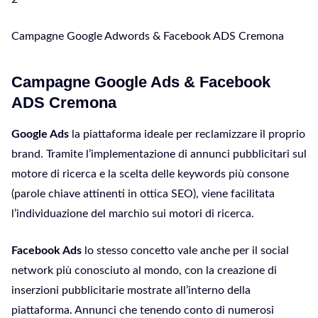
Campagne Google Adwords & Facebook ADS Cremona
Campagne Google Ads & Facebook
ADS Cremona
Google Ads
la piattaforma ideale per reclamizzare il proprio
brand. Tramite l’implementazione di annunci pubblicitari sul
motore di ricerca e la scelta delle keywords più consone
(parole chiave attinenti in ottica SEO), viene facilitata
l’individuazione del marchio sui motori di ricerca.
Facebook Ads
lo stesso concetto vale anche per il social
network più conosciuto al mondo, con la creazione di
inserzioni pubblicitarie mostrate all’interno della
piattaforma. Annunci che tenendo conto di numerosi