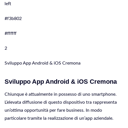
left
#f3b802
#ffffff
2
Sviluppo App Android & iOS Cremona
Sviluppo App Android & iOS Cremona
Chiunque è attualmente in possesso di uno smartphone.
L’elevata diffusione di questo dispositivo tra rappresenta
un’ottima opportunità per fare business. In modo
particolare tramite la realizzazione di un’app aziendale.