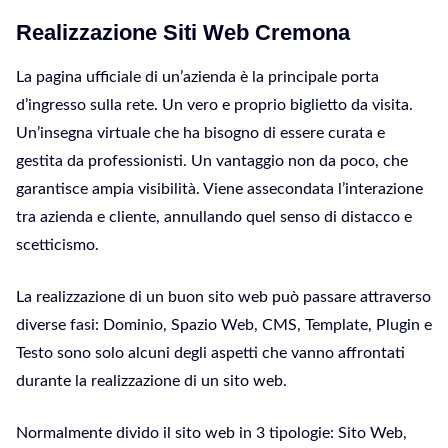
Realizzazione Siti Web Cremona
La pagina ufficiale di un’azienda è la principale porta
d’ingresso sulla rete. Un vero e proprio biglietto da visita.
Un’insegna virtuale che ha bisogno di essere curata e
gestita da professionisti. Un vantaggio non da poco, che
garantisce ampia visibilità. Viene assecondata l’interazione
tra azienda e cliente, annullando quel senso di distacco e
scetticismo.
La realizzazione di un buon sito web può passare attraverso
diverse fasi: Dominio, Spazio Web, CMS, Template, Plugin e
Testo sono solo alcuni degli aspetti che vanno affrontati
durante la realizzazione di un sito web.
Normalmente divido il sito web in 3 tipologie: Sito Web,