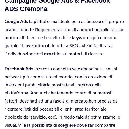
Campagne Google Ads & Facebook
ADS Cremona
Google Ads
la piattaforma ideale per reclamizzare il proprio
brand. Tramite l’implementazione di annunci pubblicitari sul
motore di ricerca e la scelta delle keywords più consone
(parole chiave attinenti in ottica SEO), viene facilitata
l’individuazione del marchio sui motori di ricerca.
Facebook Ads
lo stesso concetto vale anche per il social
network più conosciuto al mondo, con la creazione di
inserzioni pubblicitarie mostrate all’interno della
piattaforma. Annunci che tenendo conto di numerosi
fattori, destinati ad una fascia di mercato ben precisa da
ricercare (età dei potenziali clienti, area territoriale,
tipologie del servizio, ecc), in modo tale da ottimizzarne le
visual. Vi è la possibilità di scegliere dove far comparire