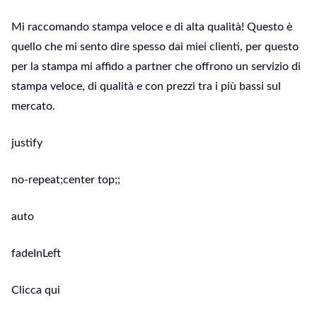
Mi raccomando stampa veloce e di alta qualità! Questo è
quello che mi sento dire spesso dai miei clienti, per questo
per la stampa mi affido a partner che offrono un servizio di
stampa veloce, di qualità e con prezzi tra i più bassi sul
mercato.
justify
no-repeat;center top;;
auto
fadeInLeft
Clicca qui