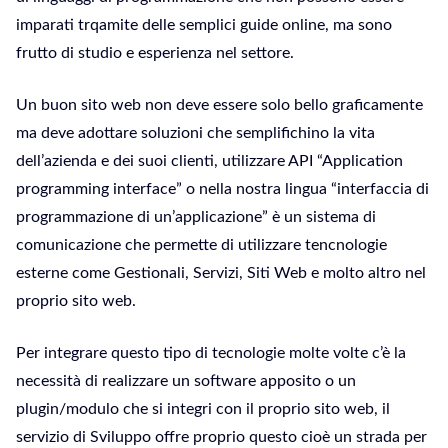
imparati trqamite delle semplici guide online, ma sono
frutto di studio e esperienza nel settore.
Un buon sito web non deve essere solo bello graficamente
ma deve adottare soluzioni che semplifichino la vita
dell’azienda e dei suoi clienti, utilizzare API “Application
programming interface” o nella nostra lingua “interfaccia di
programmazione di un’applicazione” è un sistema di
comunicazione che permette di utilizzare tencnologie
esterne come Gestionali, Servizi, Siti Web e molto altro nel
proprio sito web.
Per integrare questo tipo di tecnologie molte volte c’è la
necessità di realizzare un software apposito o un
plugin/modulo che si integri con il proprio sito web, il
servizio di Sviluppo offre proprio questo cioè un strada per