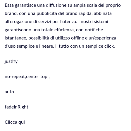
Essa garantisce una diffusione su ampia scala del proprio
brand, con una pubblicità del brand rapida, abbinata
all’erogazione di servizi per l’utenza. I nostri sistemi
garantiscono una totale efficienza, con notifiche
istantanee, possibilità di utilizzo offline e un’esperienza
d’uso semplice e lineare. Il tutto con un semplice click.
justify
no-repeat;center top;;
auto
fadeInRight
Clicca qui