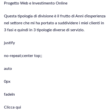
Progetto Web e Investimento Online
Questa tipologia di divisione è il frutto di Anni d’esperienza
nel settore che mi ha portato a suddividere i miei clienti in
3 fasi e quindi in 3 tipologie diverse di servizio.
justify
no-repeat;center top;;
auto
0px
fadeIn
Clicca qui