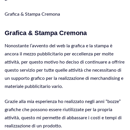
Grafica & Stampa Cremona
Grafica & Stampa Cremona
Nonostante l’avvento del web la grafica e la stampa è
ancora il mezzo pubblicitario per eccellenza per molte
attività, per questo motivo ho deciso di continuare a offrire
questo servizio per tutte quelle attività che necessitano di
un supporto grafico per la realizzazione di merchandising e
materiale pubblicitario vario.
Grazie alla mia esperienza ho realizzato negli anni “bozze”
grafiche che possono essere riutilizzate per la propria
attività, questo mi permette di abbassare i costi e tempi di
realizzazione di un prodotto.