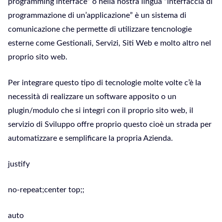
programming interface” o nella nostra lingua “interfaccia di
programmazione di un’applicazione” è un sistema di
comunicazione che permette di utilizzare tencnologie
esterne come Gestionali, Servizi, Siti Web e molto altro nel
proprio sito web.
Per integrare questo tipo di tecnologie molte volte c’è la
necessità di realizzare un software apposito o un
plugin/modulo che si integri con il proprio sito web, il
servizio di Sviluppo offre proprio questo cioè un strada per
automatizzare e semplificare la propria Azienda.
justify
no-repeat;center top;;
auto