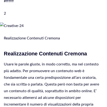
#ffffff
2
Realizzazione Contenuti Cremona
Realizzazione Contenuti Cremona
Usare le parole giuste, in modo corretto, ma nel contesto
più adatto. Per promuovere un contenuto web è
fondamentale una certa predisposizione all’ars oratoria,
che sia scritta o parlata. Questa però non basta per avere
un contenuto di qualità, soprattutto in ambito online. E’
necessario attenersi ad alcune disposizioni per
incrementare il numero di visualizzazioni della propria