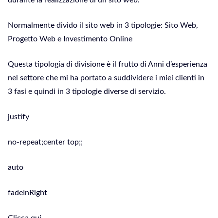
durante la realizzazione di un sito web.
Normalmente divido il sito web in 3 tipologie: Sito Web,
Progetto Web e Investimento Online
Questa tipologia di divisione è il frutto di Anni d’esperienza
nel settore che mi ha portato a suddividere i miei clienti in
3 fasi e quindi in 3 tipologie diverse di servizio.
justify
no-repeat;center top;;
auto
fadeInRight