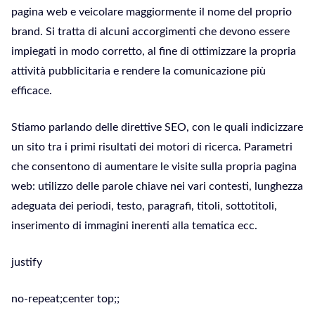
pagina web e veicolare maggiormente il nome del proprio
brand. Si tratta di alcuni accorgimenti che devono essere
impiegati in modo corretto, al fine di ottimizzare la propria
attività pubblicitaria e rendere la comunicazione più
efficace.
Stiamo parlando delle direttive SEO, con le quali indicizzare
un sito tra i primi risultati dei motori di ricerca. Parametri
che consentono di aumentare le visite sulla propria pagina
web: utilizzo delle parole chiave nei vari contesti, lunghezza
adeguata dei periodi, testo, paragrafi, titoli, sottotitoli,
inserimento di immagini inerenti alla tematica ecc.
justify
no-repeat;center top;;