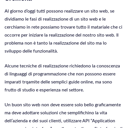
Al giorno d’oggi tutti possono realizzare un sito web, se
dividiamo le fasi di realizzazione di un sito web e le
cerchiamo in rete possiamo trovare tutto il matariale che ci
occorre per iniziare la realizzazione del nostro sito web. Il
problema non è tanto la realizzazione del sito ma lo
sviluppo delle funzionalità.
Alcune tecniche di realizzazione richiedono la conoscenza
di linguaggi di programmazione che non possono essere
imparati trqamite delle semplici guide online, ma sono
frutto di studio e esperienza nel settore.
Un buon sito web non deve essere solo bello graficamente
ma deve adottare soluzioni che semplifichino la vita
dell’azienda e dei suoi clienti, utilizzare API “Application