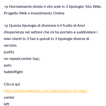
<p Normalmente divido il sito web in 3 tipologie: Sito Web,
Progetto Web e Investimento Online
<p Questa tipologia di divisione è il frutto di Anni
d’esperienza nel settore che mi ha portato a suddividere i
miei clienti in 3 fasi e quindi in 3 tipologie diverse di
servizio.
justify
no-repeat;center top;;
auto
fadeInRight
Clicca qui
https://gianlucagentile.com/realizzazione-siti-web/
center
left