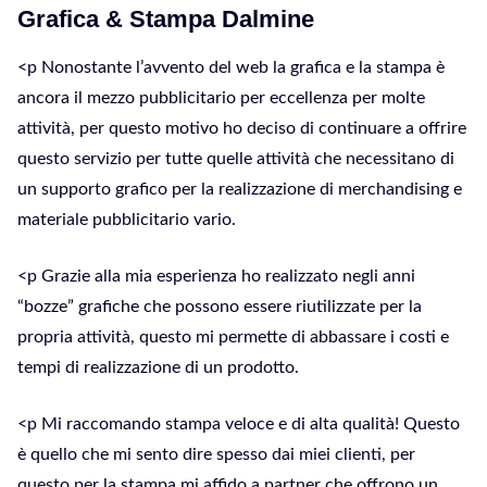
Grafica & Stampa Dalmine
<p Nonostante l’avvento del web la grafica e la stampa è
ancora il mezzo pubblicitario per eccellenza per molte
attività, per questo motivo ho deciso di continuare a offrire
questo servizio per tutte quelle attività che necessitano di
un supporto grafico per la realizzazione di merchandising e
materiale pubblicitario vario.
<p Grazie alla mia esperienza ho realizzato negli anni
“bozze” grafiche che possono essere riutilizzate per la
propria attività, questo mi permette di abbassare i costi e
tempi di realizzazione di un prodotto.
<p Mi raccomando stampa veloce e di alta qualità! Questo
è quello che mi sento dire spesso dai miei clienti, per
questo per la stampa mi affido a partner che offrono un