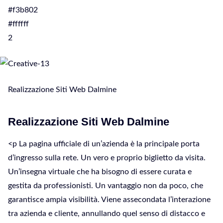
#f3b802
#ffffff
2
Realizzazione Siti Web Dalmine
Realizzazione Siti Web Dalmine
<p La pagina ufficiale di un’azienda è la principale porta
d’ingresso sulla rete. Un vero e proprio biglietto da visita.
Un’insegna virtuale che ha bisogno di essere curata e
gestita da professionisti. Un vantaggio non da poco, che
garantisce ampia visibilità. Viene assecondata l’interazione
tra azienda e cliente, annullando quel senso di distacco e