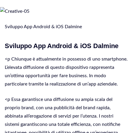
Sviluppo App Android & iOS Dalmine
Sviluppo App Android & iOS Dalmine
<p Chiunque è attualmente in possesso di uno smartphone.
L’elevata diffusione di questo dispositivo rappresenta
un’ottima opportunità per fare business. In modo
particolare tramite la realizzazione di un’app aziendale.
<p Essa garantisce una diffusione su ampia scala del
proprio brand, con una pubblicità del brand rapida,
abbinata all’erogazione di servizi per l’utenza. I nostri
sistemi garantiscono una totale efficienza, con notifiche
istantanee, possibilità di utilizzo offline e un’esperienza