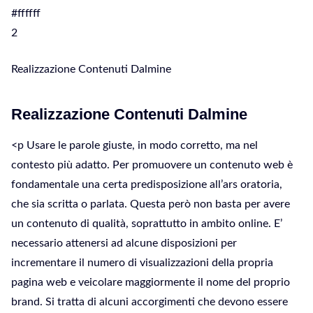
#ffffff
2
Realizzazione Contenuti Dalmine
Realizzazione Contenuti Dalmine
<p Usare le parole giuste, in modo corretto, ma nel
contesto più adatto. Per promuovere un contenuto web è
fondamentale una certa predisposizione all’ars oratoria,
che sia scritta o parlata. Questa però non basta per avere
un contenuto di qualità, soprattutto in ambito online. E’
necessario attenersi ad alcune disposizioni per
incrementare il numero di visualizzazioni della propria
pagina web e veicolare maggiormente il nome del proprio
brand. Si tratta di alcuni accorgimenti che devono essere