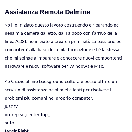
Assistenza Remota Dalmine
<p Ho iniziato questo lavoro costruendo e riparando pc
nella mia camera da letto, da li a poco con l’arrivo della
linea ADSL ho iniziato a creare i primi siti. La passione per i
computer è alla base della mia formazione ed è la stessa
che mi spinge a imparare e conoscere nuovi compontenti
hardware e nuovi software per Windows e Mac.
<p Grazie al mio background culturale posso offrire un
servizio di assistenza pc ai miei clienti per risolvere i
problemi più comuni nel proprio computer.
justify
no-repeat;center top;;
auto
fadeInRight