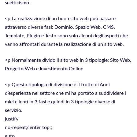
scetticismo.
<p La realizzazione di un buon sito web può passare
attraverso diverse fasi: Dominio, Spazio Web, CMS,
Template, Plugin e Testo sono solo alcuni degli aspetti che
vanno affrontati durante la realizzazione di un sito web.
<p Normalmente divido il sito web in 3 tipologie: Sito Web,
Progetto Web e Investimento Online
<p Questa tipologia di divisione è il frutto di Anni
d’esperienza nel settore che mi ha portato a suddividere i
miei clienti in 3 fasi e quindi in 3 tipologie diverse di
servizio.
justify
no-repeat;center top;;
auto