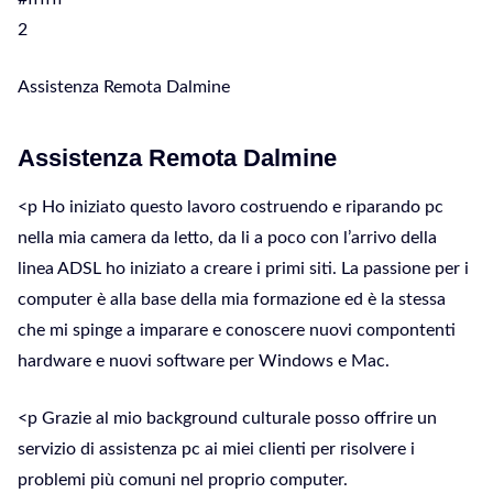
2
Assistenza Remota Dalmine
Assistenza Remota Dalmine
<p Ho iniziato questo lavoro costruendo e riparando pc
nella mia camera da letto, da li a poco con l’arrivo della
linea ADSL ho iniziato a creare i primi siti. La passione per i
computer è alla base della mia formazione ed è la stessa
che mi spinge a imparare e conoscere nuovi compontenti
hardware e nuovi software per Windows e Mac.
<p Grazie al mio background culturale posso offrire un
servizio di assistenza pc ai miei clienti per risolvere i
problemi più comuni nel proprio computer.