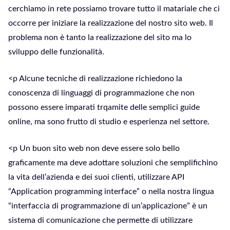
cerchiamo in rete possiamo trovare tutto il matariale che ci
occorre per iniziare la realizzazione del nostro sito web. Il
problema non è tanto la realizzazione del sito ma lo
sviluppo delle funzionalità.
<p Alcune tecniche di realizzazione richiedono la
conoscenza di linguaggi di programmazione che non
possono essere imparati trqamite delle semplici guide
online, ma sono frutto di studio e esperienza nel settore.
<p Un buon sito web non deve essere solo bello
graficamente ma deve adottare soluzioni che semplifichino
la vita dell’azienda e dei suoi clienti, utilizzare API
“Application programming interface” o nella nostra lingua
“interfaccia di programmazione di un’applicazione” è un
sistema di comunicazione che permette di utilizzare