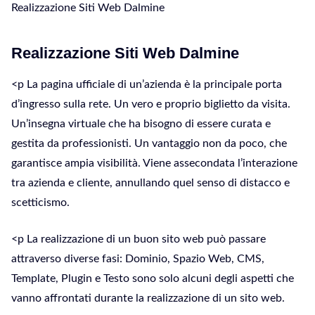
Realizzazione Siti Web Dalmine
Realizzazione Siti Web Dalmine
<p La pagina ufficiale di un’azienda è la principale porta
d’ingresso sulla rete. Un vero e proprio biglietto da visita.
Un’insegna virtuale che ha bisogno di essere curata e
gestita da professionisti. Un vantaggio non da poco, che
garantisce ampia visibilità. Viene assecondata l’interazione
tra azienda e cliente, annullando quel senso di distacco e
scetticismo.
<p La realizzazione di un buon sito web può passare
attraverso diverse fasi: Dominio, Spazio Web, CMS,
Template, Plugin e Testo sono solo alcuni degli aspetti che
vanno affrontati durante la realizzazione di un sito web.