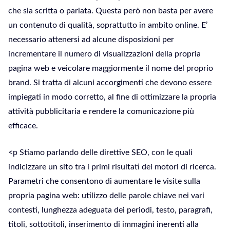
che sia scritta o parlata. Questa però non basta per avere
un contenuto di qualità, soprattutto in ambito online. E’
necessario attenersi ad alcune disposizioni per
incrementare il numero di visualizzazioni della propria
pagina web e veicolare maggiormente il nome del proprio
brand. Si tratta di alcuni accorgimenti che devono essere
impiegati in modo corretto, al fine di ottimizzare la propria
attività pubblicitaria e rendere la comunicazione più
efficace.
<p Stiamo parlando delle direttive SEO, con le quali
indicizzare un sito tra i primi risultati dei motori di ricerca.
Parametri che consentono di aumentare le visite sulla
propria pagina web: utilizzo delle parole chiave nei vari
contesti, lunghezza adeguata dei periodi, testo, paragrafi,
titoli, sottotitoli, inserimento di immagini inerenti alla