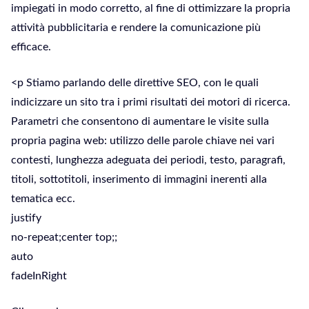
impiegati in modo corretto, al fine di ottimizzare la propria
attività pubblicitaria e rendere la comunicazione più
efficace.
<p Stiamo parlando delle direttive SEO, con le quali
indicizzare un sito tra i primi risultati dei motori di ricerca.
Parametri che consentono di aumentare le visite sulla
propria pagina web: utilizzo delle parole chiave nei vari
contesti, lunghezza adeguata dei periodi, testo, paragrafi,
titoli, sottotitoli, inserimento di immagini inerenti alla
tematica ecc.
justify
no-repeat;center top;;
auto
fadeInRight