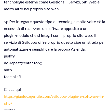
tencnologie esterne come Gestionali, Servizi, Siti Web e
molto altro nel proprio sito web.
<p Per integrare questo tipo di tecnologie molte volte c’è la
necessità di realizzare un software apposito o un
plugin/modulo che si integri con il proprio sito web, il
servizio di Sviluppo offre proprio questo cioè un strada per
automatizzare e semplificare la propria Azienda.
justify
no-repeat;center top;;
auto
fadeInLeft
Clicca qui
https://gianlucagentile.com/sviluppo-plugin-e-software-in-
php/