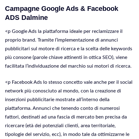
Campagne Google Ads & Facebook
ADS Dalmine
<p Google Ads la piattaforma ideale per reclamizzare il
proprio brand. Tramite l’implementazione di annunci
pubblicitari sul motore di ricerca e la scelta delle keywords
più consone (parole chiave attinenti in ottica SEO), viene
facilitata l’individuazione del marchio sui motori di ricerca.
<p Facebook Ads lo stesso concetto vale anche per il social
network più conosciuto al mondo, con la creazione di
inserzioni pubblicitarie mostrate all’interno della
piattaforma. Annunci che tenendo conto di numerosi
fattori, destinati ad una fascia di mercato ben precisa da
ricercare (età dei potenziali clienti, area territoriale,
tipologie del servizio, ecc), in modo tale da ottimizzarne le