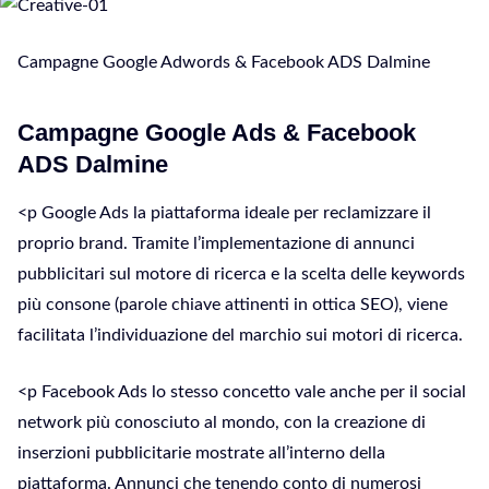
Campagne Google Adwords & Facebook ADS Dalmine
Campagne Google Ads & Facebook
ADS Dalmine
<p Google Ads la piattaforma ideale per reclamizzare il
proprio brand. Tramite l’implementazione di annunci
pubblicitari sul motore di ricerca e la scelta delle keywords
più consone (parole chiave attinenti in ottica SEO), viene
facilitata l’individuazione del marchio sui motori di ricerca.
<p Facebook Ads lo stesso concetto vale anche per il social
network più conosciuto al mondo, con la creazione di
inserzioni pubblicitarie mostrate all’interno della
piattaforma. Annunci che tenendo conto di numerosi