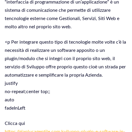
“interfaccia di programmazione di un’applicazione” è un
sistema di comunicazione che permette di utilizzare
tencnologie esterne come Gestionali, Servizi, Siti Web e
molto altro nel proprio sito web.
<p Per integrare questo tipo di tecnologie molte volte c’è la
necessità di realizzare un software apposito o un
plugin/modulo che si integri con il proprio sito web, il
servizio di Sviluppo offre proprio questo cioè un strada per
automatizzare e semplificare la propria Azienda.
justify
no-repeat;center top;;
auto
fadeInLeft
Clicca qui
https://gianlucagentile.com/sviluppo-plugin-e-software-in-