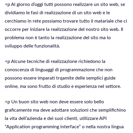
<p Al giorno d’oggi tutti possono realizzare un sito web, se
dividiamo le fasi di realizzazione di un sito web e le
cerchiamo in rete possiamo trovare tutto il matariale che ci
occorre per iniziare la realizzazione del nostro sito web. Il
problema non è tanto la realizzazione del sito ma lo
sviluppo delle funzionalità.
<p Alcune tecniche di realizzazione richiedono la
conoscenza di linguaggi di programmazione che non
possono essere imparati trqamite delle semplici guide
online, ma sono frutto di studio e esperienza nel settore.
<p Un buon sito web non deve essere solo bello
graficamente ma deve adottare soluzioni che semplifichino
la vita dell’azienda e dei suoi clienti, utilizzare API
“Application programming interface” o nella nostra lingua