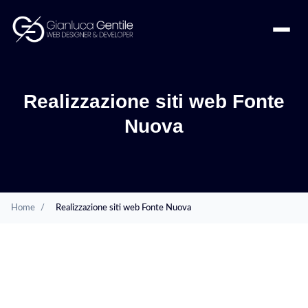
Realizzazione siti web Fonte
Nuova
Home
/
Realizzazione siti web Fonte Nuova