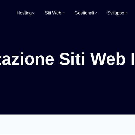
Hosting
Siti Web
Gestionali
Sviluppo
zazione Siti Web 