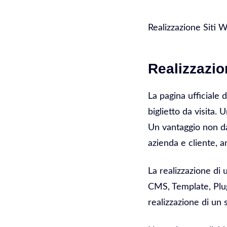
Realizzazione Siti 
Realizzazio
La pagina ufficiale 
biglietto da visita.
Un vantaggio non da
azienda e cliente, a
La realizzazione di
CMS, Template, Plug
realizzazione di un 