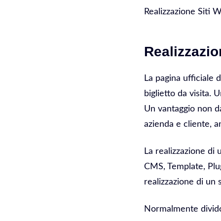
Realizzazione Siti
Realizzazio
La pagina ufficiale 
biglietto da visita.
Un vantaggio non da
azienda e cliente, a
La realizzazione di
CMS, Template, Plug
realizzazione di un 
Normalmente divido 