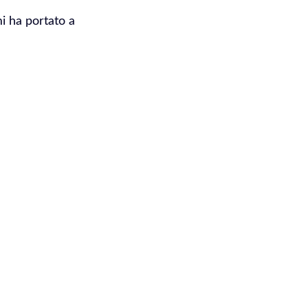
mi ha portato a