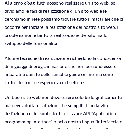
Al giorno d’oggi tutti possono realizzare un sito web, se
dividiamo le fasi di realizzazione di un sito web e le
cerchiamo in rete possiamo trovare tutto il matariale che ci
occorre per iniziare la realizzazione del nostro sito web. Il
problema non è tanto la realizzazione del sito ma lo
sviluppo delle funzionalità.
Alcune tecniche di realizzazione richiedono la conoscenza
di linguaggi di programmazione che non possono essere
imparati trqamite delle semplici guide online, ma sono
frutto di studio e esperienza nel settore.
Un buon sito web non deve essere solo bello graficamente
ma deve adottare soluzioni che semplifichino la vita
dell’azienda e dei suoi clienti, utilizzare API “Application
programming interface” o nella nostra lingua “interfaccia di