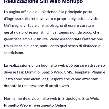
Realizzazione Siti Web Morlupo
La pagina ufficiale di un’azienda è la principale porta
d’ingresso sulla rete. Un vero e proprio biglietto da visita.
Un’insegna virtuale che ha bisogno di essere curata e
gestita da professionisti. Un vantaggio non da poco, che
garantisce ampia visibilità. Viene assecondata l’interazione
tra azienda e cliente, annullando quel senso di distacco e
scetticismo.
La realizzazione di un buon sito web può passare attraverso
diverse fasi: Dominio, Spazio Web, CMS, Template, Plugin e
Testo sono solo alcuni degli aspetti che vanno affrontati
durante la realizzazione di un sito web.
Normalmente divido il sito web in 3 tipologie: Sito Web,
Progetto Web e Investimento Online