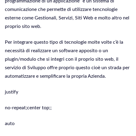
programmazione di un’applicazione” è un sistema di
comunicazione che permette di utilizzare tencnologie
esterne come Gestionali, Servizi, Siti Web e molto altro nel
proprio sito web.
Per integrare questo tipo di tecnologie molte volte c’è la
necessità di realizzare un software apposito o un
plugin/modulo che si integri con il proprio sito web, il
servizio di Sviluppo offre proprio questo cioè un strada per
automatizzare e semplificare la propria Azienda.
justify
no-repeat;center top;;
auto