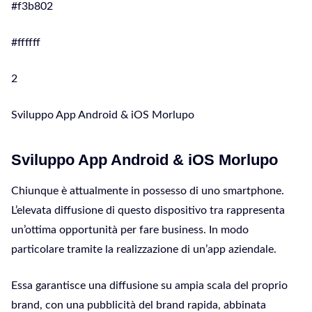
#f3b802
#ffffff
2
Sviluppo App Android & iOS Morlupo
Sviluppo App Android & iOS Morlupo
Chiunque è attualmente in possesso di uno smartphone.
L’elevata diffusione di questo dispositivo tra rappresenta
un’ottima opportunità per fare business. In modo
particolare tramite la realizzazione di un’app aziendale.
Essa garantisce una diffusione su ampia scala del proprio
brand, con una pubblicità del brand rapida, abbinata