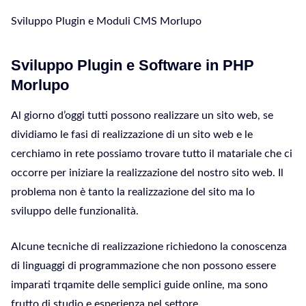
Sviluppo Plugin e Moduli CMS Morlupo
Sviluppo Plugin e Software in PHP
Morlupo
Al giorno d’oggi tutti possono realizzare un sito web, se
dividiamo le fasi di realizzazione di un sito web e le
cerchiamo in rete possiamo trovare tutto il matariale che ci
occorre per iniziare la realizzazione del nostro sito web. Il
problema non è tanto la realizzazione del sito ma lo
sviluppo delle funzionalità.
Alcune tecniche di realizzazione richiedono la conoscenza
di linguaggi di programmazione che non possono essere
imparati trqamite delle semplici guide online, ma sono
frutto di studio e esperienza nel settore.