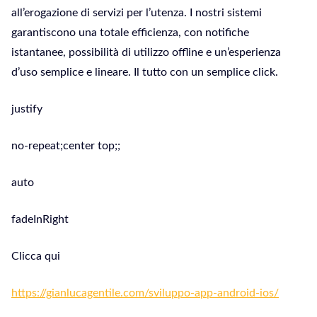
all’erogazione di servizi per l’utenza. I nostri sistemi
garantiscono una totale efficienza, con notifiche
istantanee, possibilità di utilizzo offline e un’esperienza
d’uso semplice e lineare. Il tutto con un semplice click.
justify
no-repeat;center top;;
auto
fadeInRight
Clicca qui
https://gianlucagentile.com/sviluppo-app-android-ios/