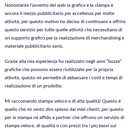
Nonostante l’avvento del web la grafica e la stampa è
ancora il mezzo pubblicitario per eccellenza per molte
attività, per questo motivo ho deciso di continuare a offrire
questo servizio per tutte quelle attività che necessitano di
un supporto grafico per la realizzazione di merchandising e
materiale pubblicitario vario.
Grazie alla mia esperienza ho realizzato negli anni “bozze”
grafiche che possono essere riutilizzate per la propria
attività, questo mi permette di abbassare i costi e tempi di
realizzazione di un prodotto.
Mi raccomando stampa veloce e di alta qualità! Questo è
quello che mi sento dire spesso dai miei clienti, per questo
per la stampa mi affido a partner che offrono un servizio di
stampa veloce, di qualità e con prezzi tra i più bassi sul