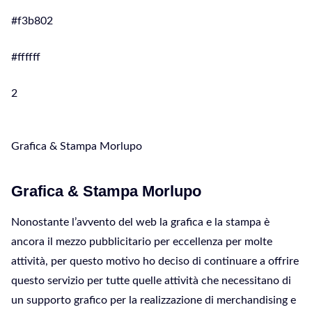
#f3b802
#ffffff
2
Grafica & Stampa Morlupo
Grafica & Stampa Morlupo
Nonostante l’avvento del web la grafica e la stampa è
ancora il mezzo pubblicitario per eccellenza per molte
attività, per questo motivo ho deciso di continuare a offrire
questo servizio per tutte quelle attività che necessitano di
un supporto grafico per la realizzazione di merchandising e