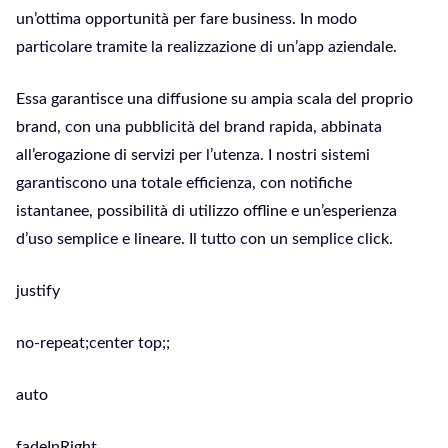
un’ottima opportunità per fare business. In modo
particolare tramite la realizzazione di un’app aziendale.
Essa garantisce una diffusione su ampia scala del proprio
brand, con una pubblicità del brand rapida, abbinata
all’erogazione di servizi per l’utenza. I nostri sistemi
garantiscono una totale efficienza, con notifiche
istantanee, possibilità di utilizzo offline e un’esperienza
d’uso semplice e lineare. Il tutto con un semplice click.
justify
no-repeat;center top;;
auto
fadeInRight