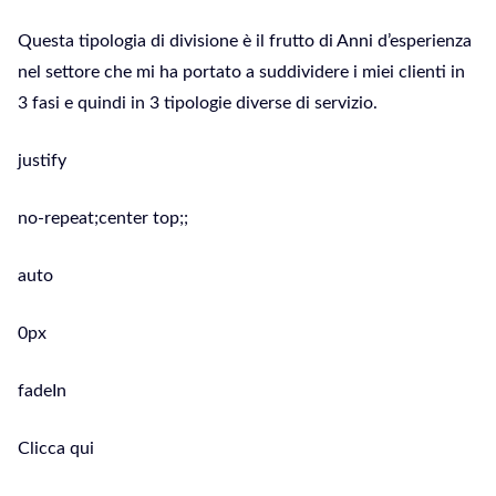
Questa tipologia di divisione è il frutto di Anni d’esperienza
nel settore che mi ha portato a suddividere i miei clienti in
3 fasi e quindi in 3 tipologie diverse di servizio.
justify
no-repeat;center top;;
auto
0px
fadeIn
Clicca qui