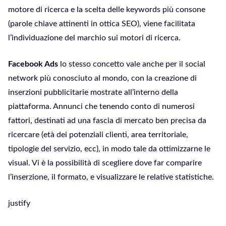
motore di ricerca e la scelta delle keywords più consone
(parole chiave attinenti in ottica SEO), viene facilitata
l’individuazione del marchio sui motori di ricerca.
Facebook Ads
lo stesso concetto vale anche per il social
network più conosciuto al mondo, con la creazione di
inserzioni pubblicitarie mostrate all’interno della
piattaforma. Annunci che tenendo conto di numerosi
fattori, destinati ad una fascia di mercato ben precisa da
ricercare (età dei potenziali clienti, area territoriale,
tipologie del servizio, ecc), in modo tale da ottimizzarne le
visual. Vi è la possibilità di scegliere dove far comparire
l’inserzione, il formato, e visualizzare le relative statistiche.
justify