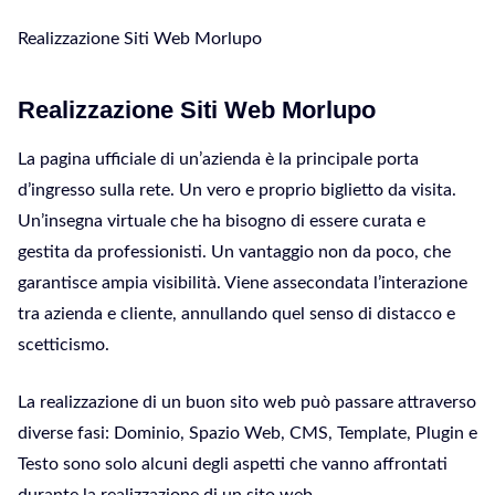
Realizzazione Siti Web Morlupo
Realizzazione Siti Web Morlupo
La pagina ufficiale di un’azienda è la principale porta
d’ingresso sulla rete. Un vero e proprio biglietto da visita.
Un’insegna virtuale che ha bisogno di essere curata e
gestita da professionisti. Un vantaggio non da poco, che
garantisce ampia visibilità. Viene assecondata l’interazione
tra azienda e cliente, annullando quel senso di distacco e
scetticismo.
La realizzazione di un buon sito web può passare attraverso
diverse fasi: Dominio, Spazio Web, CMS, Template, Plugin e
Testo sono solo alcuni degli aspetti che vanno affrontati