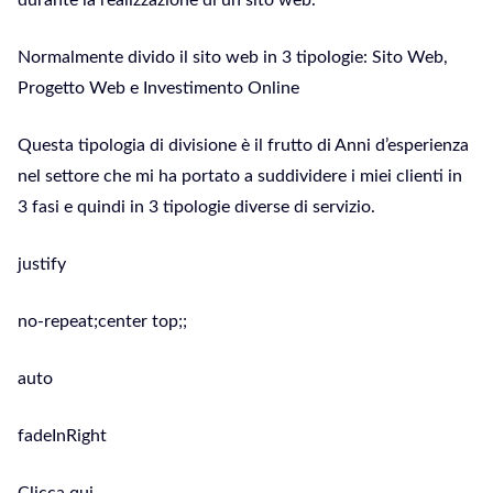
durante la realizzazione di un sito web.
Normalmente divido il sito web in 3 tipologie: Sito Web,
Progetto Web e Investimento Online
Questa tipologia di divisione è il frutto di Anni d’esperienza
nel settore che mi ha portato a suddividere i miei clienti in
3 fasi e quindi in 3 tipologie diverse di servizio.
justify
no-repeat;center top;;
auto
fadeInRight