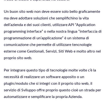
Un buon sito web non deve essere solo bello graficamente
ma deve adottare soluzioni che semplifichino la vita
dell’azienda e dei suoi clienti, utilizzare API “Application
programming interface” o nella nostra lingua “interfaccia di
programmazione di un’applicazione” è un sistema di
comunicazione che permette di utilizzare tencnologie
esterne come Gestionali, Servizi, Siti Web e molto altro nel
proprio sito web.
Per integrare questo tipo di tecnologie molte volte c’è la
necessità di realizzare un software apposito o un
plugin/modulo che si integri con il proprio sito web, il
servizio di Sviluppo offre proprio questo cioè un strada per
automatizzare e semplificare la propria Azienda.