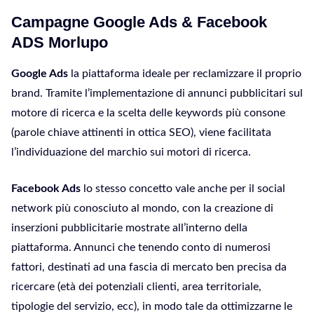
Campagne Google Ads & Facebook
ADS Morlupo
Google Ads
la piattaforma ideale per reclamizzare il proprio
brand. Tramite l’implementazione di annunci pubblicitari sul
motore di ricerca e la scelta delle keywords più consone
(parole chiave attinenti in ottica SEO), viene facilitata
l’individuazione del marchio sui motori di ricerca.
Facebook Ads
lo stesso concetto vale anche per il social
network più conosciuto al mondo, con la creazione di
inserzioni pubblicitarie mostrate all’interno della
piattaforma. Annunci che tenendo conto di numerosi
fattori, destinati ad una fascia di mercato ben precisa da
ricercare (età dei potenziali clienti, area territoriale,
tipologie del servizio, ecc), in modo tale da ottimizzarne le