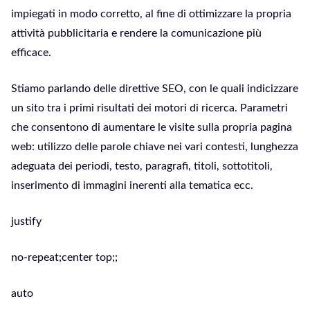
impiegati in modo corretto, al fine di ottimizzare la propria
attività pubblicitaria e rendere la comunicazione più
efficace.
Stiamo parlando delle direttive SEO, con le quali indicizzare
un sito tra i primi risultati dei motori di ricerca. Parametri
che consentono di aumentare le visite sulla propria pagina
web: utilizzo delle parole chiave nei vari contesti, lunghezza
adeguata dei periodi, testo, paragrafi, titoli, sottotitoli,
inserimento di immagini inerenti alla tematica ecc.
justify
no-repeat;center top;;
auto