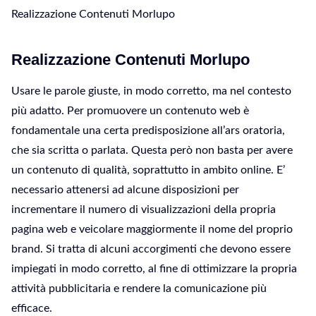
Realizzazione Contenuti Morlupo
Realizzazione Contenuti Morlupo
Usare le parole giuste, in modo corretto, ma nel contesto
più adatto. Per promuovere un contenuto web è
fondamentale una certa predisposizione all’ars oratoria,
che sia scritta o parlata. Questa però non basta per avere
un contenuto di qualità, soprattutto in ambito online. E’
necessario attenersi ad alcune disposizioni per
incrementare il numero di visualizzazioni della propria
pagina web e veicolare maggiormente il nome del proprio
brand. Si tratta di alcuni accorgimenti che devono essere
impiegati in modo corretto, al fine di ottimizzare la propria
attività pubblicitaria e rendere la comunicazione più
efficace.