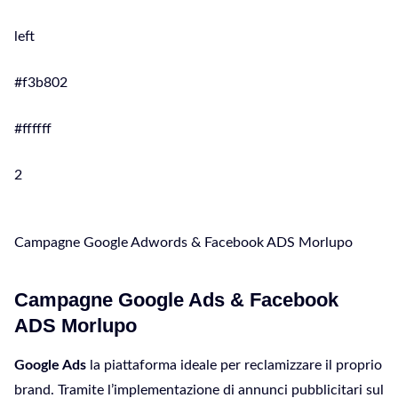
left
#f3b802
#ffffff
2
Campagne Google Adwords & Facebook ADS Morlupo
Campagne Google Ads & Facebook
ADS Morlupo
Google Ads
la piattaforma ideale per reclamizzare il proprio
brand. Tramite l’implementazione di annunci pubblicitari sul