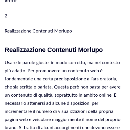
#ffffff
2
Realizzazione Contenuti Morlupo
Realizzazione Contenuti Morlupo
Usare le parole giuste, in modo corretto, ma nel contesto
più adatto. Per promuovere un contenuto web è
fondamentale una certa predisposizione all’ars oratoria,
che sia scritta o parlata. Questa però non basta per avere
un contenuto di qualità, soprattutto in ambito online. E’
necessario attenersi ad alcune disposizioni per
incrementare il numero di visualizzazioni della propria
pagina web e veicolare maggiormente il nome del proprio
brand. Si tratta di alcuni accorgimenti che devono essere