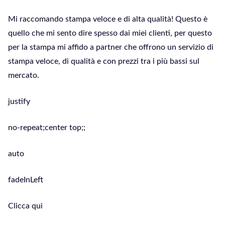
Mi raccomando stampa veloce e di alta qualità! Questo è
quello che mi sento dire spesso dai miei clienti, per questo
per la stampa mi affido a partner che offrono un servizio di
stampa veloce, di qualità e con prezzi tra i più bassi sul
mercato.
justify
no-repeat;center top;;
auto
fadeInLeft
Clicca qui