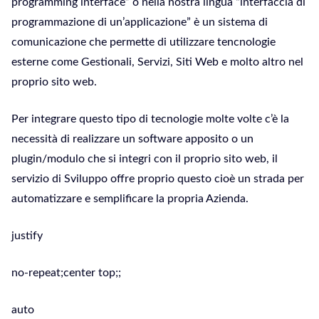
programming interface” o nella nostra lingua “interfaccia di
programmazione di un’applicazione” è un sistema di
comunicazione che permette di utilizzare tencnologie
esterne come Gestionali, Servizi, Siti Web e molto altro nel
proprio sito web.
Per integrare questo tipo di tecnologie molte volte c’è la
necessità di realizzare un software apposito o un
plugin/modulo che si integri con il proprio sito web, il
servizio di Sviluppo offre proprio questo cioè un strada per
automatizzare e semplificare la propria Azienda.
justify
no-repeat;center top;;
auto