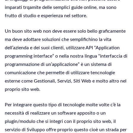
imparati trqamite delle semplici guide online, ma sono
frutto di studio e esperienza nel settore.
Un buon sito web non deve essere solo bello graficamente
ma deve adottare soluzioni che semplifichino la vita
dell’azienda e dei suoi clienti, utilizzare API “Application
programming interface” o nella nostra lingua “interfaccia di
programmazione di un’applicazione” è un sistema di
comunicazione che permette di utilizzare tencnologie
esterne come Gestionali, Servizi, Siti Web e molto altro nel
proprio sito web.
Per integrare questo tipo di tecnologie molte volte c’è la
necessità di realizzare un software apposito o un
plugin/modulo che si integri con il proprio sito web, il
servizio di Sviluppo offre proprio questo cioè un strada per