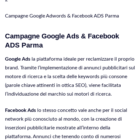
Campagne Google Adwords & Facebook ADS Parma
Campagne Google Ads & Facebook
ADS Parma
Google Ads
la piattaforma ideale per reclamizzare il proprio
brand. Tramite l’implementazione di annunci pubblicitari sul
motore di ricerca e la scelta delle keywords più consone
(parole chiave attinenti in ottica SEO), viene facilitata
l’individuazione del marchio sui motori di ricerca.
Facebook Ads
lo stesso concetto vale anche per il social
network più conosciuto al mondo, con la creazione di
inserzioni pubblicitarie mostrate all’interno della
piattaforma. Annunci che tenendo conto di numerosi