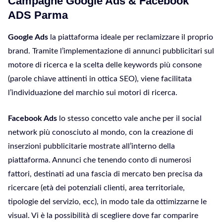
Campagne Google Ads & Facebook
ADS Parma
Google Ads
la piattaforma ideale per reclamizzare il proprio
brand. Tramite l’implementazione di annunci pubblicitari sul
motore di ricerca e la scelta delle keywords più consone
(parole chiave attinenti in ottica SEO), viene facilitata
l’individuazione del marchio sui motori di ricerca.
Facebook Ads
lo stesso concetto vale anche per il social
network più conosciuto al mondo, con la creazione di
inserzioni pubblicitarie mostrate all’interno della
piattaforma. Annunci che tenendo conto di numerosi
fattori, destinati ad una fascia di mercato ben precisa da
ricercare (età dei potenziali clienti, area territoriale,
tipologie del servizio, ecc), in modo tale da ottimizzarne le
visual. Vi è la possibilità di scegliere dove far comparire