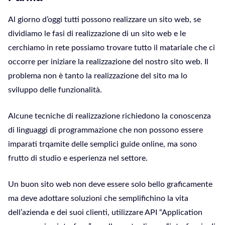
Al giorno d’oggi tutti possono realizzare un sito web, se
dividiamo le fasi di realizzazione di un sito web e le
cerchiamo in rete possiamo trovare tutto il matariale che ci
occorre per iniziare la realizzazione del nostro sito web. Il
problema non è tanto la realizzazione del sito ma lo
sviluppo delle funzionalità.
Alcune tecniche di realizzazione richiedono la conoscenza
di linguaggi di programmazione che non possono essere
imparati trqamite delle semplici guide online, ma sono
frutto di studio e esperienza nel settore.
Un buon sito web non deve essere solo bello graficamente
ma deve adottare soluzioni che semplifichino la vita
dell’azienda e dei suoi clienti, utilizzare API “Application