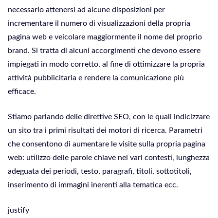
necessario attenersi ad alcune disposizioni per
incrementare il numero di visualizzazioni della propria
pagina web e veicolare maggiormente il nome del proprio
brand. Si tratta di alcuni accorgimenti che devono essere
impiegati in modo corretto, al fine di ottimizzare la propria
attività pubblicitaria e rendere la comunicazione più
efficace.
Stiamo parlando delle direttive SEO, con le quali indicizzare
un sito tra i primi risultati dei motori di ricerca. Parametri
che consentono di aumentare le visite sulla propria pagina
web: utilizzo delle parole chiave nei vari contesti, lunghezza
adeguata dei periodi, testo, paragrafi, titoli, sottotitoli,
inserimento di immagini inerenti alla tematica ecc.
justify