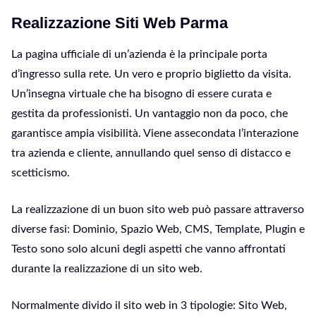
Realizzazione Siti Web Parma
La pagina ufficiale di un’azienda è la principale porta
d’ingresso sulla rete. Un vero e proprio biglietto da visita.
Un’insegna virtuale che ha bisogno di essere curata e
gestita da professionisti. Un vantaggio non da poco, che
garantisce ampia visibilità. Viene assecondata l’interazione
tra azienda e cliente, annullando quel senso di distacco e
scetticismo.
La realizzazione di un buon sito web può passare attraverso
diverse fasi: Dominio, Spazio Web, CMS, Template, Plugin e
Testo sono solo alcuni degli aspetti che vanno affrontati
durante la realizzazione di un sito web.
Normalmente divido il sito web in 3 tipologie: Sito Web,