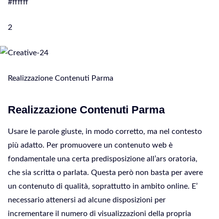
#ffffff
2
Realizzazione Contenuti Parma
Realizzazione Contenuti Parma
Usare le parole giuste, in modo corretto, ma nel contesto
più adatto. Per promuovere un contenuto web è
fondamentale una certa predisposizione all’ars oratoria,
che sia scritta o parlata. Questa però non basta per avere
un contenuto di qualità, soprattutto in ambito online. E’
necessario attenersi ad alcune disposizioni per
incrementare il numero di visualizzazioni della propria