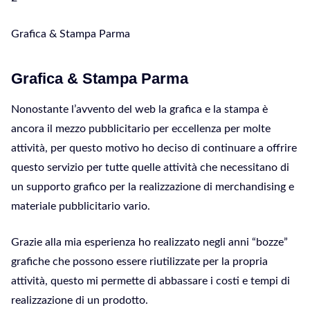
Grafica & Stampa Parma
Grafica & Stampa Parma
Nonostante l’avvento del web la grafica e la stampa è
ancora il mezzo pubblicitario per eccellenza per molte
attività, per questo motivo ho deciso di continuare a offrire
questo servizio per tutte quelle attività che necessitano di
un supporto grafico per la realizzazione di merchandising e
materiale pubblicitario vario.
Grazie alla mia esperienza ho realizzato negli anni “bozze”
grafiche che possono essere riutilizzate per la propria
attività, questo mi permette di abbassare i costi e tempi di
realizzazione di un prodotto.