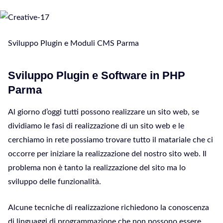
Sviluppo Plugin e Moduli CMS Parma
Sviluppo Plugin e Software in PHP
Parma
Al giorno d’oggi tutti possono realizzare un sito web, se
dividiamo le fasi di realizzazione di un sito web e le
cerchiamo in rete possiamo trovare tutto il matariale che ci
occorre per iniziare la realizzazione del nostro sito web. Il
problema non è tanto la realizzazione del sito ma lo
sviluppo delle funzionalità.
Alcune tecniche di realizzazione richiedono la conoscenza
di linguaggi di programmazione che non possono essere