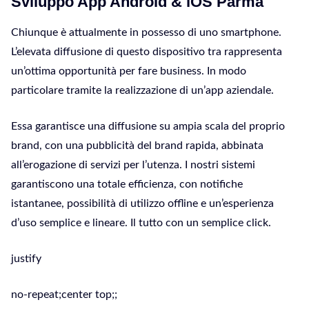
Sviluppo App Android & iOS Parma
Chiunque è attualmente in possesso di uno smartphone.
L’elevata diffusione di questo dispositivo tra rappresenta
un’ottima opportunità per fare business. In modo
particolare tramite la realizzazione di un’app aziendale.
Essa garantisce una diffusione su ampia scala del proprio
brand, con una pubblicità del brand rapida, abbinata
all’erogazione di servizi per l’utenza. I nostri sistemi
garantiscono una totale efficienza, con notifiche
istantanee, possibilità di utilizzo offline e un’esperienza
d’uso semplice e lineare. Il tutto con un semplice click.
justify
no-repeat;center top;;