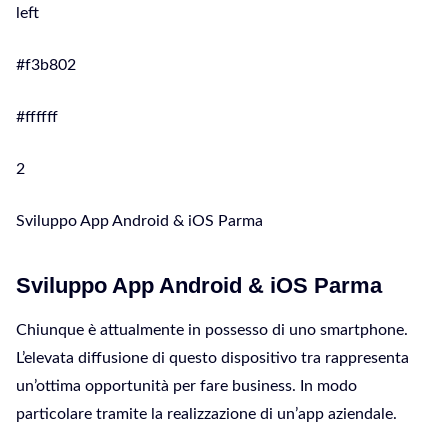
left
#f3b802
#ffffff
2
Sviluppo App Android & iOS Parma
Sviluppo App Android & iOS Parma
Chiunque è attualmente in possesso di uno smartphone.
L’elevata diffusione di questo dispositivo tra rappresenta
un’ottima opportunità per fare business. In modo
particolare tramite la realizzazione di un’app aziendale.