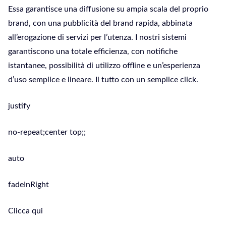
Essa garantisce una diffusione su ampia scala del proprio
brand, con una pubblicità del brand rapida, abbinata
all’erogazione di servizi per l’utenza. I nostri sistemi
garantiscono una totale efficienza, con notifiche
istantanee, possibilità di utilizzo offline e un’esperienza
d’uso semplice e lineare. Il tutto con un semplice click.
justify
no-repeat;center top;;
auto
fadeInRight
Clicca qui