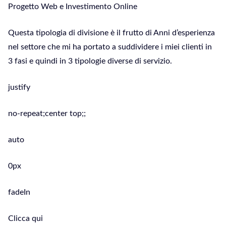
Progetto Web e Investimento Online
Questa tipologia di divisione è il frutto di Anni d’esperienza
nel settore che mi ha portato a suddividere i miei clienti in
3 fasi e quindi in 3 tipologie diverse di servizio.
justify
no-repeat;center top;;
auto
0px
fadeIn
Clicca qui