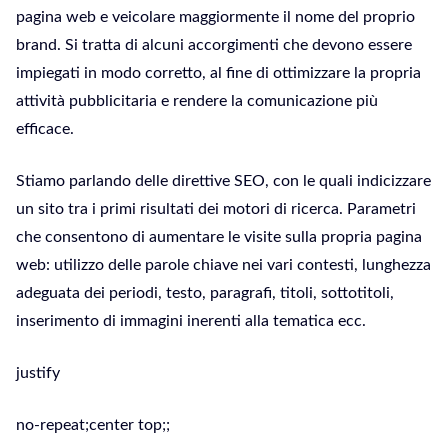
pagina web e veicolare maggiormente il nome del proprio
brand. Si tratta di alcuni accorgimenti che devono essere
impiegati in modo corretto, al fine di ottimizzare la propria
attività pubblicitaria e rendere la comunicazione più
efficace.
Stiamo parlando delle direttive SEO, con le quali indicizzare
un sito tra i primi risultati dei motori di ricerca. Parametri
che consentono di aumentare le visite sulla propria pagina
web: utilizzo delle parole chiave nei vari contesti, lunghezza
adeguata dei periodi, testo, paragrafi, titoli, sottotitoli,
inserimento di immagini inerenti alla tematica ecc.
justify
no-repeat;center top;;