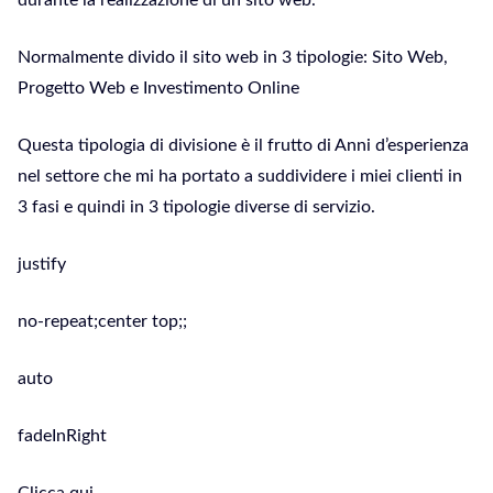
durante la realizzazione di un sito web.
Normalmente divido il sito web in 3 tipologie: Sito Web,
Progetto Web e Investimento Online
Questa tipologia di divisione è il frutto di Anni d’esperienza
nel settore che mi ha portato a suddividere i miei clienti in
3 fasi e quindi in 3 tipologie diverse di servizio.
justify
no-repeat;center top;;
auto
fadeInRight