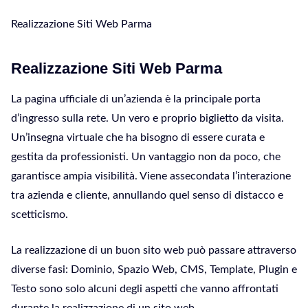
Realizzazione Siti Web Parma
Realizzazione Siti Web Parma
La pagina ufficiale di un’azienda è la principale porta
d’ingresso sulla rete. Un vero e proprio biglietto da visita.
Un’insegna virtuale che ha bisogno di essere curata e
gestita da professionisti. Un vantaggio non da poco, che
garantisce ampia visibilità. Viene assecondata l’interazione
tra azienda e cliente, annullando quel senso di distacco e
scetticismo.
La realizzazione di un buon sito web può passare attraverso
diverse fasi: Dominio, Spazio Web, CMS, Template, Plugin e
Testo sono solo alcuni degli aspetti che vanno affrontati