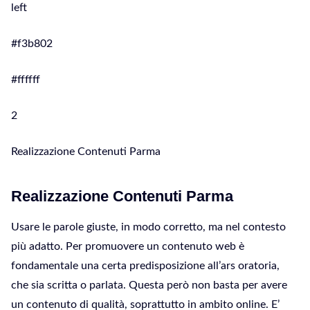
left
#f3b802
#ffffff
2
Realizzazione Contenuti Parma
Realizzazione Contenuti Parma
Usare le parole giuste, in modo corretto, ma nel contesto
più adatto. Per promuovere un contenuto web è
fondamentale una certa predisposizione all’ars oratoria,
che sia scritta o parlata. Questa però non basta per avere
un contenuto di qualità, soprattutto in ambito online. E’