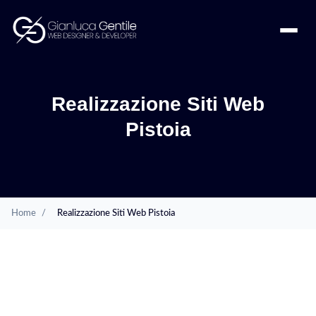
Realizzazione Siti Web
Pistoia
Home
/
Realizzazione Siti Web Pistoia