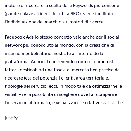
motore di ricerca e la scelta delle keywords più consone
(parole chiave attinenti in ottica SEO), viene facilitata
l’individuazione del marchio sui motori di ricerca.
Facebook Ads
lo stesso concetto vale anche per il social
network più conosciuto al mondo, con la creazione di
inserzioni pubblicitarie mostrate all’interno della
piattaforma. Annunci che tenendo conto di numerosi
fattori, destinati ad una fascia di mercato ben precisa da
ricercare (età dei potenziali clienti, area territoriale,
tipologie del servizio, ecc), in modo tale da ottimizzarne le
visual. Vi è la possibilità di scegliere dove far comparire
l’inserzione, il formato, e visualizzare le relative statistiche.
justify