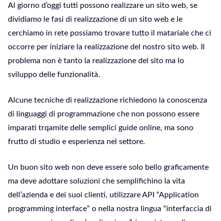
Al giorno d’oggi tutti possono realizzare un sito web, se
dividiamo le fasi di realizzazione di un sito web e le
cerchiamo in rete possiamo trovare tutto il matariale che ci
occorre per iniziare la realizzazione del nostro sito web. Il
problema non è tanto la realizzazione del sito ma lo
sviluppo delle funzionalità.
Alcune tecniche di realizzazione richiedono la conoscenza
di linguaggi di programmazione che non possono essere
imparati trqamite delle semplici guide online, ma sono
frutto di studio e esperienza nel settore.
Un buon sito web non deve essere solo bello graficamente
ma deve adottare soluzioni che semplifichino la vita
dell’azienda e dei suoi clienti, utilizzare API “Application
programming interface” o nella nostra lingua “interfaccia di