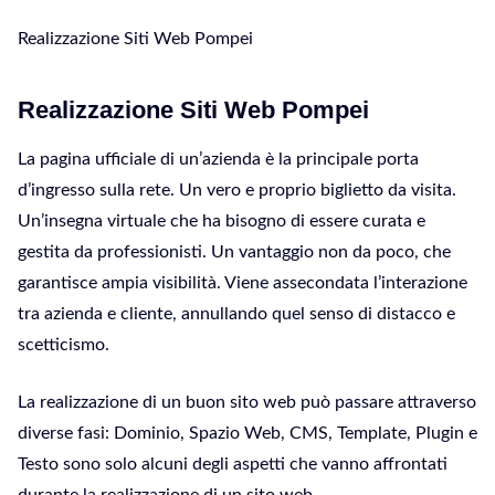
Realizzazione Siti Web Pompei
Realizzazione Siti Web Pompei
La pagina ufficiale di un’azienda è la principale porta
d’ingresso sulla rete. Un vero e proprio biglietto da visita.
Un’insegna virtuale che ha bisogno di essere curata e
gestita da professionisti. Un vantaggio non da poco, che
garantisce ampia visibilità. Viene assecondata l’interazione
tra azienda e cliente, annullando quel senso di distacco e
scetticismo.
La realizzazione di un buon sito web può passare attraverso
diverse fasi: Dominio, Spazio Web, CMS, Template, Plugin e
Testo sono solo alcuni degli aspetti che vanno affrontati