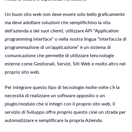
Un buon sito web non deve essere solo bello graficamente
ma deve adottare soluzioni che semplifichino la vita
dell’azienda e dei suoi clienti, utilizzare API “Application
programming interface” o nella nostra lingua “interfaccia di
programmazione di un’applicazione” è un sistema di
comunicazione che permette di utilizzare tencnologie
esterne come Gestionali, Servizi, Siti Web e molto altro nel
proprio sito web.
Per integrare questo tipo di tecnologie molte volte c’è la
necessità di realizzare un software apposito o un
plugin/modulo che si integri con il proprio sito web, il
servizio di Sviluppo offre proprio questo cioè un strada per
automatizzare e semplificare la propria Azienda.