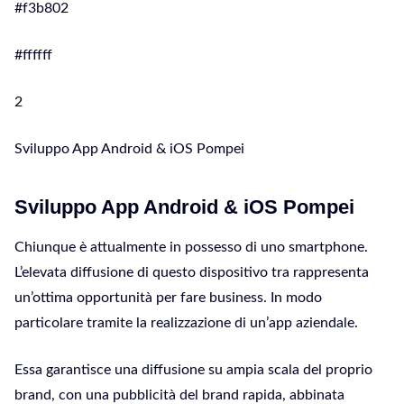
#f3b802
#ffffff
2
Sviluppo App Android & iOS Pompei
Sviluppo App Android & iOS Pompei
Chiunque è attualmente in possesso di uno smartphone.
L’elevata diffusione di questo dispositivo tra rappresenta
un’ottima opportunità per fare business. In modo
particolare tramite la realizzazione di un’app aziendale.
Essa garantisce una diffusione su ampia scala del proprio
brand, con una pubblicità del brand rapida, abbinata