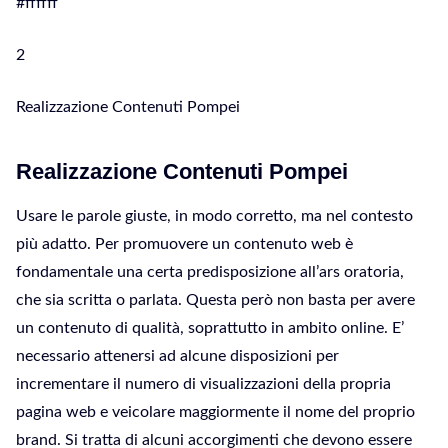
#ffffff
2
Realizzazione Contenuti Pompei
Realizzazione Contenuti Pompei
Usare le parole giuste, in modo corretto, ma nel contesto
più adatto. Per promuovere un contenuto web è
fondamentale una certa predisposizione all’ars oratoria,
che sia scritta o parlata. Questa però non basta per avere
un contenuto di qualità, soprattutto in ambito online. E’
necessario attenersi ad alcune disposizioni per
incrementare il numero di visualizzazioni della propria
pagina web e veicolare maggiormente il nome del proprio
brand. Si tratta di alcuni accorgimenti che devono essere