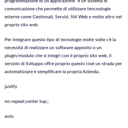
programmazione di un’applicazione” è un sistema di
comunicazione che permette di utilizzare tencnologie
esterne come Gestionali, Servizi, Siti Web e molto altro nel
proprio sito web.
Per integrare questo tipo di tecnologie molte volte c’è la
necessità di realizzare un software apposito o un
plugin/modulo che si integri con il proprio sito web, il
servizio di Sviluppo offre proprio questo cioè un strada per
automatizzare e semplificare la propria Azienda.
justify
no-repeat;center top;;
auto