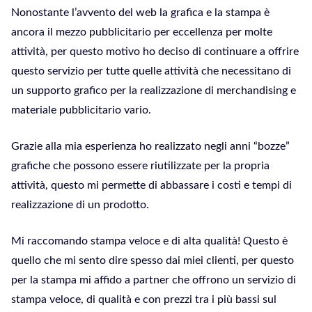
Nonostante l’avvento del web la grafica e la stampa è
ancora il mezzo pubblicitario per eccellenza per molte
attività, per questo motivo ho deciso di continuare a offrire
questo servizio per tutte quelle attività che necessitano di
un supporto grafico per la realizzazione di merchandising e
materiale pubblicitario vario.
Grazie alla mia esperienza ho realizzato negli anni “bozze”
grafiche che possono essere riutilizzate per la propria
attività, questo mi permette di abbassare i costi e tempi di
realizzazione di un prodotto.
Mi raccomando stampa veloce e di alta qualità! Questo è
quello che mi sento dire spesso dai miei clienti, per questo
per la stampa mi affido a partner che offrono un servizio di
stampa veloce, di qualità e con prezzi tra i più bassi sul