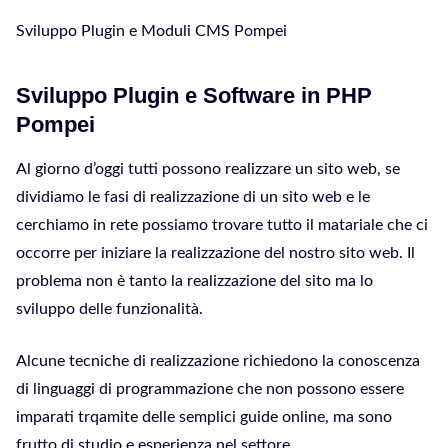
Sviluppo Plugin e Moduli CMS Pompei
Sviluppo Plugin e Software in PHP
Pompei
Al giorno d’oggi tutti possono realizzare un sito web, se
dividiamo le fasi di realizzazione di un sito web e le
cerchiamo in rete possiamo trovare tutto il matariale che ci
occorre per iniziare la realizzazione del nostro sito web. Il
problema non è tanto la realizzazione del sito ma lo
sviluppo delle funzionalità.
Alcune tecniche di realizzazione richiedono la conoscenza
di linguaggi di programmazione che non possono essere
imparati trqamite delle semplici guide online, ma sono
frutto di studio e esperienza nel settore.