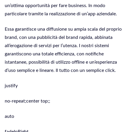
un’ottima opportunità per fare business. In modo
particolare tramite la realizzazione di un’app aziendale.
Essa garantisce una diffusione su ampia scala del proprio
brand, con una pubblicità del brand rapida, abbinata
all’erogazione di servizi per l’utenza. I nostri sistemi
garantiscono una totale efficienza, con notifiche
istantanee, possibilità di utilizzo offline e un’esperienza
d’uso semplice e lineare. Il tutto con un semplice click.
justify
no-repeat;center top;;
auto
fadeInRight