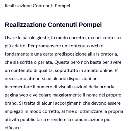
Realizzazione Contenuti Pompei
Realizzazione Contenuti Pompei
Usare le parole giuste, in modo corretto, ma nel contesto
più adatto. Per promuovere un contenuto web è
fondamentale una certa predisposizione all’ars oratoria,
che sia scritta o parlata. Questa però non basta per avere
un contenuto di qualità, soprattutto in ambito online. E’
necessario attenersi ad alcune disposizioni per
incrementare il numero di visualizzazioni della propria
pagina web e veicolare maggiormente il nome del proprio
brand. Si tratta di alcuni accorgimenti che devono essere
impiegati in modo corretto, al fine di ottimizzare la propria
attività pubblicitaria e rendere la comunicazione più
efficace.