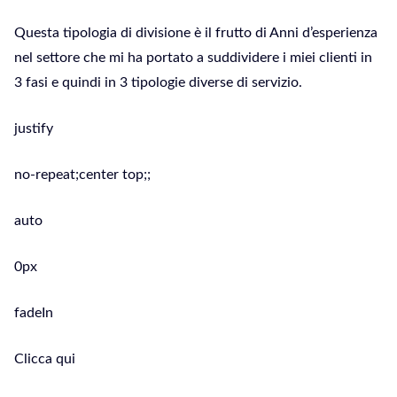
Questa tipologia di divisione è il frutto di Anni d’esperienza
nel settore che mi ha portato a suddividere i miei clienti in
3 fasi e quindi in 3 tipologie diverse di servizio.
justify
no-repeat;center top;;
auto
0px
fadeIn
Clicca qui