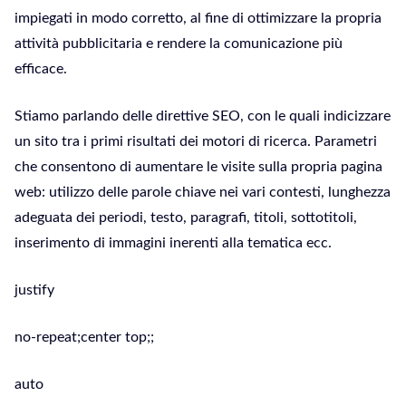
impiegati in modo corretto, al fine di ottimizzare la propria
attività pubblicitaria e rendere la comunicazione più
efficace.
Stiamo parlando delle direttive SEO, con le quali indicizzare
un sito tra i primi risultati dei motori di ricerca. Parametri
che consentono di aumentare le visite sulla propria pagina
web: utilizzo delle parole chiave nei vari contesti, lunghezza
adeguata dei periodi, testo, paragrafi, titoli, sottotitoli,
inserimento di immagini inerenti alla tematica ecc.
justify
no-repeat;center top;;
auto