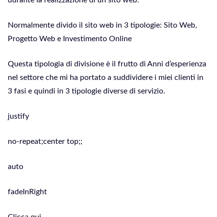
durante la realizzazione di un sito web.
Normalmente divido il sito web in 3 tipologie: Sito Web,
Progetto Web e Investimento Online
Questa tipologia di divisione è il frutto di Anni d’esperienza
nel settore che mi ha portato a suddividere i miei clienti in
3 fasi e quindi in 3 tipologie diverse di servizio.
justify
no-repeat;center top;;
auto
fadeInRight