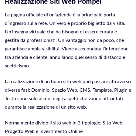
Realizzazione Siti Web Pompei
La pagina ufficiale di un’azienda è la principale porta
d’ingresso sulla rete. Un vero e proprio biglietto da visita.
Un’insegna virtuale che ha bisogno di essere curata e
gestita da professionisti. Un vantaggio non da poco, che
garantisce ampia visibilità. Viene assecondata l’interazione
tra azienda e cliente, annullando quel senso di distacco e
scetticismo.
La realizzazione di un buon sito web può passare attraverso
diverse fasi: Dominio, Spazio Web, CMS, Template, Plugin e
Testo sono solo alcuni degli aspetti che vanno affrontati
durante la realizzazione di un sito web.
Normalmente divido il sito web in 3 tipologie: Sito Web,
Progetto Web e Investimento Online