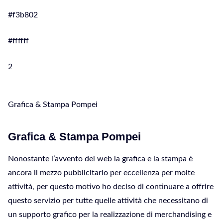
#f3b802
#ffffff
2
Grafica & Stampa Pompei
Grafica & Stampa Pompei
Nonostante l’avvento del web la grafica e la stampa è
ancora il mezzo pubblicitario per eccellenza per molte
attività, per questo motivo ho deciso di continuare a offrire
questo servizio per tutte quelle attività che necessitano di
un supporto grafico per la realizzazione di merchandising e