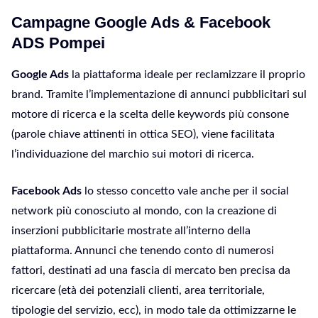
Campagne Google Ads & Facebook
ADS Pompei
Google Ads
la piattaforma ideale per reclamizzare il proprio
brand. Tramite l’implementazione di annunci pubblicitari sul
motore di ricerca e la scelta delle keywords più consone
(parole chiave attinenti in ottica SEO), viene facilitata
l’individuazione del marchio sui motori di ricerca.
Facebook Ads
lo stesso concetto vale anche per il social
network più conosciuto al mondo, con la creazione di
inserzioni pubblicitarie mostrate all’interno della
piattaforma. Annunci che tenendo conto di numerosi
fattori, destinati ad una fascia di mercato ben precisa da
ricercare (età dei potenziali clienti, area territoriale,
tipologie del servizio, ecc), in modo tale da ottimizzarne le