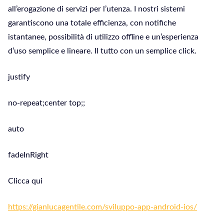
all’erogazione di servizi per l’utenza. I nostri sistemi
garantiscono una totale efficienza, con notifiche
istantanee, possibilità di utilizzo offline e un’esperienza
d’uso semplice e lineare. Il tutto con un semplice click.
justify
no-repeat;center top;;
auto
fadeInRight
Clicca qui
https://gianlucagentile.com/sviluppo-app-android-ios/