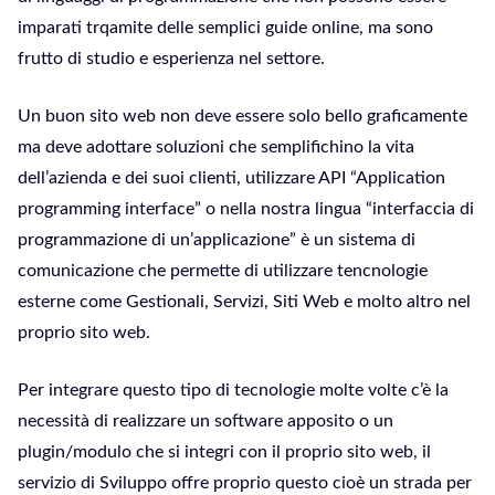
imparati trqamite delle semplici guide online, ma sono
frutto di studio e esperienza nel settore.
Un buon sito web non deve essere solo bello graficamente
ma deve adottare soluzioni che semplifichino la vita
dell’azienda e dei suoi clienti, utilizzare API “Application
programming interface” o nella nostra lingua “interfaccia di
programmazione di un’applicazione” è un sistema di
comunicazione che permette di utilizzare tencnologie
esterne come Gestionali, Servizi, Siti Web e molto altro nel
proprio sito web.
Per integrare questo tipo di tecnologie molte volte c’è la
necessità di realizzare un software apposito o un
plugin/modulo che si integri con il proprio sito web, il
servizio di Sviluppo offre proprio questo cioè un strada per