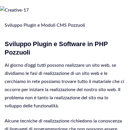
Sviluppo Plugin e Moduli CMS Pozzuoli
Sviluppo Plugin e Software in PHP
Pozzuoli
Al giorno d’oggi tutti possono realizzare un sito web, se
dividiamo le fasi di realizzazione di un sito web e le
cerchiamo in rete possiamo trovare tutto il matariale che ci
occorre per iniziare la realizzazione del nostro sito web. Il
problema non è tanto la realizzazione del sito ma lo
sviluppo delle funzionalità.
Alcune tecniche di realizzazione richiedono la conoscenza
di linguaggi di programmazione che non possono essere