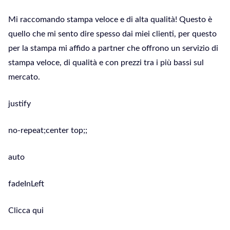
Mi raccomando stampa veloce e di alta qualità! Questo è
quello che mi sento dire spesso dai miei clienti, per questo
per la stampa mi affido a partner che offrono un servizio di
stampa veloce, di qualità e con prezzi tra i più bassi sul
mercato.
justify
no-repeat;center top;;
auto
fadeInLeft
Clicca qui