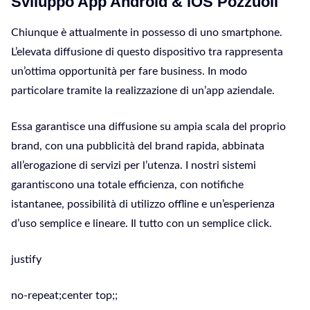
Sviluppo App Android & iOS Pozzuoli
Chiunque è attualmente in possesso di uno smartphone.
L’elevata diffusione di questo dispositivo tra rappresenta
un’ottima opportunità per fare business. In modo
particolare tramite la realizzazione di un’app aziendale.
Essa garantisce una diffusione su ampia scala del proprio
brand, con una pubblicità del brand rapida, abbinata
all’erogazione di servizi per l’utenza. I nostri sistemi
garantiscono una totale efficienza, con notifiche
istantanee, possibilità di utilizzo offline e un’esperienza
d’uso semplice e lineare. Il tutto con un semplice click.
justify
no-repeat;center top;;