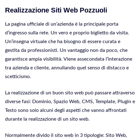
Realizzazione Siti Web Pozzuoli
La pagina ufficiale di un’azienda è la principale porta
d’ingresso sulla rete. Un vero e proprio biglietto da visita.
Un’insegna virtuale che ha bisogno di essere curata e
gestita da professionisti. Un vantaggio non da poco, che
garantisce ampia visibilità. Viene assecondata l’interazione
tra azienda e cliente, annullando quel senso di distacco e
scetticismo.
La realizzazione di un buon sito web può passare attraverso
diverse fasi: Dominio, Spazio Web, CMS, Template, Plugin e
Testo sono solo alcuni degli aspetti che vanno affrontati
durante la realizzazione di un sito web.
Normalmente divido il sito web in 3 tipologie: Sito Web,