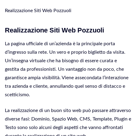
Realizzazione Siti Web Pozzuoli
Realizzazione Siti Web Pozzuoli
La pagina ufficiale di un’azienda è la principale porta
d’ingresso sulla rete. Un vero e proprio biglietto da visita.
Un’insegna virtuale che ha bisogno di essere curata e
gestita da professionisti. Un vantaggio non da poco, che
garantisce ampia visibilità. Viene assecondata l’interazione
tra azienda e cliente, annullando quel senso di distacco e
scetticismo.
La realizzazione di un buon sito web può passare attraverso
diverse fasi: Dominio, Spazio Web, CMS, Template, Plugin e
Testo sono solo alcuni degli aspetti che vanno affrontati