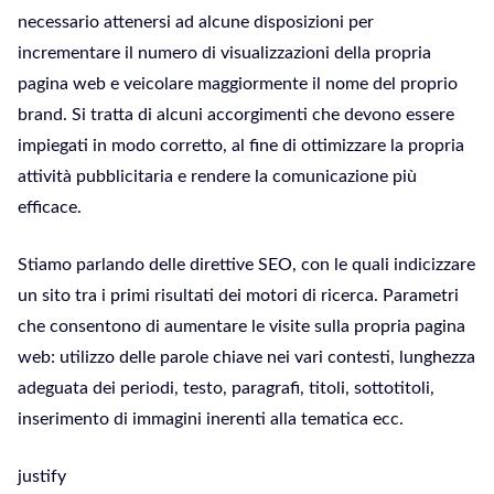
necessario attenersi ad alcune disposizioni per
incrementare il numero di visualizzazioni della propria
pagina web e veicolare maggiormente il nome del proprio
brand. Si tratta di alcuni accorgimenti che devono essere
impiegati in modo corretto, al fine di ottimizzare la propria
attività pubblicitaria e rendere la comunicazione più
efficace.
Stiamo parlando delle direttive SEO, con le quali indicizzare
un sito tra i primi risultati dei motori di ricerca. Parametri
che consentono di aumentare le visite sulla propria pagina
web: utilizzo delle parole chiave nei vari contesti, lunghezza
adeguata dei periodi, testo, paragrafi, titoli, sottotitoli,
inserimento di immagini inerenti alla tematica ecc.
justify