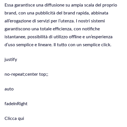
Essa garantisce una diffusione su ampia scala del proprio
brand, con una pubblicità del brand rapida, abbinata
all’erogazione di servizi per l’utenza. I nostri sistemi
garantiscono una totale efficienza, con notifiche
istantanee, possibilità di utilizzo offline e un’esperienza
d’uso semplice e lineare. Il tutto con un semplice click.
justify
no-repeat;center top;;
auto
fadeInRight
Clicca qui