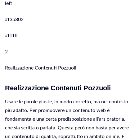
left
#f3b802
#ffffff
2
Realizzazione Contenuti Pozzuoli
Realizzazione Contenuti Pozzuoli
Usare le parole giuste, in modo corretto, ma nel contesto
più adatto. Per promuovere un contenuto web è
fondamentale una certa predisposizione all’ars oratoria,
che sia scritta o parlata. Questa però non basta per avere
un contenuto di qualità, soprattutto in ambito online. E’