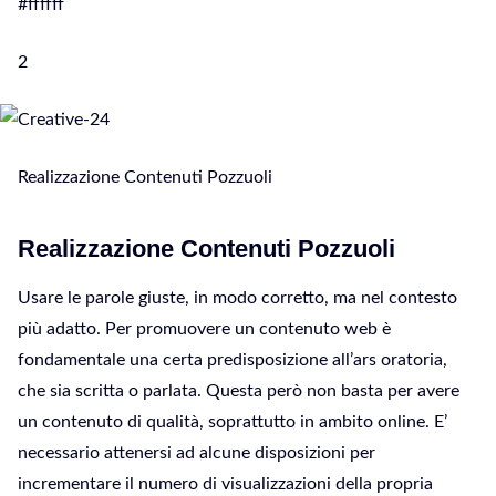
#ffffff
2
Realizzazione Contenuti Pozzuoli
Realizzazione Contenuti Pozzuoli
Usare le parole giuste, in modo corretto, ma nel contesto
più adatto. Per promuovere un contenuto web è
fondamentale una certa predisposizione all’ars oratoria,
che sia scritta o parlata. Questa però non basta per avere
un contenuto di qualità, soprattutto in ambito online. E’
necessario attenersi ad alcune disposizioni per
incrementare il numero di visualizzazioni della propria