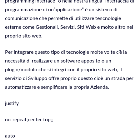
programming interface” o nella nostra lingua “interfaccia di
programmazione di un’applicazione” è un sistema di
comunicazione che permette di utilizzare tencnologie
esterne come Gestionali, Servizi, Siti Web e molto altro nel
proprio sito web.
Per integrare questo tipo di tecnologie molte volte c’è la
necessità di realizzare un software apposito o un
plugin/modulo che si integri con il proprio sito web, il
servizio di Sviluppo offre proprio questo cioè un strada per
automatizzare e semplificare la propria Azienda.
justify
no-repeat;center top;;
auto