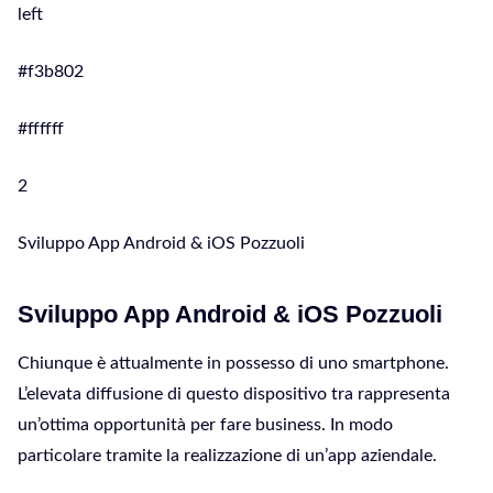
left
#f3b802
#ffffff
2
Sviluppo App Android & iOS Pozzuoli
Sviluppo App Android & iOS Pozzuoli
Chiunque è attualmente in possesso di uno smartphone.
L’elevata diffusione di questo dispositivo tra rappresenta
un’ottima opportunità per fare business. In modo
particolare tramite la realizzazione di un’app aziendale.