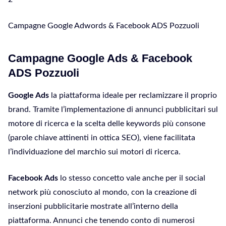
Campagne Google Adwords & Facebook ADS Pozzuoli
Campagne Google Ads & Facebook
ADS Pozzuoli
Google Ads
la piattaforma ideale per reclamizzare il proprio
brand. Tramite l’implementazione di annunci pubblicitari sul
motore di ricerca e la scelta delle keywords più consone
(parole chiave attinenti in ottica SEO), viene facilitata
l’individuazione del marchio sui motori di ricerca.
Facebook Ads
lo stesso concetto vale anche per il social
network più conosciuto al mondo, con la creazione di
inserzioni pubblicitarie mostrate all’interno della
piattaforma. Annunci che tenendo conto di numerosi