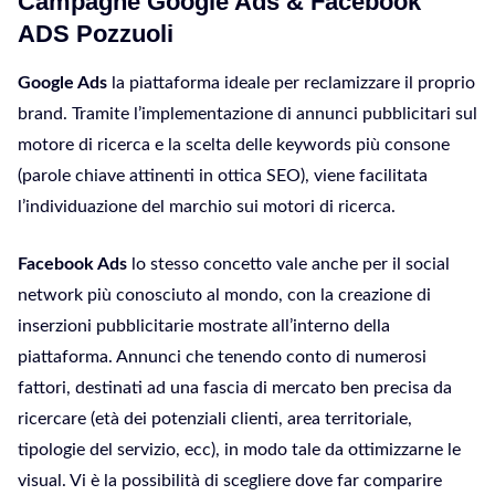
Campagne Google Ads & Facebook
ADS Pozzuoli
Google Ads
la piattaforma ideale per reclamizzare il proprio
brand. Tramite l’implementazione di annunci pubblicitari sul
motore di ricerca e la scelta delle keywords più consone
(parole chiave attinenti in ottica SEO), viene facilitata
l’individuazione del marchio sui motori di ricerca.
Facebook Ads
lo stesso concetto vale anche per il social
network più conosciuto al mondo, con la creazione di
inserzioni pubblicitarie mostrate all’interno della
piattaforma. Annunci che tenendo conto di numerosi
fattori, destinati ad una fascia di mercato ben precisa da
ricercare (età dei potenziali clienti, area territoriale,
tipologie del servizio, ecc), in modo tale da ottimizzarne le
visual. Vi è la possibilità di scegliere dove far comparire