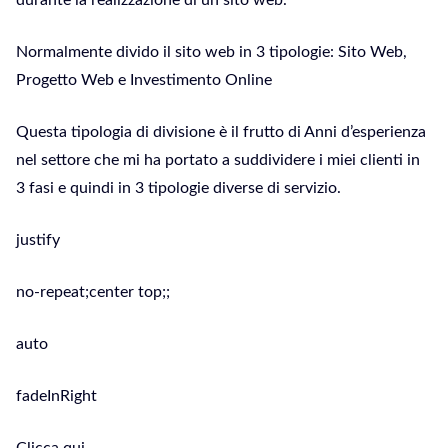
durante la realizzazione di un sito web.
Normalmente divido il sito web in 3 tipologie: Sito Web,
Progetto Web e Investimento Online
Questa tipologia di divisione è il frutto di Anni d’esperienza
nel settore che mi ha portato a suddividere i miei clienti in
3 fasi e quindi in 3 tipologie diverse di servizio.
justify
no-repeat;center top;;
auto
fadeInRight