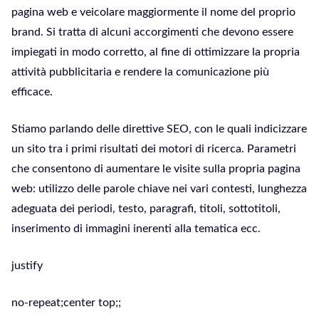
pagina web e veicolare maggiormente il nome del proprio
brand. Si tratta di alcuni accorgimenti che devono essere
impiegati in modo corretto, al fine di ottimizzare la propria
attività pubblicitaria e rendere la comunicazione più
efficace.
Stiamo parlando delle direttive SEO, con le quali indicizzare
un sito tra i primi risultati dei motori di ricerca. Parametri
che consentono di aumentare le visite sulla propria pagina
web: utilizzo delle parole chiave nei vari contesti, lunghezza
adeguata dei periodi, testo, paragrafi, titoli, sottotitoli,
inserimento di immagini inerenti alla tematica ecc.
justify
no-repeat;center top;;