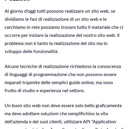
Al giorno d’oggi tutti possono realizzare un sito web, se
dividiamo le fasi di realizzazione di un sito web e le
cerchiamo in rete possiamo trovare tutto il matariale che ci
occorre per iniziare la realizzazione del nostro sito web. Il
problema non è tanto la realizzazione del sito ma lo
sviluppo delle funzionalità.
Alcune tecniche di realizzazione richiedono la conoscenza
di linguaggi di programmazione che non possono essere
imparati trqamite delle semplici guide online, ma sono
frutto di studio e esperienza nel settore.
Un buon sito web non deve essere solo bello graficamente
ma deve adottare soluzioni che semplifichino la vita
dell’azienda e dei suoi clienti, utilizzare API “Application