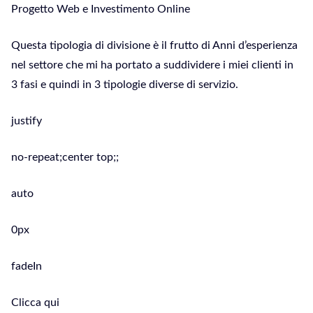
Progetto Web e Investimento Online
Questa tipologia di divisione è il frutto di Anni d’esperienza
nel settore che mi ha portato a suddividere i miei clienti in
3 fasi e quindi in 3 tipologie diverse di servizio.
justify
no-repeat;center top;;
auto
0px
fadeIn
Clicca qui