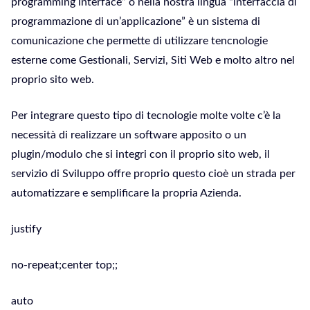
programming interface” o nella nostra lingua “interfaccia di
programmazione di un’applicazione” è un sistema di
comunicazione che permette di utilizzare tencnologie
esterne come Gestionali, Servizi, Siti Web e molto altro nel
proprio sito web.
Per integrare questo tipo di tecnologie molte volte c’è la
necessità di realizzare un software apposito o un
plugin/modulo che si integri con il proprio sito web, il
servizio di Sviluppo offre proprio questo cioè un strada per
automatizzare e semplificare la propria Azienda.
justify
no-repeat;center top;;
auto