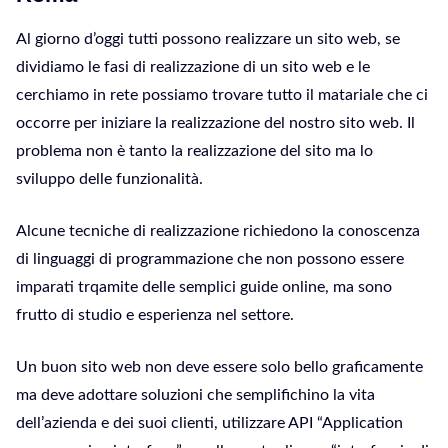
Al giorno d’oggi tutti possono realizzare un sito web, se
dividiamo le fasi di realizzazione di un sito web e le
cerchiamo in rete possiamo trovare tutto il matariale che ci
occorre per iniziare la realizzazione del nostro sito web. Il
problema non è tanto la realizzazione del sito ma lo
sviluppo delle funzionalità.
Alcune tecniche di realizzazione richiedono la conoscenza
di linguaggi di programmazione che non possono essere
imparati trqamite delle semplici guide online, ma sono
frutto di studio e esperienza nel settore.
Un buon sito web non deve essere solo bello graficamente
ma deve adottare soluzioni che semplifichino la vita
dell’azienda e dei suoi clienti, utilizzare API “Application