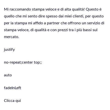
Mi raccomando stampa veloce e di alta qualità! Questo è
quello che mi sento dire spesso dai miei clienti, per questo
per la stampa mi affido a partner che offrono un servizio di
stampa veloce, di qualità e con prezzi tra i più bassi sul
mercato.
justify
no-repeat;center top;;
auto
fadeInLeft
Clicca qui