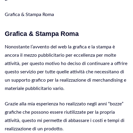
Grafica & Stampa Roma
Grafica & Stampa Roma
Nonostante l’avvento del web la grafica e la stampa è
ancora il mezzo pubblicitario per eccellenza per molte
attività, per questo motivo ho deciso di continuare a offrire
questo servizio per tutte quelle attività che necessitano di
un supporto grafico per la realizzazione di merchandising e
materiale pubblicitario vario.
Grazie alla mia esperienza ho realizzato negli anni “bozze”
grafiche che possono essere riutilizzate per la propria
attività, questo mi permette di abbassare i costi e tempi di
realizzazione di un prodotto.