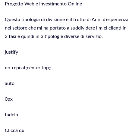
Progetto Web e Investimento Online
Questa tipologia di divisione è il frutto di Anni d’esperienza
nel settore che mi ha portato a suddividere i miei clienti in
3 fasi e quindi in 3 tipologie diverse di servizio.
justify
no-repeat;center top;;
auto
0px
fadeIn
Clicca qui