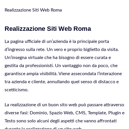
Realizzazione Siti Web Roma
Realizzazione Siti Web Roma
La pagina ufficiale di un’azienda è la principale porta
d’ingresso sulla rete. Un vero e proprio biglietto da visita.
Un’insegna virtuale che ha bisogno di essere curata e
gestita da professionisti. Un vantaggio non da poco, che
garantisce ampia visibilità. Viene assecondata l’interazione
tra azienda e cliente, annullando quel senso di distacco e
scetticismo.
La realizzazione di un buon sito web può passare attraverso
diverse fasi: Dominio, Spazio Web, CMS, Template, Plugin e
Testo sono solo alcuni degli aspetti che vanno affrontati