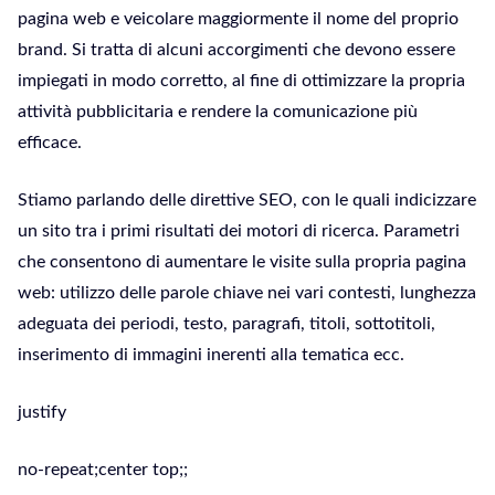
pagina web e veicolare maggiormente il nome del proprio
brand. Si tratta di alcuni accorgimenti che devono essere
impiegati in modo corretto, al fine di ottimizzare la propria
attività pubblicitaria e rendere la comunicazione più
efficace.
Stiamo parlando delle direttive SEO, con le quali indicizzare
un sito tra i primi risultati dei motori di ricerca. Parametri
che consentono di aumentare le visite sulla propria pagina
web: utilizzo delle parole chiave nei vari contesti, lunghezza
adeguata dei periodi, testo, paragrafi, titoli, sottotitoli,
inserimento di immagini inerenti alla tematica ecc.
justify
no-repeat;center top;;