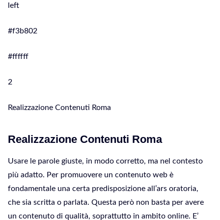
left
#f3b802
#ffffff
2
Realizzazione Contenuti Roma
Realizzazione Contenuti Roma
Usare le parole giuste, in modo corretto, ma nel contesto
più adatto. Per promuovere un contenuto web è
fondamentale una certa predisposizione all’ars oratoria,
che sia scritta o parlata. Questa però non basta per avere
un contenuto di qualità, soprattutto in ambito online. E’