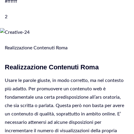
#ffffff
2
Realizzazione Contenuti Roma
Realizzazione Contenuti Roma
Usare le parole giuste, in modo corretto, ma nel contesto
più adatto. Per promuovere un contenuto web è
fondamentale una certa predisposizione all’ars oratoria,
che sia scritta o parlata. Questa però non basta per avere
un contenuto di qualità, soprattutto in ambito online. E’
necessario attenersi ad alcune disposizioni per
incrementare il numero di visualizzazioni della propria