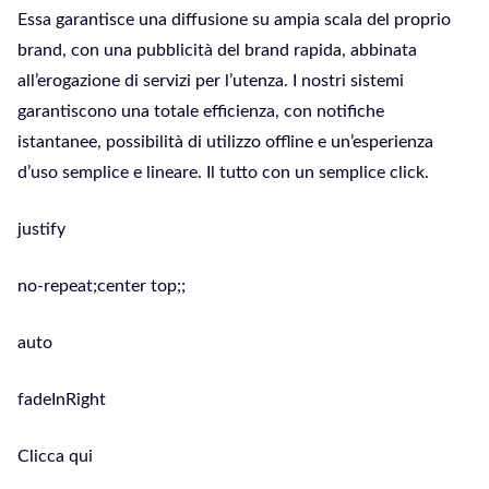
Essa garantisce una diffusione su ampia scala del proprio
brand, con una pubblicità del brand rapida, abbinata
all’erogazione di servizi per l’utenza. I nostri sistemi
garantiscono una totale efficienza, con notifiche
istantanee, possibilità di utilizzo offline e un’esperienza
d’uso semplice e lineare. Il tutto con un semplice click.
justify
no-repeat;center top;;
auto
fadeInRight
Clicca qui