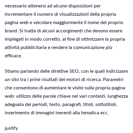
necessario attenersi ad alcune disposizioni per
incrementare il numero di visualizzazioni della propria
pagina web e veicolare maggiormente il nome del proprio
brand. Si tratta di alcuni accorgimenti che devono essere
impiegati in modo corretto, al fine di ottimizzare la propria
attività pubblicitaria e rendere la comunicazione più
efficace.
Stiamo parlando delle direttive SEO, con le quali indicizzare
un sito tra i primi risultati dei motori di ricerca. Parametri
che consentono di aumentare le visite sulla propria pagina
web: utilizzo delle parole chiave nei vari contesti, lunghezza
adeguata dei periodi, testo, paragrafi, titoli, sottotitoli,
inserimento di immagini inerenti alla tematica ecc.
justify