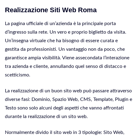
Realizzazione Siti Web Roma
La pagina ufficiale di un’azienda è la principale porta
d’ingresso sulla rete. Un vero e proprio biglietto da visita.
Un’insegna virtuale che ha bisogno di essere curata e
gestita da professionisti. Un vantaggio non da poco, che
garantisce ampia visibilità. Viene assecondata l’interazione
tra azienda e cliente, annullando quel senso di distacco e
scetticismo.
La realizzazione di un buon sito web può passare attraverso
diverse fasi: Dominio, Spazio Web, CMS, Template, Plugin e
Testo sono solo alcuni degli aspetti che vanno affrontati
durante la realizzazione di un sito web.
Normalmente divido il sito web in 3 tipologie: Sito Web,