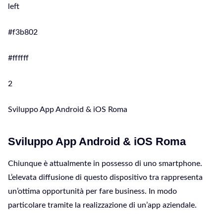
left
#f3b802
#ffffff
2
Sviluppo App Android & iOS Roma
Sviluppo App Android & iOS Roma
Chiunque è attualmente in possesso di uno smartphone.
L’elevata diffusione di questo dispositivo tra rappresenta
un’ottima opportunità per fare business. In modo
particolare tramite la realizzazione di un’app aziendale.