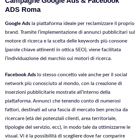
Campagne Google Ads & Facebook
ADS Roma
Google Ads
la piattaforma ideale per reclamizzare il proprio
brand. Tramite l’implementazione di annunci pubblicitari sul
motore di ricerca e la scelta delle keywords più consone
(parole chiave attinenti in ottica SEO), viene facilitata
l’individuazione del marchio sui motori di ricerca.
Facebook Ads
lo stesso concetto vale anche per il social
network più conosciuto al mondo, con la creazione di
inserzioni pubblicitarie mostrate all’interno della
piattaforma. Annunci che tenendo conto di numerosi
fattori, destinati ad una fascia di mercato ben precisa da
ricercare (età dei potenziali clienti, area territoriale,
tipologie del servizio, ecc), in modo tale da ottimizzarne le
visual. Vi è la possibilità di scegliere dove far comparire