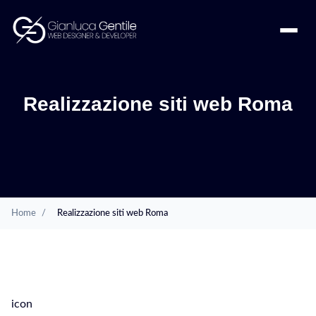
Realizzazione siti web Roma
Home
/
Realizzazione siti web Roma
SERVIZI
icon