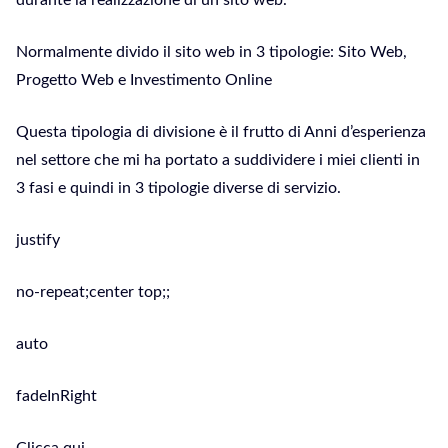
durante la realizzazione di un sito web.
Normalmente divido il sito web in 3 tipologie: Sito Web,
Progetto Web e Investimento Online
Questa tipologia di divisione è il frutto di Anni d’esperienza
nel settore che mi ha portato a suddividere i miei clienti in
3 fasi e quindi in 3 tipologie diverse di servizio.
justify
no-repeat;center top;;
auto
fadeInRight