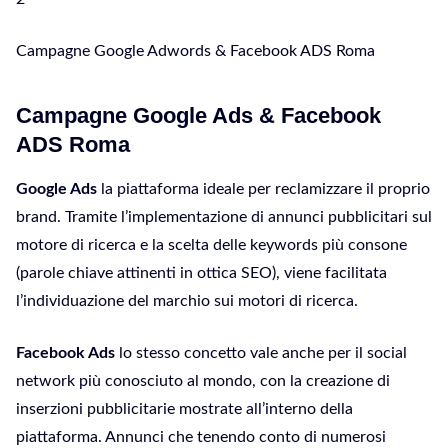
Campagne Google Adwords & Facebook ADS Roma
Campagne Google Ads & Facebook
ADS Roma
Google Ads
la piattaforma ideale per reclamizzare il proprio
brand. Tramite l’implementazione di annunci pubblicitari sul
motore di ricerca e la scelta delle keywords più consone
(parole chiave attinenti in ottica SEO), viene facilitata
l’individuazione del marchio sui motori di ricerca.
Facebook Ads
lo stesso concetto vale anche per il social
network più conosciuto al mondo, con la creazione di
inserzioni pubblicitarie mostrate all’interno della
piattaforma. Annunci che tenendo conto di numerosi