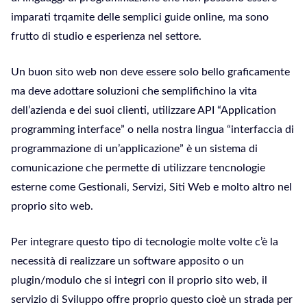
imparati trqamite delle semplici guide online, ma sono
frutto di studio e esperienza nel settore.
Un buon sito web non deve essere solo bello graficamente
ma deve adottare soluzioni che semplifichino la vita
dell’azienda e dei suoi clienti, utilizzare API “Application
programming interface” o nella nostra lingua “interfaccia di
programmazione di un’applicazione” è un sistema di
comunicazione che permette di utilizzare tencnologie
esterne come Gestionali, Servizi, Siti Web e molto altro nel
proprio sito web.
Per integrare questo tipo di tecnologie molte volte c’è la
necessità di realizzare un software apposito o un
plugin/modulo che si integri con il proprio sito web, il
servizio di Sviluppo offre proprio questo cioè un strada per