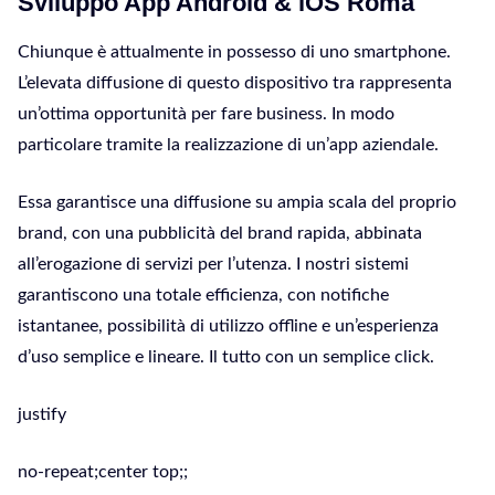
Sviluppo App Android & iOS Roma
Chiunque è attualmente in possesso di uno smartphone.
L’elevata diffusione di questo dispositivo tra rappresenta
un’ottima opportunità per fare business. In modo
particolare tramite la realizzazione di un’app aziendale.
Essa garantisce una diffusione su ampia scala del proprio
brand, con una pubblicità del brand rapida, abbinata
all’erogazione di servizi per l’utenza. I nostri sistemi
garantiscono una totale efficienza, con notifiche
istantanee, possibilità di utilizzo offline e un’esperienza
d’uso semplice e lineare. Il tutto con un semplice click.
justify
no-repeat;center top;;