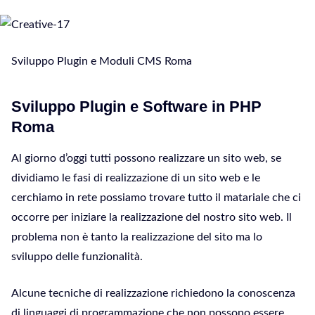
Sviluppo Plugin e Moduli CMS Roma
Sviluppo Plugin e Software in PHP
Roma
Al giorno d’oggi tutti possono realizzare un sito web, se
dividiamo le fasi di realizzazione di un sito web e le
cerchiamo in rete possiamo trovare tutto il matariale che ci
occorre per iniziare la realizzazione del nostro sito web. Il
problema non è tanto la realizzazione del sito ma lo
sviluppo delle funzionalità.
Alcune tecniche di realizzazione richiedono la conoscenza
di linguaggi di programmazione che non possono essere