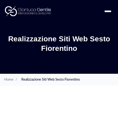
Realizzazione Siti Web Sesto
Fiorentino
Home
/
Realizzazione Siti Web Sesto Fiorentino