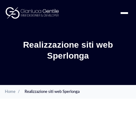
Realizzazione siti web
Sperlonga
Home
/
Realizzazione siti web Sperlonga