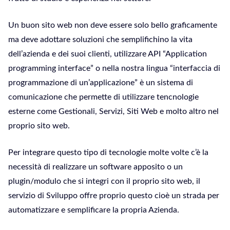
Un buon sito web non deve essere solo bello graficamente
ma deve adottare soluzioni che semplifichino la vita
dell’azienda e dei suoi clienti, utilizzare API “Application
programming interface” o nella nostra lingua “interfaccia di
programmazione di un’applicazione” è un sistema di
comunicazione che permette di utilizzare tencnologie
esterne come Gestionali, Servizi, Siti Web e molto altro nel
proprio sito web.
Per integrare questo tipo di tecnologie molte volte c’è la
necessità di realizzare un software apposito o un
plugin/modulo che si integri con il proprio sito web, il
servizio di Sviluppo offre proprio questo cioè un strada per
automatizzare e semplificare la propria Azienda.