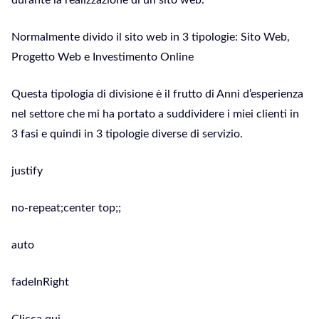
durante la realizzazione di un sito web.
Normalmente divido il sito web in 3 tipologie: Sito Web,
Progetto Web e Investimento Online
Questa tipologia di divisione è il frutto di Anni d’esperienza
nel settore che mi ha portato a suddividere i miei clienti in
3 fasi e quindi in 3 tipologie diverse di servizio.
justify
no-repeat;center top;;
auto
fadeInRight