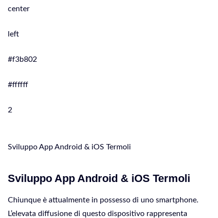
center
left
#f3b802
#ffffff
2
Sviluppo App Android & iOS Termoli
Sviluppo App Android & iOS Termoli
Chiunque è attualmente in possesso di uno smartphone.
L’elevata diffusione di questo dispositivo rappresenta