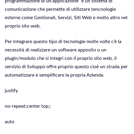
programmazione di un’applicazione” è un sistema di
comunicazione che permette di utilizzare tencnologie
esterne come Gestionali, Servizi, Siti Web e molto altro nel
proprio sito web.
Per integrare questo tipo di tecnologie molte volte c’è la
necessità di realizzare un software apposito o un
plugin/modulo che si integri con il proprio sito web, il
servizio di Sviluppo offre proprio questo cioè un strada per
automatizzare e semplificare la propria Azienda.
justify
no-repeat;center top;;
auto