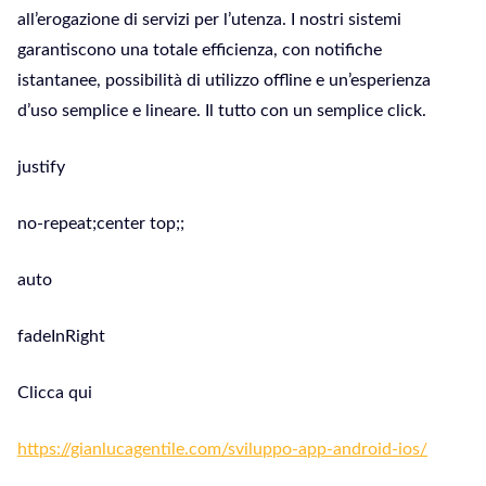
all’erogazione di servizi per l’utenza. I nostri sistemi
garantiscono una totale efficienza, con notifiche
istantanee, possibilità di utilizzo offline e un’esperienza
d’uso semplice e lineare. Il tutto con un semplice click.
justify
no-repeat;center top;;
auto
fadeInRight
Clicca qui
https://gianlucagentile.com/sviluppo-app-android-ios/