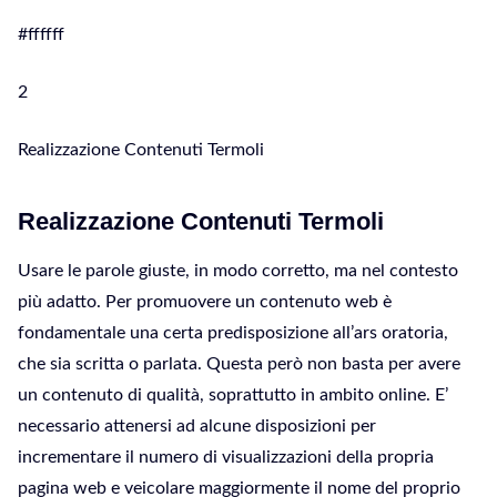
#ffffff
2
Realizzazione Contenuti Termoli
Realizzazione Contenuti Termoli
Usare le parole giuste, in modo corretto, ma nel contesto
più adatto. Per promuovere un contenuto web è
fondamentale una certa predisposizione all’ars oratoria,
che sia scritta o parlata. Questa però non basta per avere
un contenuto di qualità, soprattutto in ambito online. E’
necessario attenersi ad alcune disposizioni per
incrementare il numero di visualizzazioni della propria
pagina web e veicolare maggiormente il nome del proprio