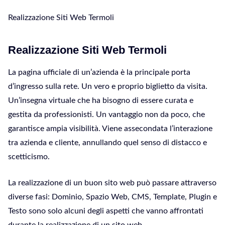
Realizzazione Siti Web Termoli
Realizzazione Siti Web Termoli
La pagina ufficiale di un’azienda è la principale porta
d’ingresso sulla rete. Un vero e proprio biglietto da visita.
Un’insegna virtuale che ha bisogno di essere curata e
gestita da professionisti. Un vantaggio non da poco, che
garantisce ampia visibilità. Viene assecondata l’interazione
tra azienda e cliente, annullando quel senso di distacco e
scetticismo.
La realizzazione di un buon sito web può passare attraverso
diverse fasi: Dominio, Spazio Web, CMS, Template, Plugin e
Testo sono solo alcuni degli aspetti che vanno affrontati