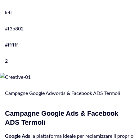
left
#f3b802
#ffffff
2
Campagne Google Adwords & Facebook ADS Termoli
Campagne Google Ads & Facebook
ADS Termoli
Google Ads
la piattaforma ideale per reclamizzare il proprio