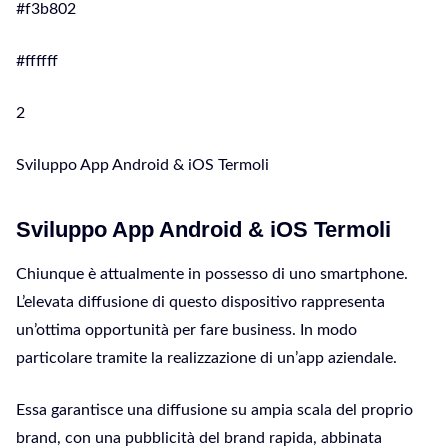
#f3b802
#ffffff
2
Sviluppo App Android & iOS Termoli
Sviluppo App Android & iOS Termoli
Chiunque è attualmente in possesso di uno smartphone.
L’elevata diffusione di questo dispositivo rappresenta
un’ottima opportunità per fare business. In modo
particolare tramite la realizzazione di un’app aziendale.
Essa garantisce una diffusione su ampia scala del proprio
brand, con una pubblicità del brand rapida, abbinata