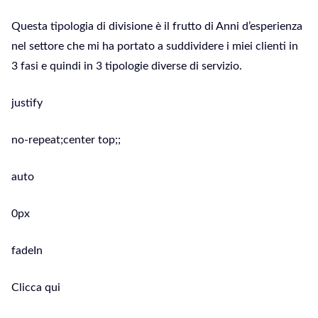
Questa tipologia di divisione è il frutto di Anni d’esperienza
nel settore che mi ha portato a suddividere i miei clienti in
3 fasi e quindi in 3 tipologie diverse di servizio.
justify
no-repeat;center top;;
auto
0px
fadeIn
Clicca qui