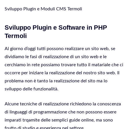
Sviluppo Plugin e Moduli CMS Termoli
Sviluppo Plugin e Software in PHP
Termoli
Al giorno d’oggi tutti possono realizzare un sito web, se
dividiamo le fasi di realizzazione di un sito web e le
cerchiamo in rete possiamo trovare tutto il matariale che ci
occorre per iniziare la realizzazione del nostro sito web. Il
problema non è tanto la realizzazione del sito ma lo
sviluppo delle funzionalità.
Alcune tecniche di realizzazione richiedono la conoscenza
di linguaggi di programmazione che non possono essere
imparati trqamite delle semplici guide online, ma sono
frutto di studio e esperienza nel settore.