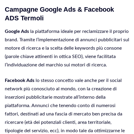
Campagne Google Ads & Facebook
ADS Termoli
Google Ads
la piattaforma ideale per reclamizzare il proprio
brand. Tramite l’implementazione di annunci pubblicitari sul
motore di ricerca e la scelta delle keywords più consone
(parole chiave attinenti in ottica SEO), viene facilitata
l’individuazione del marchio sui motori di ricerca.
Facebook Ads
lo stesso concetto vale anche per il social
network più conosciuto al mondo, con la creazione di
inserzioni pubblicitarie mostrate all’interno della
piattaforma. Annunci che tenendo conto di numerosi
fattori, destinati ad una fascia di mercato ben precisa da
ricercare (età dei potenziali clienti, area territoriale,
tipologie del servizio, ecc), in modo tale da ottimizzarne le