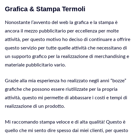
Grafica & Stampa Termoli
Nonostante l’avvento del web la grafica e la stampa è
ancora il mezzo pubblicitario per eccellenza per molte
attività, per questo motivo ho deciso di continuare a offrire
questo servizio per tutte quelle attività che necessitano di
un supporto grafico per la realizzazione di merchandising e
materiale pubblicitario vario.
Grazie alla mia esperienza ho realizzato negli anni “bozze”
grafiche che possono essere riutilizzate per la propria
attività, questo mi permette di abbassare i costi e tempi di
realizzazione di un prodotto.
Mi raccomando stampa veloce e di alta qualità! Questo è
quello che mi sento dire spesso dai miei clienti, per questo