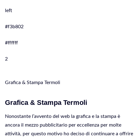
left
#f3b802
#ffffff
2
Grafica & Stampa Termoli
Grafica & Stampa Termoli
Nonostante l’avvento del web la grafica e la stampa è
ancora il mezzo pubblicitario per eccellenza per molte
attività, per questo motivo ho deciso di continuare a offrire