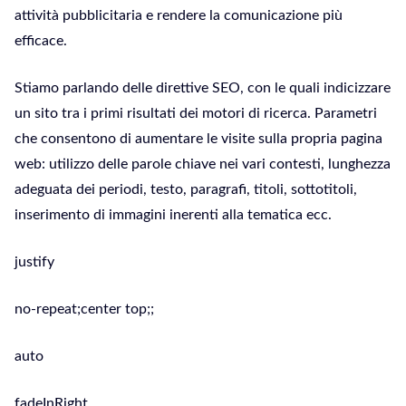
attività pubblicitaria e rendere la comunicazione più
efficace.
Stiamo parlando delle direttive SEO, con le quali indicizzare
un sito tra i primi risultati dei motori di ricerca. Parametri
che consentono di aumentare le visite sulla propria pagina
web: utilizzo delle parole chiave nei vari contesti, lunghezza
adeguata dei periodi, testo, paragrafi, titoli, sottotitoli,
inserimento di immagini inerenti alla tematica ecc.
justify
no-repeat;center top;;
auto
fadeInRight