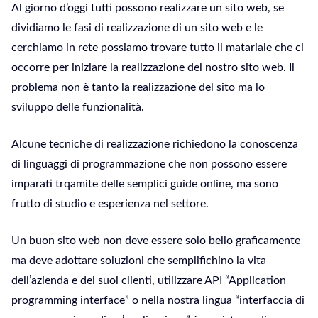
Al giorno d’oggi tutti possono realizzare un sito web, se
dividiamo le fasi di realizzazione di un sito web e le
cerchiamo in rete possiamo trovare tutto il matariale che ci
occorre per iniziare la realizzazione del nostro sito web. Il
problema non è tanto la realizzazione del sito ma lo
sviluppo delle funzionalità.
Alcune tecniche di realizzazione richiedono la conoscenza
di linguaggi di programmazione che non possono essere
imparati trqamite delle semplici guide online, ma sono
frutto di studio e esperienza nel settore.
Un buon sito web non deve essere solo bello graficamente
ma deve adottare soluzioni che semplifichino la vita
dell’azienda e dei suoi clienti, utilizzare API “Application
programming interface” o nella nostra lingua “interfaccia di