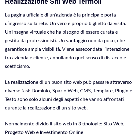
Realizzazione Siti Web Termoli
La pagina ufficiale di un’azienda è la principale porta
d’ingresso sulla rete. Un vero e proprio biglietto da visita.
Un’insegna virtuale che ha bisogno di essere curata e
gestita da professionisti. Un vantaggio non da poco, che
garantisce ampia visibilità. Viene assecondata l’interazione
tra azienda e cliente, annullando quel senso di distacco e
scetticismo.
La realizzazione di un buon sito web può passare attraverso
diverse fasi: Dominio, Spazio Web, CMS, Template, Plugin e
Testo sono solo alcuni degli aspetti che vanno affrontati
durante la realizzazione di un sito web.
Normalmente divido il sito web in 3 tipologie: Sito Web,
Progetto Web e Investimento Online