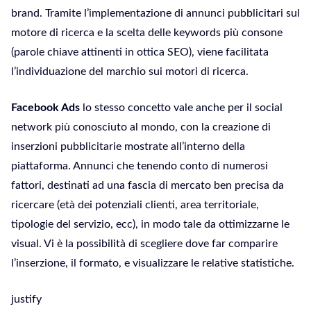
brand. Tramite l’implementazione di annunci pubblicitari sul
motore di ricerca e la scelta delle keywords più consone
(parole chiave attinenti in ottica SEO), viene facilitata
l’individuazione del marchio sui motori di ricerca.
Facebook Ads
lo stesso concetto vale anche per il social
network più conosciuto al mondo, con la creazione di
inserzioni pubblicitarie mostrate all’interno della
piattaforma. Annunci che tenendo conto di numerosi
fattori, destinati ad una fascia di mercato ben precisa da
ricercare (età dei potenziali clienti, area territoriale,
tipologie del servizio, ecc), in modo tale da ottimizzarne le
visual. Vi è la possibilità di scegliere dove far comparire
l’inserzione, il formato, e visualizzare le relative statistiche.
justify