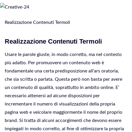
Realizzazione Contenuti Termoli
Realizzazione Contenuti Termoli
Usare le parole giuste, in modo corretto, ma nel contesto
più adatto. Per promuovere un contenuto web è
fondamentale una certa predisposizione all’ars oratoria,
che sia scritta o parlata. Questa però non basta per avere
un contenuto di qualità, soprattutto in ambito online. E’
necessario attenersi ad alcune disposizioni per
incrementare il numero di visualizzazioni della propria
pagina web e veicolare maggiormente il nome del proprio
brand. Si tratta di alcuni accorgimenti che devono essere
impiegati in modo corretto, al fine di ottimizzare la propria