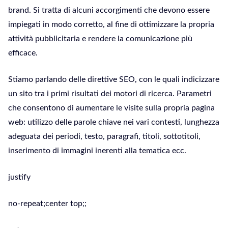
brand. Si tratta di alcuni accorgimenti che devono essere
impiegati in modo corretto, al fine di ottimizzare la propria
attività pubblicitaria e rendere la comunicazione più
efficace.
Stiamo parlando delle direttive SEO, con le quali indicizzare
un sito tra i primi risultati dei motori di ricerca. Parametri
che consentono di aumentare le visite sulla propria pagina
web: utilizzo delle parole chiave nei vari contesti, lunghezza
adeguata dei periodi, testo, paragrafi, titoli, sottotitoli,
inserimento di immagini inerenti alla tematica ecc.
justify
no-repeat;center top;;