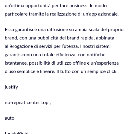
un’ottima opportunità per fare business. In modo
particolare tramite la realizzazione di un’app aziendale.
Essa garantisce una diffusione su ampia scala del proprio
brand, con una pubblicità del brand rapida, abbinata
all’erogazione di servizi per l’utenza. I nostri sistemi
garantiscono una totale efficienza, con notifiche
istantanee, possibilità di utilizzo offline e un’esperienza
d’uso semplice e lineare. Il tutto con un semplice click.
justify
no-repeat;center top;;
auto
fadeInRight