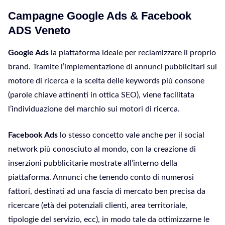
Campagne Google Ads & Facebook
ADS Veneto
Google Ads
la piattaforma ideale per reclamizzare il proprio
brand. Tramite l’implementazione di annunci pubblicitari sul
motore di ricerca e la scelta delle keywords più consone
(parole chiave attinenti in ottica SEO), viene facilitata
l’individuazione del marchio sui motori di ricerca.
Facebook Ads
lo stesso concetto vale anche per il social
network più conosciuto al mondo, con la creazione di
inserzioni pubblicitarie mostrate all’interno della
piattaforma. Annunci che tenendo conto di numerosi
fattori, destinati ad una fascia di mercato ben precisa da
ricercare (età dei potenziali clienti, area territoriale,
tipologie del servizio, ecc), in modo tale da ottimizzarne le