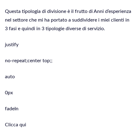
Questa tipologia di divisione è il frutto di Anni d’esperienza
nel settore che mi ha portato a suddividere i miei clienti in
3 fasi e quindi in 3 tipologie diverse di servizio.
justify
no-repeat;center top;;
auto
0px
fadeIn
Clicca qui