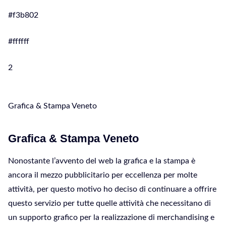
#f3b802
#ffffff
2
Grafica & Stampa Veneto
Grafica & Stampa Veneto
Nonostante l’avvento del web la grafica e la stampa è
ancora il mezzo pubblicitario per eccellenza per molte
attività, per questo motivo ho deciso di continuare a offrire
questo servizio per tutte quelle attività che necessitano di
un supporto grafico per la realizzazione di merchandising e