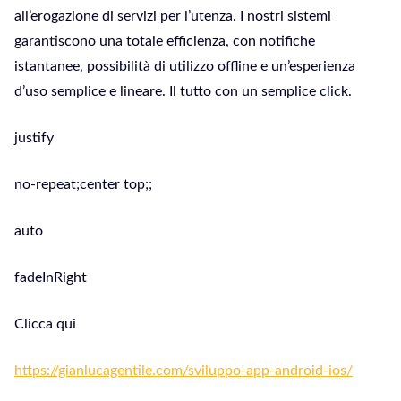
all’erogazione di servizi per l’utenza. I nostri sistemi
garantiscono una totale efficienza, con notifiche
istantanee, possibilità di utilizzo offline e un’esperienza
d’uso semplice e lineare. Il tutto con un semplice click.
justify
no-repeat;center top;;
auto
fadeInRight
Clicca qui
https://gianlucagentile.com/sviluppo-app-android-ios/