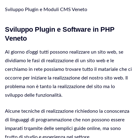
Sviluppo Plugin e Moduli CMS Veneto
Sviluppo Plugin e Software in PHP
Veneto
Al giorno d’oggi tutti possono realizzare un sito web, se
dividiamo le fasi di realizzazione di un sito web e le
cerchiamo in rete possiamo trovare tutto il matariale che ci
occorre per iniziare la realizzazione del nostro sito web. Il
problema non è tanto la realizzazione del sito ma lo
sviluppo delle funzionalità.
Alcune tecniche di realizzazione richiedono la conoscenza
di linguaggi di programmazione che non possono essere
imparati trqamite delle semplici guide online, ma sono
frutto di studio e esperienza nel settore.