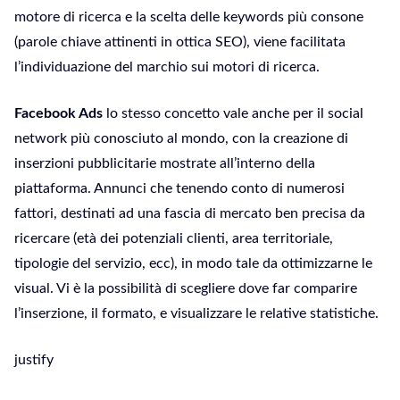
motore di ricerca e la scelta delle keywords più consone
(parole chiave attinenti in ottica SEO), viene facilitata
l’individuazione del marchio sui motori di ricerca.
Facebook Ads
lo stesso concetto vale anche per il social
network più conosciuto al mondo, con la creazione di
inserzioni pubblicitarie mostrate all’interno della
piattaforma. Annunci che tenendo conto di numerosi
fattori, destinati ad una fascia di mercato ben precisa da
ricercare (età dei potenziali clienti, area territoriale,
tipologie del servizio, ecc), in modo tale da ottimizzarne le
visual. Vi è la possibilità di scegliere dove far comparire
l’inserzione, il formato, e visualizzare le relative statistiche.
justify