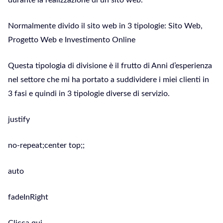
durante la realizzazione di un sito web.
Normalmente divido il sito web in 3 tipologie: Sito Web,
Progetto Web e Investimento Online
Questa tipologia di divisione è il frutto di Anni d’esperienza
nel settore che mi ha portato a suddividere i miei clienti in
3 fasi e quindi in 3 tipologie diverse di servizio.
justify
no-repeat;center top;;
auto
fadeInRight