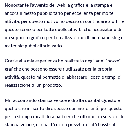
Nonostante l’avvento del web la grafica e la stampa è
ancora il mezzo pubblicitario per eccellenza per molte
attività, per questo motivo ho deciso di continuare a offrire
questo servizio per tutte quelle attività che necessitano di
un supporto grafico per la realizzazione di merchandising e
materiale pubblicitario vario.
Grazie alla mia esperienza ho realizzato negli anni “bozze”
grafiche che possono essere riutilizzate per la propria
attività, questo mi permette di abbassare i costi e tempi di
realizzazione di un prodotto.
Mi raccomando stampa veloce e di alta qualità! Questo è
quello che mi sento dire spesso dai miei clienti, per questo
per la stampa mi affido a partner che offrono un servizio di
stampa veloce, di qualità e con prezzi tra i più bassi sul