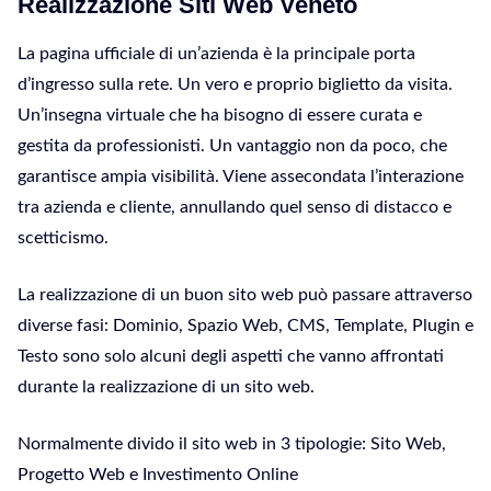
Realizzazione Siti Web Veneto
La pagina ufficiale di un’azienda è la principale porta
d’ingresso sulla rete. Un vero e proprio biglietto da visita.
Un’insegna virtuale che ha bisogno di essere curata e
gestita da professionisti. Un vantaggio non da poco, che
garantisce ampia visibilità. Viene assecondata l’interazione
tra azienda e cliente, annullando quel senso di distacco e
scetticismo.
La realizzazione di un buon sito web può passare attraverso
diverse fasi: Dominio, Spazio Web, CMS, Template, Plugin e
Testo sono solo alcuni degli aspetti che vanno affrontati
durante la realizzazione di un sito web.
Normalmente divido il sito web in 3 tipologie: Sito Web,
Progetto Web e Investimento Online