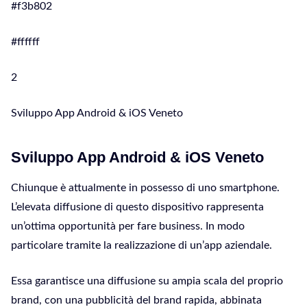
#f3b802
#ffffff
2
Sviluppo App Android & iOS Veneto
Sviluppo App Android & iOS Veneto
Chiunque è attualmente in possesso di uno smartphone.
L’elevata diffusione di questo dispositivo rappresenta
un’ottima opportunità per fare business. In modo
particolare tramite la realizzazione di un’app aziendale.
Essa garantisce una diffusione su ampia scala del proprio
brand, con una pubblicità del brand rapida, abbinata