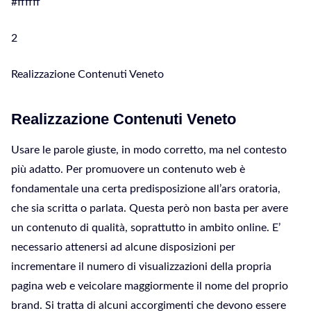
#ffffff
2
Realizzazione Contenuti Veneto
Realizzazione Contenuti Veneto
Usare le parole giuste, in modo corretto, ma nel contesto
più adatto. Per promuovere un contenuto web è
fondamentale una certa predisposizione all’ars oratoria,
che sia scritta o parlata. Questa però non basta per avere
un contenuto di qualità, soprattutto in ambito online. E’
necessario attenersi ad alcune disposizioni per
incrementare il numero di visualizzazioni della propria
pagina web e veicolare maggiormente il nome del proprio
brand. Si tratta di alcuni accorgimenti che devono essere