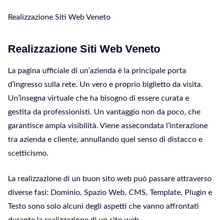
Realizzazione Siti Web Veneto
Realizzazione Siti Web Veneto
La pagina ufficiale di un’azienda è la principale porta
d’ingresso sulla rete. Un vero e proprio biglietto da visita.
Un’insegna virtuale che ha bisogno di essere curata e
gestita da professionisti. Un vantaggio non da poco, che
garantisce ampia visibilità. Viene assecondata l’interazione
tra azienda e cliente, annullando quel senso di distacco e
scetticismo.
La realizzazione di un buon sito web può passare attraverso
diverse fasi: Dominio, Spazio Web, CMS, Template, Plugin e
Testo sono solo alcuni degli aspetti che vanno affrontati