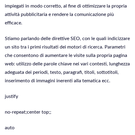
impiegati in modo corretto, al fine di ottimizzare la propria
attività pubblicitaria e rendere la comunicazione più
efficace.
Stiamo parlando delle direttive SEO, con le quali indicizzare
un sito tra i primi risultati dei motori di ricerca. Parametri
che consentono di aumentare le visite sulla propria pagina
web: utilizzo delle parole chiave nei vari contesti, lunghezza
adeguata dei periodi, testo, paragrafi, titoli, sottotitoli,
inserimento di immagini inerenti alla tematica ecc.
justify
no-repeat;center top;;
auto