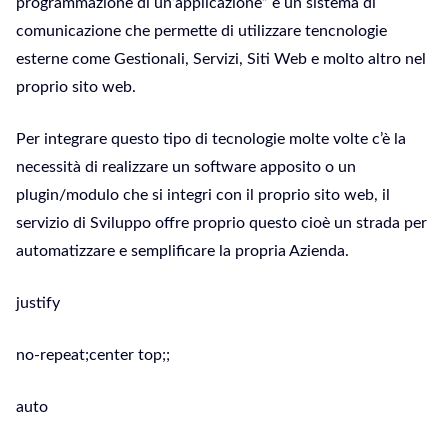
programmazione di un’applicazione” è un sistema di
comunicazione che permette di utilizzare tencnologie
esterne come Gestionali, Servizi, Siti Web e molto altro nel
proprio sito web.
Per integrare questo tipo di tecnologie molte volte c’è la
necessità di realizzare un software apposito o un
plugin/modulo che si integri con il proprio sito web, il
servizio di Sviluppo offre proprio questo cioè un strada per
automatizzare e semplificare la propria Azienda.
justify
no-repeat;center top;;
auto