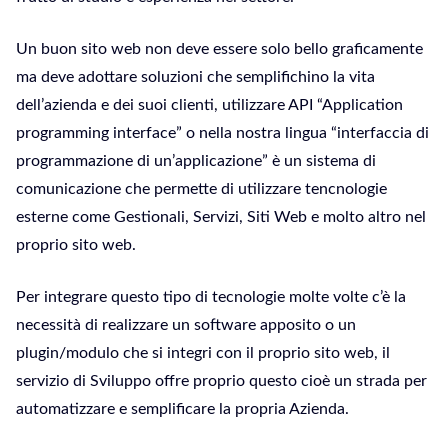
Un buon sito web non deve essere solo bello graficamente
ma deve adottare soluzioni che semplifichino la vita
dell’azienda e dei suoi clienti, utilizzare API “Application
programming interface” o nella nostra lingua “interfaccia di
programmazione di un’applicazione” è un sistema di
comunicazione che permette di utilizzare tencnologie
esterne come Gestionali, Servizi, Siti Web e molto altro nel
proprio sito web.
Per integrare questo tipo di tecnologie molte volte c’è la
necessità di realizzare un software apposito o un
plugin/modulo che si integri con il proprio sito web, il
servizio di Sviluppo offre proprio questo cioè un strada per
automatizzare e semplificare la propria Azienda.