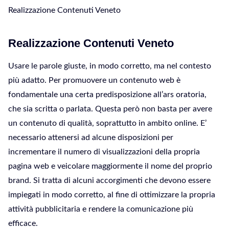
Realizzazione Contenuti Veneto
Realizzazione Contenuti Veneto
Usare le parole giuste, in modo corretto, ma nel contesto
più adatto. Per promuovere un contenuto web è
fondamentale una certa predisposizione all’ars oratoria,
che sia scritta o parlata. Questa però non basta per avere
un contenuto di qualità, soprattutto in ambito online. E’
necessario attenersi ad alcune disposizioni per
incrementare il numero di visualizzazioni della propria
pagina web e veicolare maggiormente il nome del proprio
brand. Si tratta di alcuni accorgimenti che devono essere
impiegati in modo corretto, al fine di ottimizzare la propria
attività pubblicitaria e rendere la comunicazione più
efficace.