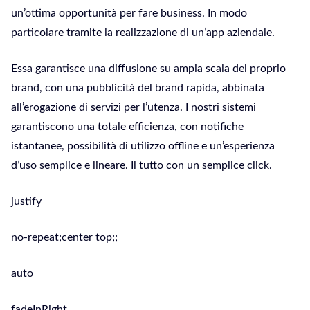
un’ottima opportunità per fare business. In modo
particolare tramite la realizzazione di un’app aziendale.
Essa garantisce una diffusione su ampia scala del proprio
brand, con una pubblicità del brand rapida, abbinata
all’erogazione di servizi per l’utenza. I nostri sistemi
garantiscono una totale efficienza, con notifiche
istantanee, possibilità di utilizzo offline e un’esperienza
d’uso semplice e lineare. Il tutto con un semplice click.
justify
no-repeat;center top;;
auto
fadeInRight