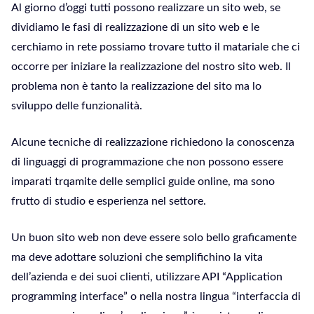
Al giorno d’oggi tutti possono realizzare un sito web, se
dividiamo le fasi di realizzazione di un sito web e le
cerchiamo in rete possiamo trovare tutto il matariale che ci
occorre per iniziare la realizzazione del nostro sito web. Il
problema non è tanto la realizzazione del sito ma lo
sviluppo delle funzionalità.
Alcune tecniche di realizzazione richiedono la conoscenza
di linguaggi di programmazione che non possono essere
imparati trqamite delle semplici guide online, ma sono
frutto di studio e esperienza nel settore.
Un buon sito web non deve essere solo bello graficamente
ma deve adottare soluzioni che semplifichino la vita
dell’azienda e dei suoi clienti, utilizzare API “Application
programming interface” o nella nostra lingua “interfaccia di