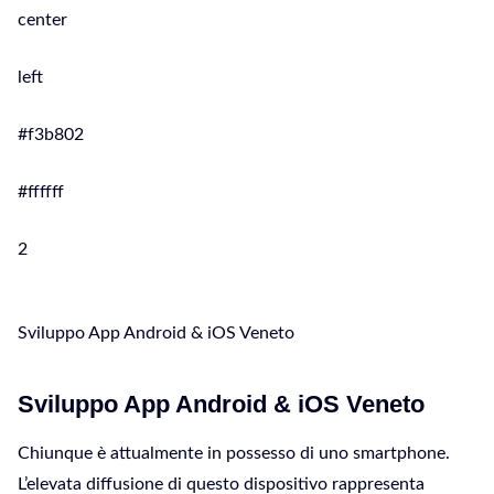
center
left
#f3b802
#ffffff
2
Sviluppo App Android & iOS Veneto
Sviluppo App Android & iOS Veneto
Chiunque è attualmente in possesso di uno smartphone.
L’elevata diffusione di questo dispositivo rappresenta