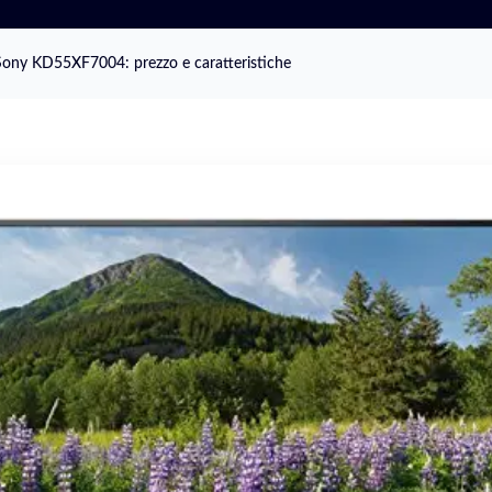
Sony KD55XF7004: prezzo e caratteristiche