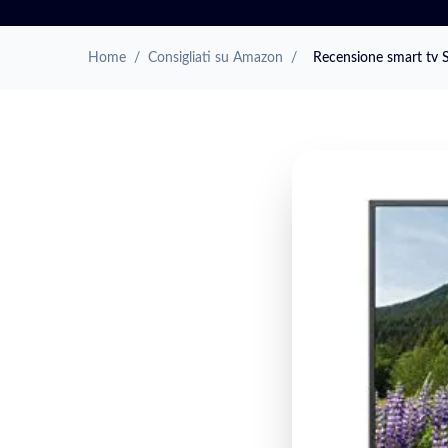
Home
/
Consigliati su Amazon
/
Recensione smart tv 