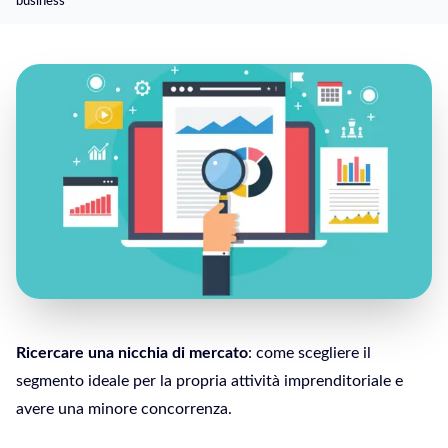
business
Ricercare una nicchia di mercato
: come scegliere il
segmento ideale per la propria attività imprenditoriale e
avere una minore concorrenza.