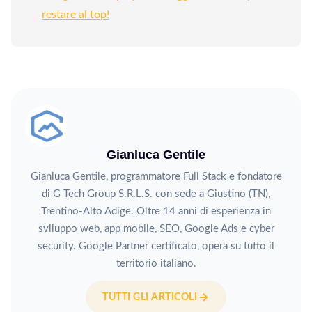
restare al top!
Gianluca Gentile
Gianluca Gentile, programmatore Full Stack e fondatore
di G Tech Group S.R.L.S. con sede a Giustino (TN),
Trentino-Alto Adige. Oltre 14 anni di esperienza in
sviluppo web, app mobile, SEO, Google Ads e cyber
security. Google Partner certificato, opera su tutto il
territorio italiano.
TUTTI GLI ARTICOLI