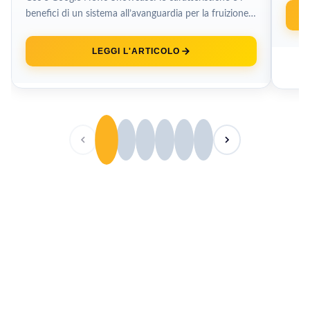
benefici di un sistema all’avanguardia per la fruizione
dei contenuti pubblicati dalle...
LEGGI L'ARTICOLO