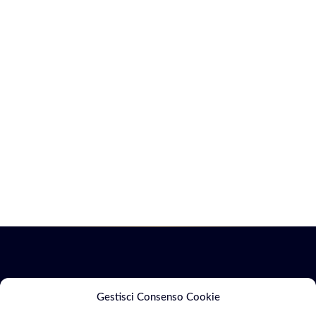
Servizi
Marketing
Gestisci Consenso Cookie