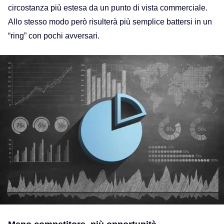
circostanza più estesa da un punto di vista commerciale.
Allo stesso modo però risulterà più semplice battersi in un
“ring” con pochi avversari.