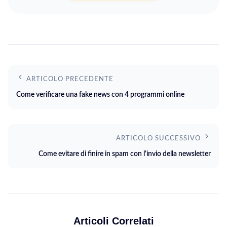
ARTICOLO PRECEDENTE
Come verificare una fake news con 4 programmi online
ARTICOLO SUCCESSIVO
Come evitare di finire in spam con l'invio della newsletter
Articoli Correlati