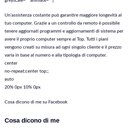
greyscale=”” animate=””]
Un’assistenza costante può garantire maggiore longevità al
tuo computer. Grazie a un controllo da remoto è possibile
tenere aggiornati programmi e aggiornamenti di sistema per
avere il proprio computer sempre al Top. Tutti i piani
vengono creati su misura ad ogni singolo cliente e il prezzo
varia in base al numero e alla tipologia di computer.
center
no-repeat;center top;;
auto
20% 0px 10% 0px
Cosa dicono di me su Facebook
Cosa dicono di me