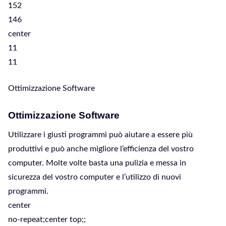
152
146
center
11
11
Ottimizzazione Software
Ottimizzazione Software
Utilizzare i giusti programmi può aiutare a essere più
produttivi e può anche migliore l’efficienza del vostro
computer. Molte volte basta una pulizia e messa in
sicurezza del vostro computer e l’utilizzo di nuovi
programmi.
center
no-repeat;center top;;