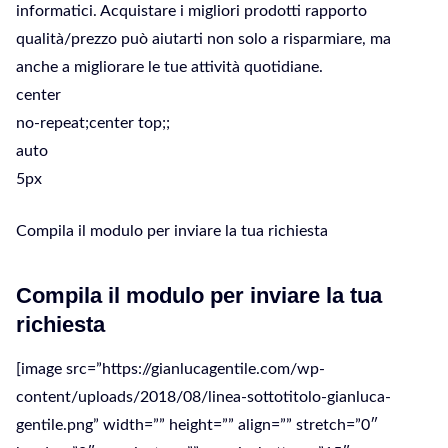
informatici. Acquistare i migliori prodotti rapporto
qualità/prezzo può aiutarti non solo a risparmiare, ma
anche a migliorare le tue attività quotidiane.
center
no-repeat;center top;;
auto
5px
Compila il modulo per inviare la tua richiesta
Compila il modulo per inviare la tua
richiesta
[image src=”https://gianlucagentile.com/wp-
content/uploads/2018/08/linea-sottotitolo-gianluca-
gentile.png” width=”” height=”” align=”” stretch=”0″