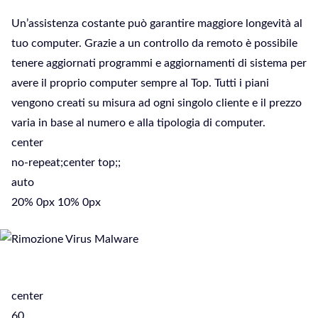
Un’assistenza costante può garantire maggiore longevità al
tuo computer. Grazie a un controllo da remoto è possibile
tenere aggiornati programmi e aggiornamenti di sistema per
avere il proprio computer sempre al Top. Tutti i piani
vengono creati su misura ad ogni singolo cliente e il prezzo
varia in base al numero e alla tipologia di computer.
center
no-repeat;center top;;
auto
20% 0px 10% 0px
center
60