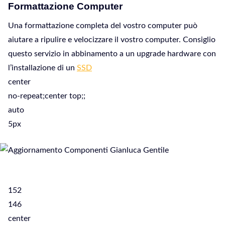
Formattazione Computer
Una formattazione completa del vostro computer può
aiutare a ripulire e velocizzare il vostro computer. Consiglio
questo servizio in abbinamento a un upgrade hardware con
l’installazione di un
SSD
center
no-repeat;center top;;
auto
5px
152
146
center