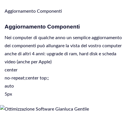
Aggiornamento Componenti
Aggiornamento Componenti
Nei computer di qualche anno un semplice aggiornamento
dei componenti può allungare la vista del vostro computer
anche di altri 4 anni: upgrade di ram, hard disk e scheda
video (anche per Apple)
center
no-repeat;center top;;
auto
5px