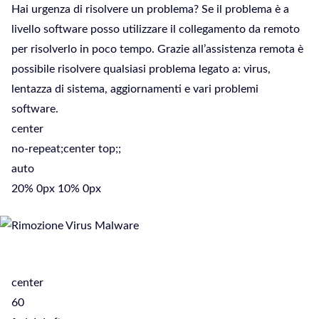
Hai urgenza di risolvere un problema? Se il problema è a
livello software posso utilizzare il collegamento da remoto
per risolverlo in poco tempo. Grazie all’assistenza remota è
possibile risolvere qualsiasi problema legato a: virus,
lentazza di sistema, aggiornamenti e vari problemi
software.
center
no-repeat;center top;;
auto
20% 0px 10% 0px
center
60