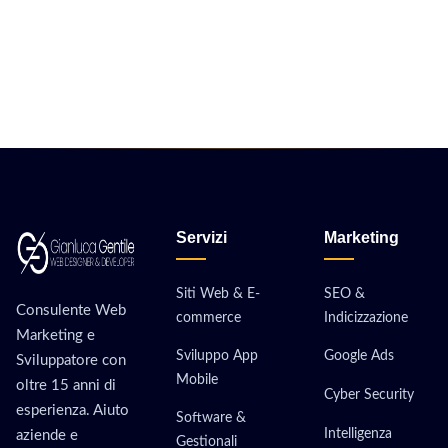
Servizi
Marketing
Siti Web & E-
SEO &
Consulente Web
commerce
Indicizzazione
Marketing e
Sviluppo App
Google Ads
Sviluppatore con
Mobile
oltre 15 anni di
Cyber Security
esperienza. Aiuto
Software &
Intelligenza
aziende e
Gestionali