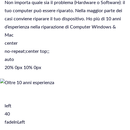
Non importa quale sia il problema (Hardware o Software): il
tuo computer può essere riparato. Nella maggior parte dei
casi conviene riparare il tuo dispositivo. Ho più di 10 anni
d’esperienza nella riparazione di Computer Windows &
Mac
center
no-repeat;center top;;
auto
20% 0px 10% 0px
left
40
fadeInLeft