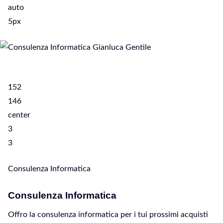
auto
5px
152
146
center
3
3
Consulenza Informatica
Consulenza Informatica
Offro la consulenza informatica per i tui prossimi acquisti