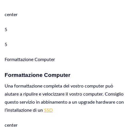
center
5
5
Formattazione Computer
Formattazione Computer
Una formattazione completa del vostro computer può
aiutare a ripulire e velocizzare il vostro computer. Consiglio
questo servizio in abbinamento a un upgrade hardware con
l’installazione di un
SSD
center