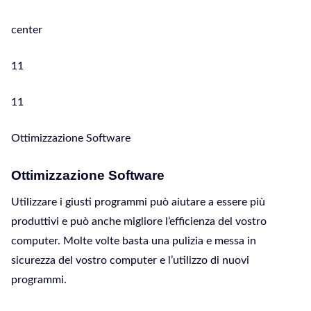
center
11
11
Ottimizzazione Software
Ottimizzazione Software
Utilizzare i giusti programmi può aiutare a essere più
produttivi e può anche migliore l’efficienza del vostro
computer. Molte volte basta una pulizia e messa in
sicurezza del vostro computer e l’utilizzo di nuovi
programmi.