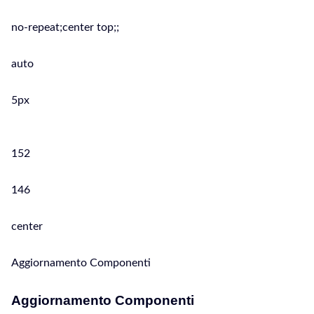
no-repeat;center top;;
auto
5px
152
146
center
Aggiornamento Componenti
Aggiornamento Componenti