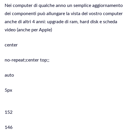
Nei computer di qualche anno un semplice aggiornamento
dei componenti può allungare la vista del vostro computer
anche di altri 4 anni: upgrade di ram, hard disk e scheda
video (anche per Apple)
center
no-repeat;center top;;
auto
5px
152
146