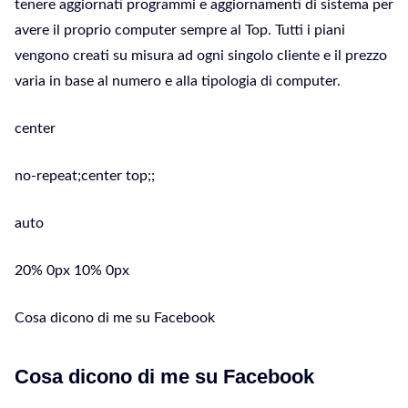
tenere aggiornati programmi e aggiornamenti di sistema per
avere il proprio computer sempre al Top. Tutti i piani
vengono creati su misura ad ogni singolo cliente e il prezzo
varia in base al numero e alla tipologia di computer.
center
no-repeat;center top;;
auto
20% 0px 10% 0px
Cosa dicono di me su Facebook
Cosa dicono di me su Facebook