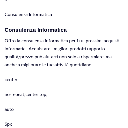
Consulenza Informatica
Consulenza Informatica
Offro la consulenza informatica per i tui prossimi acquisti
informatici. Acquistare i migliori prodotti rapporto
qualità/prezzo può aiutarti non solo a risparmiare, ma
anche a migliorare le tue attività quotidiane.
center
no-repeat;center top;;
auto
5px