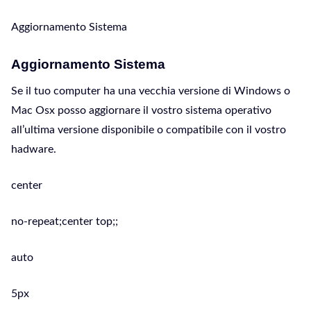
Aggiornamento Sistema
Aggiornamento Sistema
Se il tuo computer ha una vecchia versione di Windows o
Mac Osx posso aggiornare il vostro sistema operativo
all’ultima versione disponibile o compatibile con il vostro
hadware.
center
no-repeat;center top;;
auto
5px