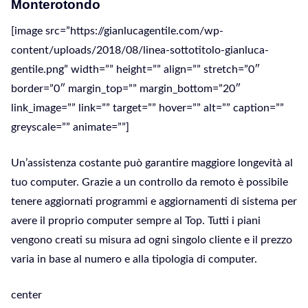
Monterotondo
[image src=”https://gianlucagentile.com/wp-
content/uploads/2018/08/linea-sottotitolo-gianluca-
gentile.png” width=”” height=”” align=”” stretch=”0″
border=”0″ margin_top=”” margin_bottom=”20″
link_image=”” link=”” target=”” hover=”” alt=”” caption=””
greyscale=”” animate=””]
Un’assistenza costante può garantire maggiore longevità al
tuo computer. Grazie a un controllo da remoto è possibile
tenere aggiornati programmi e aggiornamenti di sistema per
avere il proprio computer sempre al Top. Tutti i piani
vengono creati su misura ad ogni singolo cliente e il prezzo
varia in base al numero e alla tipologia di computer.
center