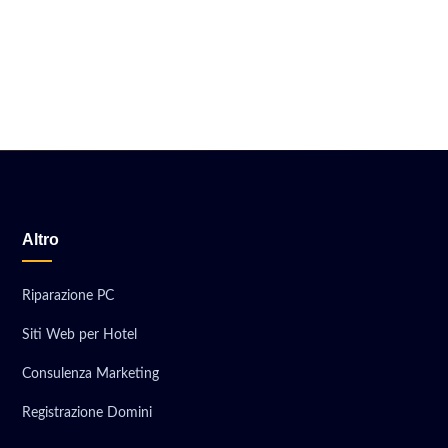
Altro
Riparazione PC
Siti Web per Hotel
Consulenza Marketing
Registrazione Domini