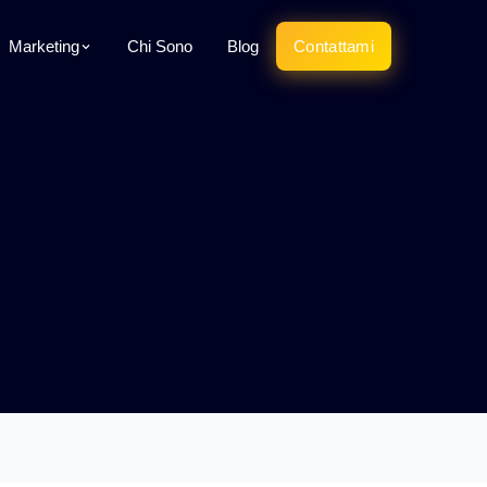
Marketing
Chi Sono
Blog
Contattami