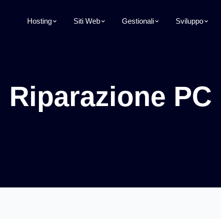
Hosting
Siti Web
Gestionali
Sviluppo
Riparazione PC